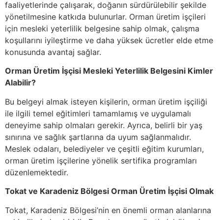
faaliyetlerinde çalışarak, doğanın sürdürülebilir şekilde
yönetilmesine katkıda bulunurlar. Orman üretim işçileri
için mesleki yeterlilik belgesine sahip olmak, çalışma
koşullarını iyileştirme ve daha yüksek ücretler elde etme
konusunda avantaj sağlar.
Orman Üretim İşçisi Mesleki Yeterlilik Belgesini Kimler
Alabilir?
Bu belgeyi almak isteyen kişilerin, orman üretim işçiliği
ile ilgili temel eğitimleri tamamlamış ve uygulamalı
deneyime sahip olmaları gerekir. Ayrıca, belirli bir yaş
sınırına ve sağlık şartlarına da uyum sağlanmalıdır.
Meslek odaları, belediyeler ve çeşitli eğitim kurumları,
orman üretim işçilerine yönelik sertifika programları
düzenlemektedir.
Tokat ve Karadeniz Bölgesi Orman Üretim İşçisi Olmak
Tokat, Karadeniz Bölgesi’nin en önemli orman alanlarına