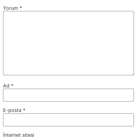
Yorum
*
Ad
*
E-posta
*
İnternet sitesi