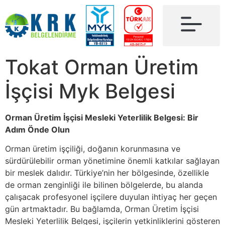
Tokat Orman Üretim
İşçisi Myk Belgesi
Orman Üretim İşçisi Mesleki Yeterlilik Belgesi: Bir
Adım Önde Olun
Orman üretim işçiliği, doğanın korunmasına ve
sürdürülebilir orman yönetimine önemli katkılar sağlayan
bir meslek dalıdır. Türkiye’nin her bölgesinde, özellikle
de orman zenginliği ile bilinen bölgelerde, bu alanda
çalışacak profesyonel işçilere duyulan ihtiyaç her geçen
gün artmaktadır. Bu bağlamda, Orman Üretim İşçisi
Mesleki Yeterlilik Belgesi, işçilerin yetkinliklerini gösteren