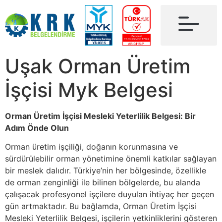
Uşak Orman Üretim
İşçisi Myk Belgesi
Orman Üretim İşçisi Mesleki Yeterlilik Belgesi: Bir
Adım Önde Olun
Orman üretim işçiliği, doğanın korunmasına ve
sürdürülebilir orman yönetimine önemli katkılar sağlayan
bir meslek dalıdır. Türkiye’nin her bölgesinde, özellikle
de orman zenginliği ile bilinen bölgelerde, bu alanda
çalışacak profesyonel işçilere duyulan ihtiyaç her geçen
gün artmaktadır. Bu bağlamda, Orman Üretim İşçisi
Mesleki Yeterlilik Belgesi, işçilerin yetkinliklerini gösteren