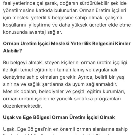
faaliyetlerinde çalışarak, doğanın sürdürülebilir şekilde
yönetilmesine katkıda bulunurlar. Orman üretim işçileri
için mesleki yeterlilik belgesine sahip olmak, çalışma
koşullarını iyileştirme ve daha yüksek ücretler elde etme
konusunda avantaj sağlar.
Orman Üretim İşçisi Mesleki Yeterlilik Belgesini Kimler
Alabilir?
Bu belgeyi almak isteyen kişilerin, orman üretim işçiliği
ile ilgili temel eğitimleri tamamlamış ve uygulamalı
deneyime sahip olmaları gerekir. Ayrıca, belirli bir yaş
sınırına ve sağlık şartlarına da uyum sağlanmalıdır.
Meslek odaları, belediyeler ve çeşitli eğitim kurumları,
orman üretim işçilerine yönelik sertifika programları
düzenlemektedir.
Uşak ve Ege Bölgesi Orman Üretim İşçisi Olmak
Uşak, Ege Bölgesi’nin en önemli orman alanlarına sahip