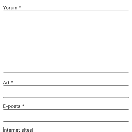
Yorum
*
Ad
*
E-posta
*
İnternet sitesi