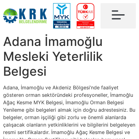
Adana İmamoğlu
Mesleki Yeterlilik
Belgesi
Adana, İmamoğlu ve Akdeniz Bölgesi’nde faaliyet
gösteren orman sektöründeki profesyoneller, İmamoğlu
Ağaç Kesme MYK Belgesi, İmamoğlu Orman Belgesi
Yenileme gibi belgeleri almak için doğru adrestesiniz. Bu
belgeler, orman işçiliği gibi zorlu ve önemli alanlarda
çalışacak olanların yetkinliklerini ve bilgilerini belgeleyen
resmi sertifikalardır. İmamoğlu Ağaç Kesme Belgesi ve