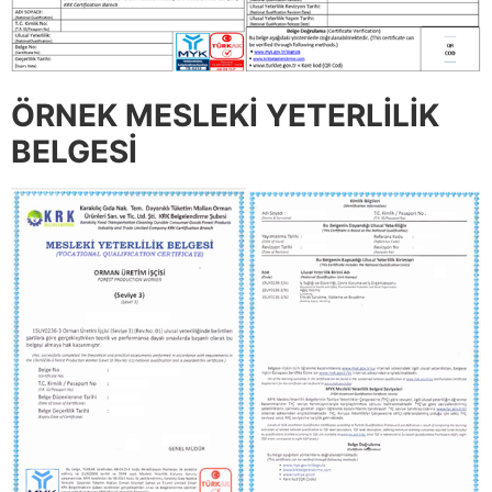
ÖRNEK MESLEKİ YETERLİLİK
BELGESİ