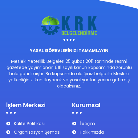
YASAL GÖREVLERİNİZİ TAMAMLAYIN
Mesleki Yeterlilik Belgeleri 25 Şubat 2011 tarihinde resmî
gazetede yayımlanan 6111 sayılı kanun kapsamında zorunlu
hale getirilmiştir. Bu kapsamda aldığınız belge ile Mesleki
yetkinliğinizi kanıtlayacak ve yasal şartları yerine getirmiş
olacaksınız.
İşlem Merkezi
Kurumsal
Kalite Politikası
İletişim
Organizasyon Şeması
Hakkımızda