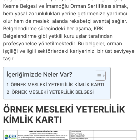
Kesme Belgesi ve İmamoğlu Orman Sertifikası almak,
hem yasal zorunlulukları yerine getirmenize yardımcı
olur hem de mesleki alanda rekabetçi avantaj sağlar.
Belgelendirme sürecindeki her aşama, KRK
Belgelendirme gibi yetkili kuruluşlar tarafından
profesyonelce yönetilmektedir. Bu belgeler, orman
işçiliği ve ilgili sektörlerdeki kariyerinizi bir üst seviyeye
taşır.
İçeriğimizde Neler Var?
ÖRNEK MESLEKİ YETERLİLİK KİMLİK KARTI
ÖRNEK MESLEKİ YETERLİLİK BELGESİ
ÖRNEK MESLEKİ YETERLİLİK
KİMLİK KARTI