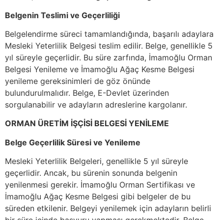
Belgenin Teslimi ve Geçerliliği
Belgelendirme süreci tamamlandığında, başarılı adaylara
Mesleki Yeterlilik Belgesi teslim edilir. Belge, genellikle 5
yıl süreyle geçerlidir. Bu süre zarfında, İmamoğlu Orman
Belgesi Yenileme ve İmamoğlu Ağaç Kesme Belgesi
yenileme gereksinimleri de göz önünde
bulundurulmalıdır. Belge, E-Devlet üzerinden
sorgulanabilir ve adayların adreslerine kargolanır.
ORMAN ÜRETİM İŞÇİSİ BELGESİ YENİLEME
Belge Geçerlilik Süresi ve Yenileme
Mesleki Yeterlilik Belgeleri, genellikle 5 yıl süreyle
geçerlidir. Ancak, bu sürenin sonunda belgenin
yenilenmesi gerekir. İmamoğlu Orman Sertifikası ve
İmamoğlu Ağaç Kesme Belgesi gibi belgeler de bu
süreden etkilenir. Belgeyi yenilemek için adayların belirli