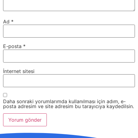
Ad
*
E-posta
*
İnternet sitesi
Daha sonraki yorumlarımda kullanılması için adım, e-
posta adresim ve site adresim bu tarayıcıya kaydedilsin.