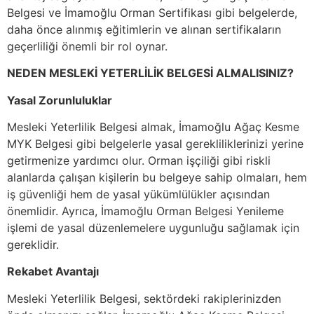
Belgesi ve İmamoğlu Orman Sertifikası gibi belgelerde,
daha önce alınmış eğitimlerin ve alınan sertifikaların
geçerliliği önemli bir rol oynar.
NEDEN MESLEKİ YETERLİLİK BELGESİ ALMALISINIZ?
Yasal Zorunluluklar
Mesleki Yeterlilik Belgesi almak, İmamoğlu Ağaç Kesme
MYK Belgesi gibi belgelerle yasal gerekliliklerinizi yerine
getirmenize yardımcı olur. Orman işçiliği gibi riskli
alanlarda çalışan kişilerin bu belgeye sahip olmaları, hem
iş güvenliği hem de yasal yükümlülükler açısından
önemlidir. Ayrıca, İmamoğlu Orman Belgesi Yenileme
işlemi de yasal düzenlemelere uygunluğu sağlamak için
gereklidir.
Rekabet Avantajı
Mesleki Yeterlilik Belgesi, sektördeki rakiplerinizden