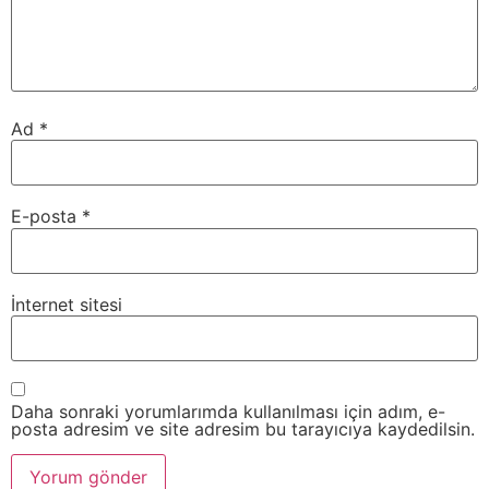
Ad
*
E-posta
*
İnternet sitesi
Daha sonraki yorumlarımda kullanılması için adım, e-
posta adresim ve site adresim bu tarayıcıya kaydedilsin.