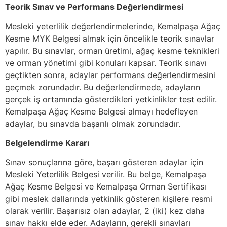
Teorik Sınav ve Performans Değerlendirmesi
Mesleki yeterlilik değerlendirmelerinde, Kemalpaşa Ağaç
Kesme MYK Belgesi almak için öncelikle teorik sınavlar
yapılır. Bu sınavlar, orman üretimi, ağaç kesme teknikleri
ve orman yönetimi gibi konuları kapsar. Teorik sınavı
geçtikten sonra, adaylar performans değerlendirmesini
geçmek zorundadır. Bu değerlendirmede, adayların
gerçek iş ortamında gösterdikleri yetkinlikler test edilir.
Kemalpaşa Ağaç Kesme Belgesi almayı hedefleyen
adaylar, bu sınavda başarılı olmak zorundadır.
Belgelendirme Kararı
Sınav sonuçlarına göre, başarı gösteren adaylar için
Mesleki Yeterlilik Belgesi verilir. Bu belge, Kemalpaşa
Ağaç Kesme Belgesi ve Kemalpaşa Orman Sertifikası
gibi meslek dallarında yetkinlik gösteren kişilere resmi
olarak verilir. Başarısız olan adaylar, 2 (iki) kez daha
sınav hakkı elde eder. Adayların, gerekli sınavları