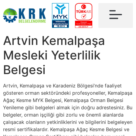
Artvin Kemalpaşa
Mesleki Yeterlilik
Belgesi
Artvin, Kemalpaşa ve Karadeniz Bölgesi’nde faaliyet
gösteren orman sektöründeki profesyoneller, Kemalpaşa
Ağaç Kesme MYK Belgesi, Kemalpaşa Orman Belgesi
Yenileme gibi belgeleri almak için doğru adrestesiniz. Bu
belgeler, orman işçiliği gibi zorlu ve önemli alanlarda
çalışacak olanların yetkinliklerini ve bilgilerini belgeleyen
resmi sertifikalardır. Kemalpaşa Ağaç Kesme Belgesi ve