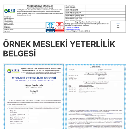
ÖRNEK MESLEKİ YETERLİLİK
BELGESİ