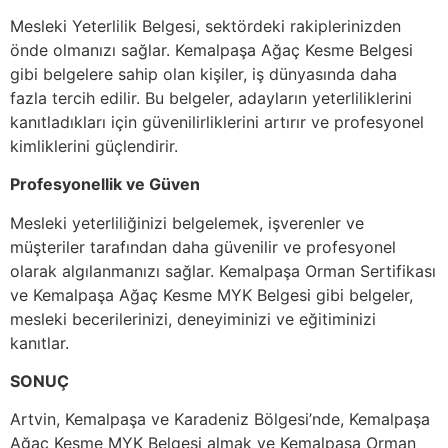
Mesleki Yeterlilik Belgesi, sektördeki rakiplerinizden
önde olmanızı sağlar. Kemalpaşa Ağaç Kesme Belgesi
gibi belgelere sahip olan kişiler, iş dünyasında daha
fazla tercih edilir. Bu belgeler, adayların yeterliliklerini
kanıtladıkları için güvenilirliklerini artırır ve profesyonel
kimliklerini güçlendirir.
Profesyonellik ve Güven
Mesleki yeterliliğinizi belgelemek, işverenler ve
müşteriler tarafından daha güvenilir ve profesyonel
olarak algılanmanızı sağlar. Kemalpaşa Orman Sertifikası
ve Kemalpaşa Ağaç Kesme MYK Belgesi gibi belgeler,
mesleki becerilerinizi, deneyiminizi ve eğitiminizi
kanıtlar.
SONUÇ
Artvin, Kemalpaşa ve Karadeniz Bölgesi’nde, Kemalpaşa
Ağaç Kesme MYK Belgesi almak ve Kemalpaşa Orman