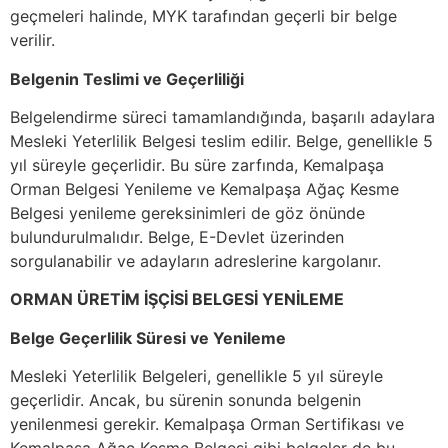
geçmeleri halinde, MYK tarafından geçerli bir belge
verilir.
Belgenin Teslimi ve Geçerliliği
Belgelendirme süreci tamamlandığında, başarılı adaylara
Mesleki Yeterlilik Belgesi teslim edilir. Belge, genellikle 5
yıl süreyle geçerlidir. Bu süre zarfında, Kemalpaşa
Orman Belgesi Yenileme ve Kemalpaşa Ağaç Kesme
Belgesi yenileme gereksinimleri de göz önünde
bulundurulmalıdır. Belge, E-Devlet üzerinden
sorgulanabilir ve adayların adreslerine kargolanır.
ORMAN ÜRETİM İŞÇİSİ BELGESİ YENİLEME
Belge Geçerlilik Süresi ve Yenileme
Mesleki Yeterlilik Belgeleri, genellikle 5 yıl süreyle
geçerlidir. Ancak, bu sürenin sonunda belgenin
yenilenmesi gerekir. Kemalpaşa Orman Sertifikası ve