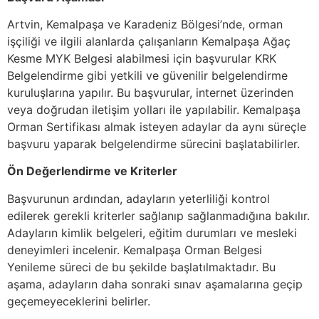
Artvin, Kemalpaşa ve Karadeniz Bölgesi’nde, orman
işçiliği ve ilgili alanlarda çalışanların Kemalpaşa Ağaç
Kesme MYK Belgesi alabilmesi için başvurular KRK
Belgelendirme gibi yetkili ve güvenilir belgelendirme
kuruluşlarına yapılır. Bu başvurular, internet üzerinden
veya doğrudan iletişim yolları ile yapılabilir. Kemalpaşa
Orman Sertifikası almak isteyen adaylar da aynı süreçle
başvuru yaparak belgelendirme sürecini başlatabilirler.
Ön Değerlendirme ve Kriterler
Başvurunun ardından, adayların yeterliliği kontrol
edilerek gerekli kriterler sağlanıp sağlanmadığına bakılır.
Adayların kimlik belgeleri, eğitim durumları ve mesleki
deneyimleri incelenir. Kemalpaşa Orman Belgesi
Yenileme süreci de bu şekilde başlatılmaktadır. Bu
aşama, adayların daha sonraki sınav aşamalarına geçip
geçemeyeceklerini belirler.