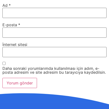
Ad
*
E-posta
*
İnternet sitesi
Daha sonraki yorumlarımda kullanılması için adım, e-
posta adresim ve site adresim bu tarayıcıya kaydedilsin.