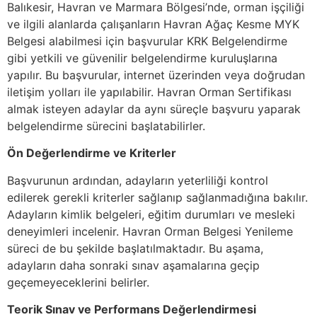
Balıkesir, Havran ve Marmara Bölgesi’nde, orman işçiliği
ve ilgili alanlarda çalışanların Havran Ağaç Kesme MYK
Belgesi alabilmesi için başvurular KRK Belgelendirme
gibi yetkili ve güvenilir belgelendirme kuruluşlarına
yapılır. Bu başvurular, internet üzerinden veya doğrudan
iletişim yolları ile yapılabilir. Havran Orman Sertifikası
almak isteyen adaylar da aynı süreçle başvuru yaparak
belgelendirme sürecini başlatabilirler.
Ön Değerlendirme ve Kriterler
Başvurunun ardından, adayların yeterliliği kontrol
edilerek gerekli kriterler sağlanıp sağlanmadığına bakılır.
Adayların kimlik belgeleri, eğitim durumları ve mesleki
deneyimleri incelenir. Havran Orman Belgesi Yenileme
süreci de bu şekilde başlatılmaktadır. Bu aşama,
adayların daha sonraki sınav aşamalarına geçip
geçemeyeceklerini belirler.
Teorik Sınav ve Performans Değerlendirmesi