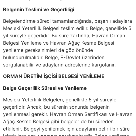
Belgenin Teslimi ve Geçerliliği
Belgelendirme süreci tamamlandığında, başarılı adaylara
Mesleki Yeterlilik Belgesi teslim edilir. Belge, genellikle 5
yıl süreyle geçerlidir. Bu süre zarfında, Havran Orman
Belgesi Yenileme ve Havran Ağaç Kesme Belgesi
yenileme gereksinimleri de göz önünde
bulundurulmalıdır. Belge, E-Devlet üzerinden
sorgulanabilir ve adayların adreslerine kargolanır.
ORMAN ÜRETİM İŞÇİSİ BELGESİ YENİLEME
Belge Geçerlilik Süresi ve Yenileme
Mesleki Yeterlilik Belgeleri, genellikle 5 yıl süreyle
geçerlidir. Ancak, bu sürenin sonunda belgenin
yenilenmesi gerekir. Havran Orman Sertifikası ve Havran
Ağaç Kesme Belgesi gibi belgeler de bu süreden
etkilenir. Belgeyi yenilemek için adayların belirli bir süre