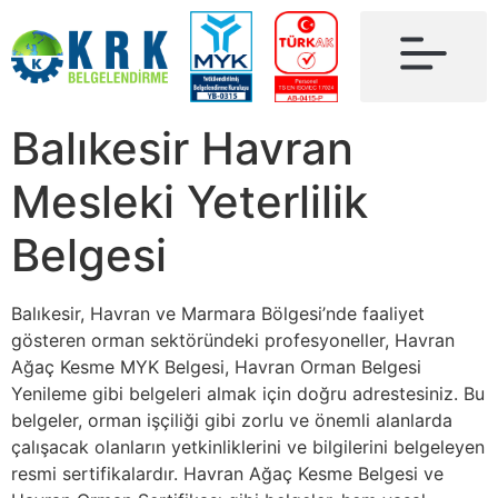
Balıkesir Havran
Mesleki Yeterlilik
Belgesi
Balıkesir, Havran ve Marmara Bölgesi’nde faaliyet
gösteren orman sektöründeki profesyoneller, Havran
Ağaç Kesme MYK Belgesi, Havran Orman Belgesi
Yenileme gibi belgeleri almak için doğru adrestesiniz. Bu
belgeler, orman işçiliği gibi zorlu ve önemli alanlarda
çalışacak olanların yetkinliklerini ve bilgilerini belgeleyen
resmi sertifikalardır. Havran Ağaç Kesme Belgesi ve