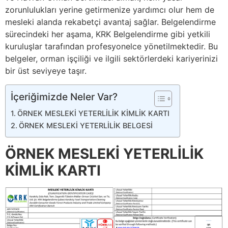
zorunlulukları yerine getirmenize yardımcı olur hem de
mesleki alanda rekabetçi avantaj sağlar. Belgelendirme
sürecindeki her aşama, KRK Belgelendirme gibi yetkili
kuruluşlar tarafından profesyonelce yönetilmektedir. Bu
belgeler, orman işçiliği ve ilgili sektörlerdeki kariyerinizi
bir üst seviyeye taşır.
İçeriğimizde Neler Var?
ÖRNEK MESLEKİ YETERLİLİK KİMLİK KARTI
ÖRNEK MESLEKİ YETERLİLİK BELGESİ
ÖRNEK MESLEKİ YETERLİLİK
KİMLİK KARTI