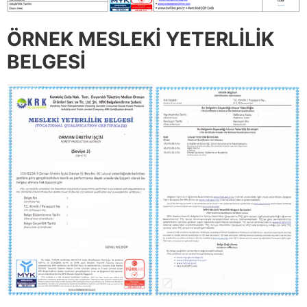
ÖRNEK MESLEKİ YETERLİLİK
BELGESİ