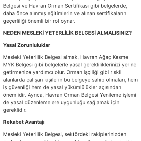
Belgesi ve Havran Orman Sertifikası gibi belgelerde,
daha önce alınmış eğitimlerin ve alınan sertifikaların
geçerliliği önemli bir rol oynar.
NEDEN MESLEKİ YETERLİLİK BELGESİ ALMALISINIZ?
Yasal Zorunluluklar
Mesleki Yeterlilik Belgesi almak, Havran Ağaç Kesme
MYK Belgesi gibi belgelerle yasal gerekliliklerinizi yerine
getirmenize yardımcı olur. Orman işçiliği gibi riskli
alanlarda çalışan kişilerin bu belgeye sahip olmaları, hem
iş güvenliği hem de yasal yükümlülükler açısından
önemlidir. Ayrıca, Havran Orman Belgesi Yenileme işlemi
de yasal düzenlemelere uygunluğu sağlamak için
gereklidir.
Rekabet Avantajı
Mesleki Yeterlilik Belgesi, sektördeki rakiplerinizden