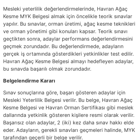
Mesleki yeterlilik değerlendirmelerinde, Havran Ağaç
Kesme MYK Belgesi almak için öncelikle teorik sınavlar
yapılır. Bu sınavlar, orman üretimi, ağaç kesme teknikleri
ve orman yönetimi gibi konuları kapsar. Teorik sınavı
geçtikten sonra, adaylar performans değerlendirmesini
geçmek zorundadır. Bu değerlendirmede, adayların
gerçek iş ortamında gösterdikleri yetkinlikler test edilir.
Havran Ağaç Kesme Belgesi almayı hedefleyen adaylar,
bu sınavda başarılı olmak zorundadır.
Belgelendirme Kararı
Sınav sonuçlarına göre, başarı gösteren adaylar için
Mesleki Yeterlilik Belgesi verilir. Bu belge, Havran Ağaç
Kesme Belgesi ve Havran Orman Sertifikası gibi meslek
dallarında yetkinlik gösteren kişilere resmi olarak verilir.
Başarısız olan adaylar, 2 (iki) kez daha sınav hakkı elde
eder. Adayların, gerekli sınavları geçmeleri halinde, MYK
tarafından geçerli bir belge verilir.