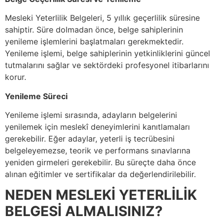
Mesleki Yeterlilik Belgeleri, 5 yıllık geçerlilik süresine
sahiptir. Süre dolmadan önce, belge sahiplerinin
yenileme işlemlerini başlatmaları gerekmektedir.
Yenileme işlemi, belge sahiplerinin yetkinliklerini güncel
tutmalarını sağlar ve sektördeki profesyonel itibarlarını
korur.
Yenileme Süreci
Yenileme işlemi sırasında, adayların belgelerini
yenilemek için meslekî deneyimlerini kanıtlamaları
gerekebilir. Eğer adaylar, yeterli iş tecrübesini
belgeleyemezse, teorik ve performans sınavlarına
yeniden girmeleri gerekebilir. Bu süreçte daha önce
alınan eğitimler ve sertifikalar da değerlendirilebilir.
NEDEN MESLEKİ YETERLİLİK
BELGESİ ALMALISINIZ?