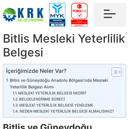
Bitlis Mesleki Yeterlilik
Belgesi
İçeriğimizde Neler Var?
Bitlis ve Güneydoğu Anadolu Bölgesi’nde Mesleki
Yeterlilik Belgesi Alımı
MESLEKİ YETERLİLİK BELGESİ NEDİR?
BELGELENDİRME SÜRECİ
MESLEKİ YETERLİLİK BELGESİ YENİLEME
NEDEN MESLEKİ YETERLİLİK BELGESİ ALMALISINIZ?
Bitlis ve Güneydoğu