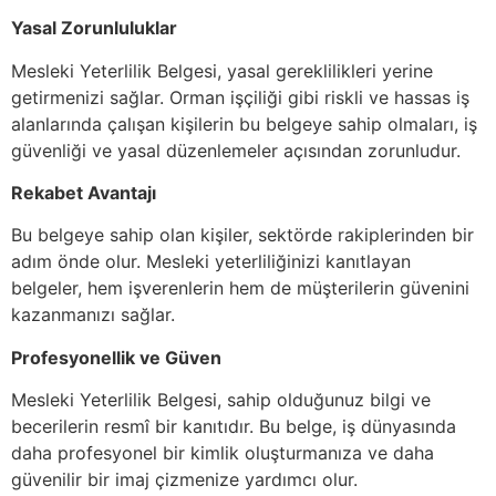
Yasal Zorunluluklar
Mesleki Yeterlilik Belgesi, yasal gereklilikleri yerine
getirmenizi sağlar. Orman işçiliği gibi riskli ve hassas iş
alanlarında çalışan kişilerin bu belgeye sahip olmaları, iş
güvenliği ve yasal düzenlemeler açısından zorunludur.
Rekabet Avantajı
Bu belgeye sahip olan kişiler, sektörde rakiplerinden bir
adım önde olur. Mesleki yeterliliğinizi kanıtlayan
belgeler, hem işverenlerin hem de müşterilerin güvenini
kazanmanızı sağlar.
Profesyonellik ve Güven
Mesleki Yeterlilik Belgesi, sahip olduğunuz bilgi ve
becerilerin resmî bir kanıtıdır. Bu belge, iş dünyasında
daha profesyonel bir kimlik oluşturmanıza ve daha
güvenilir bir imaj çizmenize yardımcı olur.