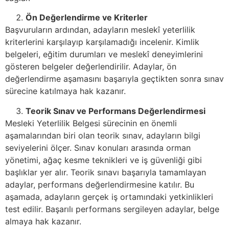
Ön Değerlendirme ve Kriterler
Başvuruların ardından, adayların meslekî yeterlilik
kriterlerini karşılayıp karşılamadığı incelenir. Kimlik
belgeleri, eğitim durumları ve meslekî deneyimlerini
gösteren belgeler değerlendirilir. Adaylar, ön
değerlendirme aşamasını başarıyla geçtikten sonra sınav
sürecine katılmaya hak kazanır.
Teorik Sınav ve Performans Değerlendirmesi
Mesleki Yeterlilik Belgesi sürecinin en önemli
aşamalarından biri olan teorik sınav, adayların bilgi
seviyelerini ölçer. Sınav konuları arasında orman
yönetimi, ağaç kesme teknikleri ve iş güvenliği gibi
başlıklar yer alır. Teorik sınavı başarıyla tamamlayan
adaylar, performans değerlendirmesine katılır. Bu
aşamada, adayların gerçek iş ortamındaki yetkinlikleri
test edilir. Başarılı performans sergileyen adaylar, belge
almaya hak kazanır.