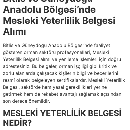
Anadolu Bölgesi’nde
Mesleki Yeterlilik Belgesi
Alımı
Bitlis ve Güneydoğu Anadolu Bölgesi’nde faaliyet
gösteren orman sektörü profesyonelleri, Mesleki
Yeterlilik Belgesi alımı ve yenileme işlemleri için doğru
adrestesiniz. Bu belgeler, orman işçiliği gibi kritik ve
zorlu alanlarda çalışacak kişilerin bilgi ve becerilerini
resmî olarak belgeleyen sertifikalardır. Mesleki Yeterlilik
Belgesi, sektörde hem yasal gereklilikleri yerine
getirmek hem de rekabet avantajı sağlamak açısından
son derece önemlidir.
MESLEKİ YETERLİLİK BELGESİ
NEDİR?