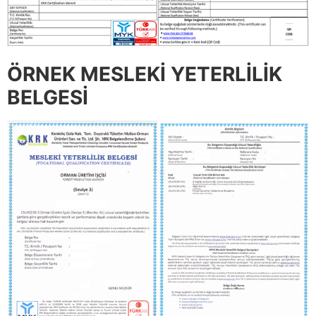
ÖRNEK MESLEKİ YETERLİLİK
BELGESİ