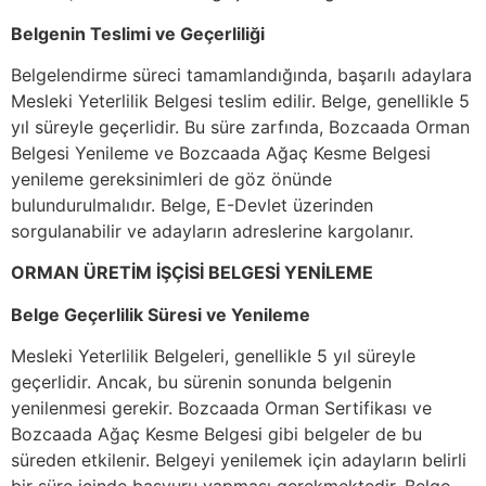
Belgenin Teslimi ve Geçerliliği
Belgelendirme süreci tamamlandığında, başarılı adaylara
Mesleki Yeterlilik Belgesi teslim edilir. Belge, genellikle 5
yıl süreyle geçerlidir. Bu süre zarfında, Bozcaada Orman
Belgesi Yenileme ve Bozcaada Ağaç Kesme Belgesi
yenileme gereksinimleri de göz önünde
bulundurulmalıdır. Belge, E-Devlet üzerinden
sorgulanabilir ve adayların adreslerine kargolanır.
ORMAN ÜRETİM İŞÇİSİ BELGESİ YENİLEME
Belge Geçerlilik Süresi ve Yenileme
Mesleki Yeterlilik Belgeleri, genellikle 5 yıl süreyle
geçerlidir. Ancak, bu sürenin sonunda belgenin
yenilenmesi gerekir. Bozcaada Orman Sertifikası ve
Bozcaada Ağaç Kesme Belgesi gibi belgeler de bu
süreden etkilenir. Belgeyi yenilemek için adayların belirli