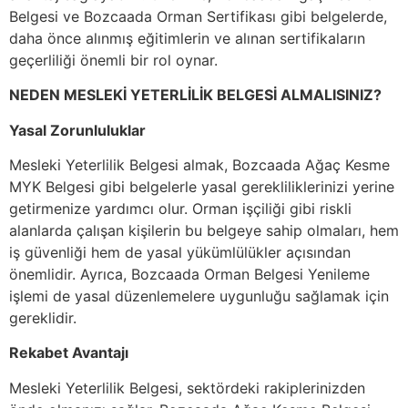
Belgesi ve Bozcaada Orman Sertifikası gibi belgelerde,
daha önce alınmış eğitimlerin ve alınan sertifikaların
geçerliliği önemli bir rol oynar.
NEDEN MESLEKİ YETERLİLİK BELGESİ ALMALISINIZ?
Yasal Zorunluluklar
Mesleki Yeterlilik Belgesi almak, Bozcaada Ağaç Kesme
MYK Belgesi gibi belgelerle yasal gerekliliklerinizi yerine
getirmenize yardımcı olur. Orman işçiliği gibi riskli
alanlarda çalışan kişilerin bu belgeye sahip olmaları, hem
iş güvenliği hem de yasal yükümlülükler açısından
önemlidir. Ayrıca, Bozcaada Orman Belgesi Yenileme
işlemi de yasal düzenlemelere uygunluğu sağlamak için
gereklidir.
Rekabet Avantajı
Mesleki Yeterlilik Belgesi, sektördeki rakiplerinizden