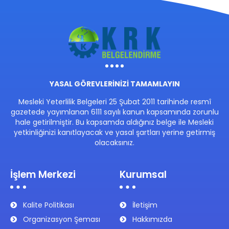
YASAL GÖREVLERİNİZİ TAMAMLAYIN
Mesleki Yeterlilik Belgeleri 25 Şubat 2011 tarihinde resmî
gazetede yayımlanan 6111 sayılı kanun kapsamında zorunlu
hale getirilmiştir. Bu kapsamda aldığınız belge ile Mesleki
yetkinliğinizi kanıtlayacak ve yasal şartları yerine getirmiş
olacaksınız.
İşlem Merkezi
Kurumsal
Kalite Politikası
İletişim
Organizasyon Şeması
Hakkımızda