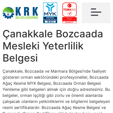
Çanakkale Bozcaada
Mesleki Yeterlilik
Belgesi
Çanakkale, Bozcaada ve Marmara Bölgesi’nde faaliyet
gösteren orman sektöründeki profesyoneller, Bozcaada
Ağaç Kesme MYK Belgesi, Bozcaada Orman Belgesi
Yenileme gibi belgeleri almak için doğru adrestesiniz. Bu
belgeler, orman işçiliği gibi zorlu ve önemli alanlarda
çalışacak olanların yetkinliklerini ve bilgilerini belgeleyen
resmi sertifikalardır. Bozcaada Ağaç Kesme Belgesi ve