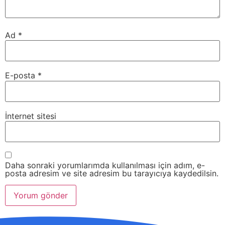
Ad
*
E-posta
*
İnternet sitesi
Daha sonraki yorumlarımda kullanılması için adım, e-
posta adresim ve site adresim bu tarayıcıya kaydedilsin.