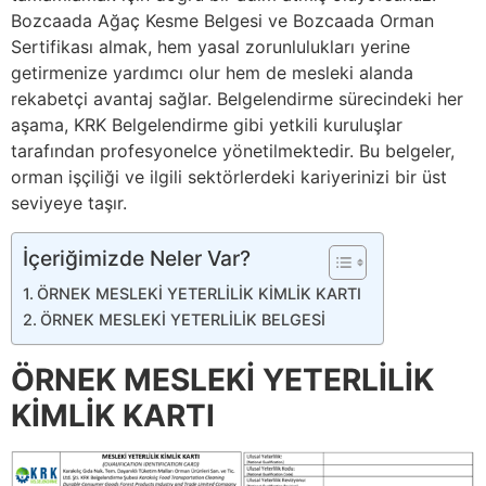
Bozcaada Ağaç Kesme Belgesi ve Bozcaada Orman
Sertifikası almak, hem yasal zorunlulukları yerine
getirmenize yardımcı olur hem de mesleki alanda
rekabetçi avantaj sağlar. Belgelendirme sürecindeki her
aşama, KRK Belgelendirme gibi yetkili kuruluşlar
tarafından profesyonelce yönetilmektedir. Bu belgeler,
orman işçiliği ve ilgili sektörlerdeki kariyerinizi bir üst
seviyeye taşır.
İçeriğimizde Neler Var?
ÖRNEK MESLEKİ YETERLİLİK KİMLİK KARTI
ÖRNEK MESLEKİ YETERLİLİK BELGESİ
ÖRNEK MESLEKİ YETERLİLİK
KİMLİK KARTI