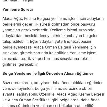
tutmalarını sağlar.
Yenileme Süreci
Alaca Ağaç Kesme Belgesi yenileme işlemi için adayların,
belgelerini geçerlilik süresi dolmadan önce başvuru
yapmaları gerekmektedir. Yenileme işlemi sırasında,
adaylardan mesleki deneyimlerini kanıtlayan belgeler
talep edilebilir. Eğer adaylar, yeterli iş tecrübesini
belgeleyemezse, Alaca Orman Belgesi Yenileme için
sınavlara girmek zorunda kalabilirler. Yenileme işlemi
sırasında, teorik ve performans sınavlarına tekrar
girilmesi gerekebilir.
Belge Yenileme İle İlgili Önceden Alınan Eğitimler
Bazı durumlarda, adayların daha önce aldıkları eğitimler
ve iş deneyimleri, belge yenileme sürecinde ek bir
avantaj sağlayabilir. Özellikle, Alaca Ağaç Kesme Belgesi
ve Alaca Orman Sertifikası gibi belgelerde, daha önce
alınmış eğitimlerin ve alınan sertifikaların geçerliliği