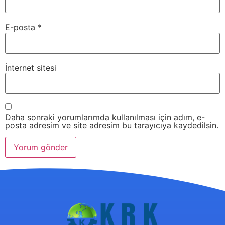
E-posta
*
İnternet sitesi
Daha sonraki yorumlarımda kullanılması için adım, e-
posta adresim ve site adresim bu tarayıcıya kaydedilsin.