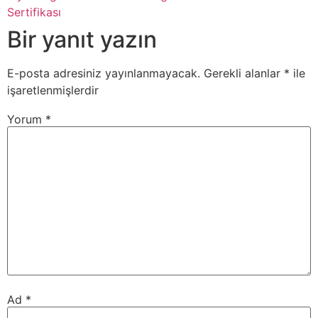
Sertifikası
Bir yanıt yazın
E-posta adresiniz yayınlanmayacak.
Gerekli alanlar
*
ile
işaretlenmişlerdir
Yorum
*
Ad
*