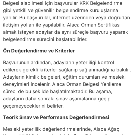
Belgesi alabilmesi için başvurular KRK Belgelendirme
gibi yetkili ve güvenilir belgelendirme kuruluşlarına
yapılır. Bu başvurular, internet üzerinden veya doğrudan
iletişim yolları ile yapılabilir. Alaca Orman Sertifikası
almak isteyen adaylar da aynı süreçle başvuru yaparak
belgelendirme sürecini başlatabilirler.
Ön Değerlendirme ve Kriterler
Başvurunun ardından, adayların yeterliliği kontrol
edilerek gerekli kriterler sağlanıp sağlanmadığına bakılır.
Adayların kimlik belgeleri, eğitim durumları ve mesleki
deneyimleri incelenir. Alaca Orman Belgesi Yenileme
süreci de bu şekilde başlatılmaktadır. Bu aşama,
adayların daha sonraki sınav aşamalarına geçip
geçemeyeceklerini belirler.
Teorik Sınav ve Performans Değerlendirmesi
Mesleki yeterlilik değerlendirmelerinde, Alaca Ağaç