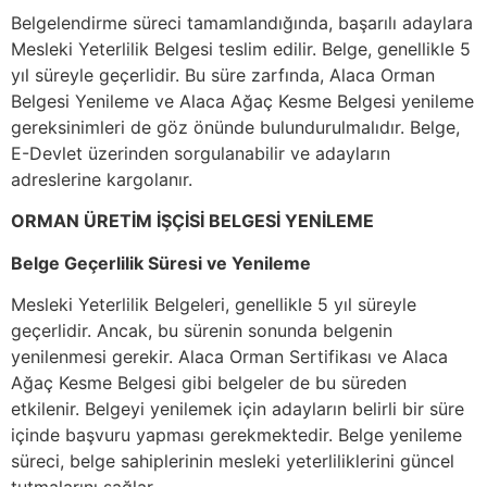
Belgelendirme süreci tamamlandığında, başarılı adaylara
Mesleki Yeterlilik Belgesi teslim edilir. Belge, genellikle 5
yıl süreyle geçerlidir. Bu süre zarfında, Alaca Orman
Belgesi Yenileme ve Alaca Ağaç Kesme Belgesi yenileme
gereksinimleri de göz önünde bulundurulmalıdır. Belge,
E-Devlet üzerinden sorgulanabilir ve adayların
adreslerine kargolanır.
ORMAN ÜRETİM İŞÇİSİ BELGESİ YENİLEME
Belge Geçerlilik Süresi ve Yenileme
Mesleki Yeterlilik Belgeleri, genellikle 5 yıl süreyle
geçerlidir. Ancak, bu sürenin sonunda belgenin
yenilenmesi gerekir. Alaca Orman Sertifikası ve Alaca
Ağaç Kesme Belgesi gibi belgeler de bu süreden
etkilenir. Belgeyi yenilemek için adayların belirli bir süre
içinde başvuru yapması gerekmektedir. Belge yenileme
süreci, belge sahiplerinin mesleki yeterliliklerini güncel