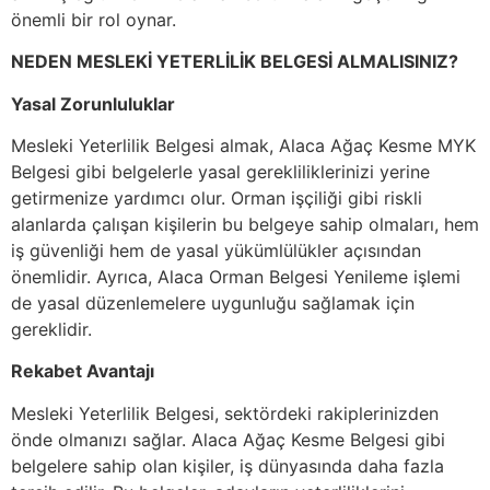
önemli bir rol oynar.
NEDEN MESLEKİ YETERLİLİK BELGESİ ALMALISINIZ?
Yasal Zorunluluklar
Mesleki Yeterlilik Belgesi almak, Alaca Ağaç Kesme MYK
Belgesi gibi belgelerle yasal gerekliliklerinizi yerine
getirmenize yardımcı olur. Orman işçiliği gibi riskli
alanlarda çalışan kişilerin bu belgeye sahip olmaları, hem
iş güvenliği hem de yasal yükümlülükler açısından
önemlidir. Ayrıca, Alaca Orman Belgesi Yenileme işlemi
de yasal düzenlemelere uygunluğu sağlamak için
gereklidir.
Rekabet Avantajı
Mesleki Yeterlilik Belgesi, sektördeki rakiplerinizden
önde olmanızı sağlar. Alaca Ağaç Kesme Belgesi gibi
belgelere sahip olan kişiler, iş dünyasında daha fazla