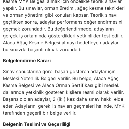
Kesme MYK Belgesi almak için öncelikle teorik sınavlar
yapılır. Bu sınavlar, orman üretimi, ağaç kesme teknikleri
ve orman yönetimi gibi konuları kapsar. Teorik sınavı
geçtikten sonra, adaylar performans değerlendirmesini
geçmek zorundadır. Bu değerlendirmede, adayların
gerçek iş ortamında gösterdikleri yetkinlikler test edilir.
Alaca Ağaç Kesme Belgesi almayı hedefleyen adaylar,
bu sınavda başarılı olmak zorundadır.
Belgelendirme Kararı
Sınav sonuçlarına göre, başarı gösteren adaylar için
Mesleki Yeterlilik Belgesi verilir. Bu belge, Alaca Ağaç
Kesme Belgesi ve Alaca Orman Sertifikası gibi meslek
dallarında yetkinlik gösteren kişilere resmi olarak verilir.
Başarısız olan adaylar, 2 (iki) kez daha sınav hakkı elde
eder. Adayların, gerekli sınavları geçmeleri halinde, MYK
tarafından geçerli bir belge verilir.
Belgenin Teslimi ve Geçerliliği