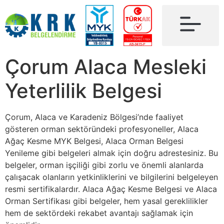
Çorum Alaca Mesleki
Yeterlilik Belgesi
Çorum, Alaca ve Karadeniz Bölgesi’nde faaliyet
gösteren orman sektöründeki profesyoneller, Alaca
Ağaç Kesme MYK Belgesi, Alaca Orman Belgesi
Yenileme gibi belgeleri almak için doğru adrestesiniz. Bu
belgeler, orman işçiliği gibi zorlu ve önemli alanlarda
çalışacak olanların yetkinliklerini ve bilgilerini belgeleyen
resmi sertifikalardır. Alaca Ağaç Kesme Belgesi ve Alaca
Orman Sertifikası gibi belgeler, hem yasal gereklilikler
hem de sektördeki rekabet avantajı sağlamak için