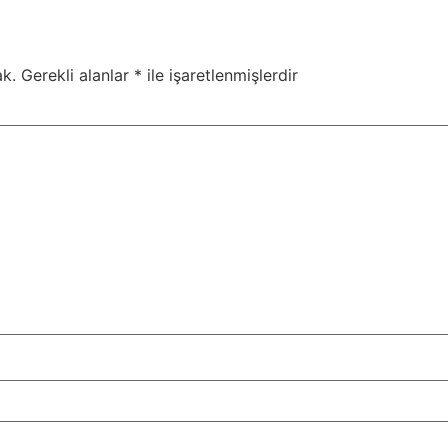
k.
Gerekli alanlar
*
ile işaretlenmişlerdir