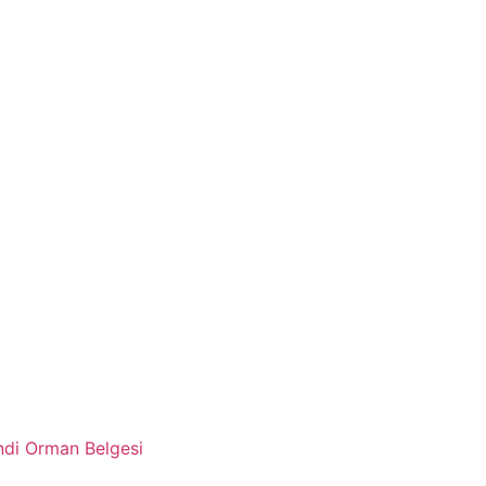
di Orman Belgesi