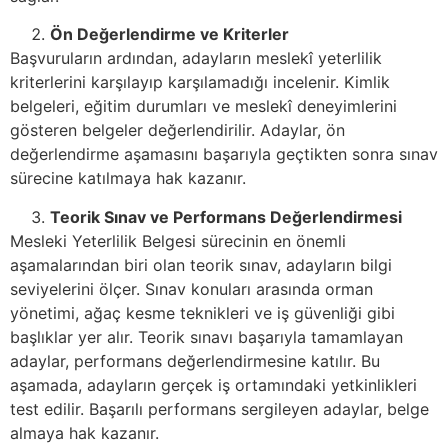
Ön Değerlendirme ve Kriterler
Başvuruların ardından, adayların meslekî yeterlilik
kriterlerini karşılayıp karşılamadığı incelenir. Kimlik
belgeleri, eğitim durumları ve meslekî deneyimlerini
gösteren belgeler değerlendirilir. Adaylar, ön
değerlendirme aşamasını başarıyla geçtikten sonra sınav
sürecine katılmaya hak kazanır.
Teorik Sınav ve Performans Değerlendirmesi
Mesleki Yeterlilik Belgesi sürecinin en önemli
aşamalarından biri olan teorik sınav, adayların bilgi
seviyelerini ölçer. Sınav konuları arasında orman
yönetimi, ağaç kesme teknikleri ve iş güvenliği gibi
başlıklar yer alır. Teorik sınavı başarıyla tamamlayan
adaylar, performans değerlendirmesine katılır. Bu
aşamada, adayların gerçek iş ortamındaki yetkinlikleri
test edilir. Başarılı performans sergileyen adaylar, belge
almaya hak kazanır.