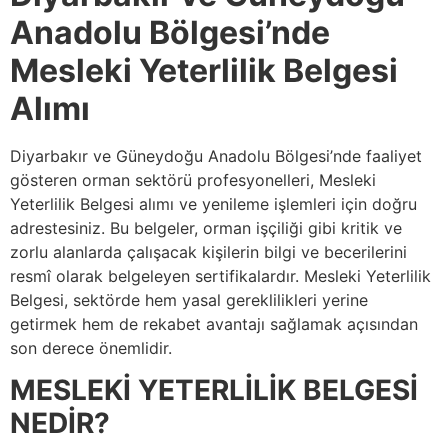
Anadolu Bölgesi’nde
Mesleki Yeterlilik Belgesi
Alımı
Diyarbakır ve Güneydoğu Anadolu Bölgesi’nde faaliyet
gösteren orman sektörü profesyonelleri, Mesleki
Yeterlilik Belgesi alımı ve yenileme işlemleri için doğru
adrestesiniz. Bu belgeler, orman işçiliği gibi kritik ve
zorlu alanlarda çalışacak kişilerin bilgi ve becerilerini
resmî olarak belgeleyen sertifikalardır. Mesleki Yeterlilik
Belgesi, sektörde hem yasal gereklilikleri yerine
getirmek hem de rekabet avantajı sağlamak açısından
son derece önemlidir.
MESLEKİ YETERLİLİK BELGESİ
NEDİR?