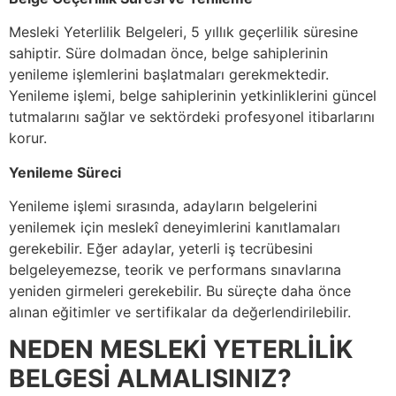
Mesleki Yeterlilik Belgeleri, 5 yıllık geçerlilik süresine
sahiptir. Süre dolmadan önce, belge sahiplerinin
yenileme işlemlerini başlatmaları gerekmektedir.
Yenileme işlemi, belge sahiplerinin yetkinliklerini güncel
tutmalarını sağlar ve sektördeki profesyonel itibarlarını
korur.
Yenileme Süreci
Yenileme işlemi sırasında, adayların belgelerini
yenilemek için meslekî deneyimlerini kanıtlamaları
gerekebilir. Eğer adaylar, yeterli iş tecrübesini
belgeleyemezse, teorik ve performans sınavlarına
yeniden girmeleri gerekebilir. Bu süreçte daha önce
alınan eğitimler ve sertifikalar da değerlendirilebilir.
NEDEN MESLEKİ YETERLİLİK
BELGESİ ALMALISINIZ?