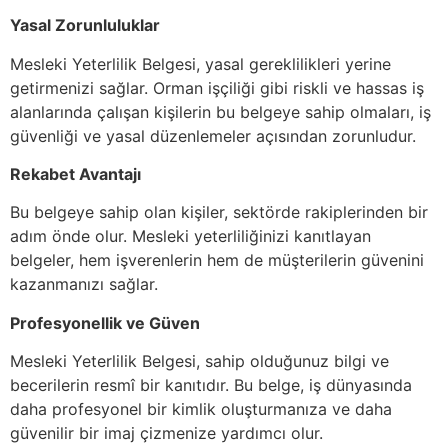
Yasal Zorunluluklar
Mesleki Yeterlilik Belgesi, yasal gereklilikleri yerine
getirmenizi sağlar. Orman işçiliği gibi riskli ve hassas iş
alanlarında çalışan kişilerin bu belgeye sahip olmaları, iş
güvenliği ve yasal düzenlemeler açısından zorunludur.
Rekabet Avantajı
Bu belgeye sahip olan kişiler, sektörde rakiplerinden bir
adım önde olur. Mesleki yeterliliğinizi kanıtlayan
belgeler, hem işverenlerin hem de müşterilerin güvenini
kazanmanızı sağlar.
Profesyonellik ve Güven
Mesleki Yeterlilik Belgesi, sahip olduğunuz bilgi ve
becerilerin resmî bir kanıtıdır. Bu belge, iş dünyasında
daha profesyonel bir kimlik oluşturmanıza ve daha
güvenilir bir imaj çizmenize yardımcı olur.