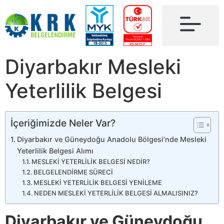
Diyarbakır Mesleki
Yeterlilik Belgesi
İçeriğimizde Neler Var?
Diyarbakır ve Güneydoğu Anadolu Bölgesi’nde Mesleki
Yeterlilik Belgesi Alımı
MESLEKİ YETERLİLİK BELGESİ NEDİR?
BELGELENDİRME SÜRECİ
MESLEKİ YETERLİLİK BELGESİ YENİLEME
NEDEN MESLEKİ YETERLİLİK BELGESİ ALMALISINIZ?
Diyarbakır ve Güneydoğu