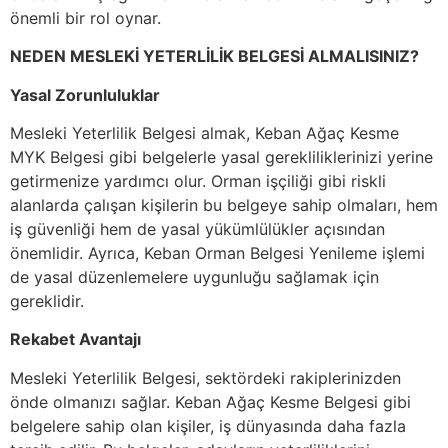
önemli bir rol oynar.
NEDEN MESLEKİ YETERLİLİK BELGESİ ALMALISINIZ?
Yasal Zorunluluklar
Mesleki Yeterlilik Belgesi almak, Keban Ağaç Kesme
MYK Belgesi gibi belgelerle yasal gerekliliklerinizi yerine
getirmenize yardımcı olur. Orman işçiliği gibi riskli
alanlarda çalışan kişilerin bu belgeye sahip olmaları, hem
iş güvenliği hem de yasal yükümlülükler açısından
önemlidir. Ayrıca, Keban Orman Belgesi Yenileme işlemi
de yasal düzenlemelere uygunluğu sağlamak için
gereklidir.
Rekabet Avantajı
Mesleki Yeterlilik Belgesi, sektördeki rakiplerinizden
önde olmanızı sağlar. Keban Ağaç Kesme Belgesi gibi
belgelere sahip olan kişiler, iş dünyasında daha fazla