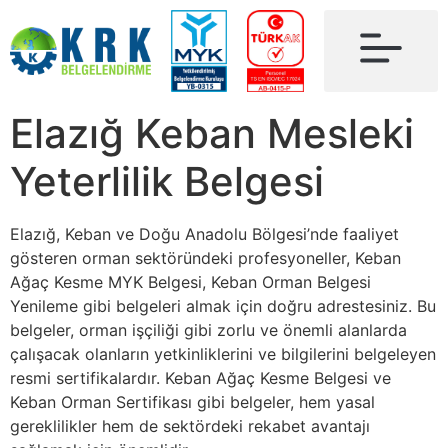
Elazığ Keban Mesleki
Yeterlilik Belgesi
Elazığ, Keban ve Doğu Anadolu Bölgesi’nde faaliyet
gösteren orman sektöründeki profesyoneller, Keban
Ağaç Kesme MYK Belgesi, Keban Orman Belgesi
Yenileme gibi belgeleri almak için doğru adrestesiniz. Bu
belgeler, orman işçiliği gibi zorlu ve önemli alanlarda
çalışacak olanların yetkinliklerini ve bilgilerini belgeleyen
resmi sertifikalardır. Keban Ağaç Kesme Belgesi ve
Keban Orman Sertifikası gibi belgeler, hem yasal
gereklilikler hem de sektördeki rekabet avantajı