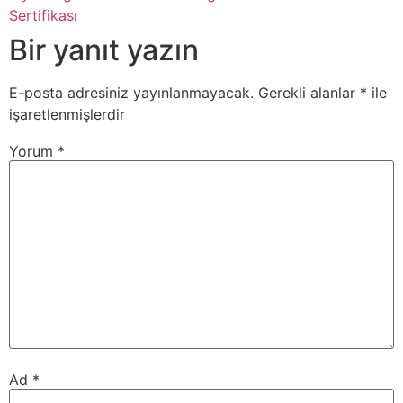
Sertifikası
Bir yanıt yazın
E-posta adresiniz yayınlanmayacak.
Gerekli alanlar
*
ile
işaretlenmişlerdir
Yorum
*
Ad
*