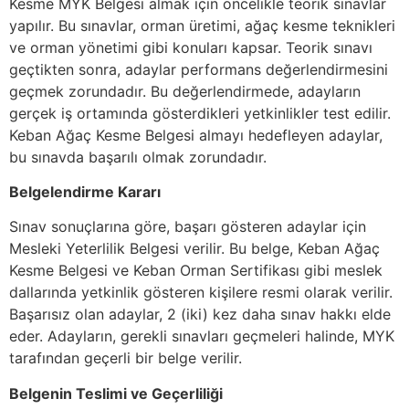
Kesme MYK Belgesi almak için öncelikle teorik sınavlar
yapılır. Bu sınavlar, orman üretimi, ağaç kesme teknikleri
ve orman yönetimi gibi konuları kapsar. Teorik sınavı
geçtikten sonra, adaylar performans değerlendirmesini
geçmek zorundadır. Bu değerlendirmede, adayların
gerçek iş ortamında gösterdikleri yetkinlikler test edilir.
Keban Ağaç Kesme Belgesi almayı hedefleyen adaylar,
bu sınavda başarılı olmak zorundadır.
Belgelendirme Kararı
Sınav sonuçlarına göre, başarı gösteren adaylar için
Mesleki Yeterlilik Belgesi verilir. Bu belge, Keban Ağaç
Kesme Belgesi ve Keban Orman Sertifikası gibi meslek
dallarında yetkinlik gösteren kişilere resmi olarak verilir.
Başarısız olan adaylar, 2 (iki) kez daha sınav hakkı elde
eder. Adayların, gerekli sınavları geçmeleri halinde, MYK
tarafından geçerli bir belge verilir.
Belgenin Teslimi ve Geçerliliği