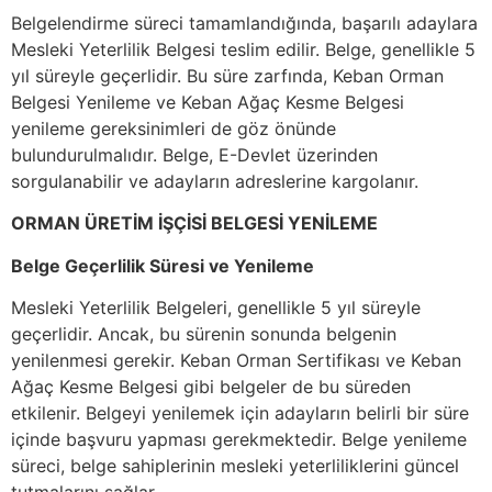
Belgelendirme süreci tamamlandığında, başarılı adaylara
Mesleki Yeterlilik Belgesi teslim edilir. Belge, genellikle 5
yıl süreyle geçerlidir. Bu süre zarfında, Keban Orman
Belgesi Yenileme ve Keban Ağaç Kesme Belgesi
yenileme gereksinimleri de göz önünde
bulundurulmalıdır. Belge, E-Devlet üzerinden
sorgulanabilir ve adayların adreslerine kargolanır.
ORMAN ÜRETİM İŞÇİSİ BELGESİ YENİLEME
Belge Geçerlilik Süresi ve Yenileme
Mesleki Yeterlilik Belgeleri, genellikle 5 yıl süreyle
geçerlidir. Ancak, bu sürenin sonunda belgenin
yenilenmesi gerekir. Keban Orman Sertifikası ve Keban
Ağaç Kesme Belgesi gibi belgeler de bu süreden
etkilenir. Belgeyi yenilemek için adayların belirli bir süre
içinde başvuru yapması gerekmektedir. Belge yenileme
süreci, belge sahiplerinin mesleki yeterliliklerini güncel