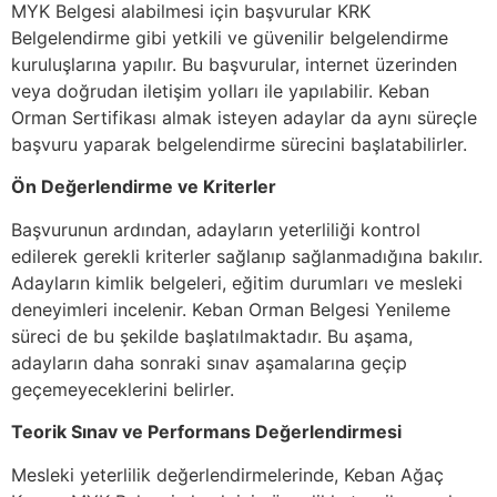
MYK Belgesi alabilmesi için başvurular KRK
Belgelendirme gibi yetkili ve güvenilir belgelendirme
kuruluşlarına yapılır. Bu başvurular, internet üzerinden
veya doğrudan iletişim yolları ile yapılabilir. Keban
Orman Sertifikası almak isteyen adaylar da aynı süreçle
başvuru yaparak belgelendirme sürecini başlatabilirler.
Ön Değerlendirme ve Kriterler
Başvurunun ardından, adayların yeterliliği kontrol
edilerek gerekli kriterler sağlanıp sağlanmadığına bakılır.
Adayların kimlik belgeleri, eğitim durumları ve mesleki
deneyimleri incelenir. Keban Orman Belgesi Yenileme
süreci de bu şekilde başlatılmaktadır. Bu aşama,
adayların daha sonraki sınav aşamalarına geçip
geçemeyeceklerini belirler.
Teorik Sınav ve Performans Değerlendirmesi
Mesleki yeterlilik değerlendirmelerinde, Keban Ağaç