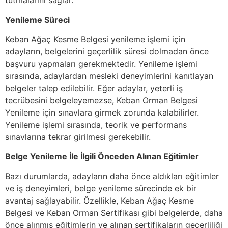
tutmalarını sağlar.
Yenileme Süreci
Keban Ağaç Kesme Belgesi yenileme işlemi için
adayların, belgelerini geçerlilik süresi dolmadan önce
başvuru yapmaları gerekmektedir. Yenileme işlemi
sırasında, adaylardan mesleki deneyimlerini kanıtlayan
belgeler talep edilebilir. Eğer adaylar, yeterli iş
tecrübesini belgeleyemezse, Keban Orman Belgesi
Yenileme için sınavlara girmek zorunda kalabilirler.
Yenileme işlemi sırasında, teorik ve performans
sınavlarına tekrar girilmesi gerekebilir.
Belge Yenileme İle İlgili Önceden Alınan Eğitimler
Bazı durumlarda, adayların daha önce aldıkları eğitimler
ve iş deneyimleri, belge yenileme sürecinde ek bir
avantaj sağlayabilir. Özellikle, Keban Ağaç Kesme
Belgesi ve Keban Orman Sertifikası gibi belgelerde, daha
önce alınmış eğitimlerin ve alınan sertifikaların geçerliliği