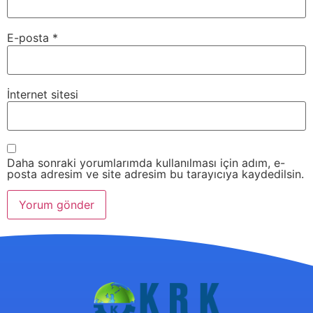
E-posta
*
İnternet sitesi
Daha sonraki yorumlarımda kullanılması için adım, e-
posta adresim ve site adresim bu tarayıcıya kaydedilsin.