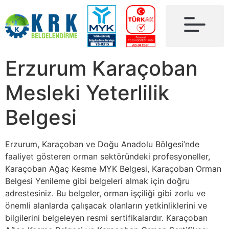
Erzurum Karaçoban
Mesleki Yeterlilik
Belgesi
Erzurum, Karaçoban ve Doğu Anadolu Bölgesi’nde
faaliyet gösteren orman sektöründeki profesyoneller,
Karaçoban Ağaç Kesme MYK Belgesi, Karaçoban Orman
Belgesi Yenileme gibi belgeleri almak için doğru
adrestesiniz. Bu belgeler, orman işçiliği gibi zorlu ve
önemli alanlarda çalışacak olanların yetkinliklerini ve
bilgilerini belgeleyen resmi sertifikalardır. Karaçoban