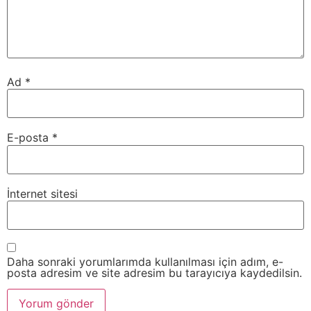
Ad
*
E-posta
*
İnternet sitesi
Daha sonraki yorumlarımda kullanılması için adım, e-
posta adresim ve site adresim bu tarayıcıya kaydedilsin.