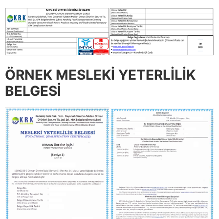
ÖRNEK MESLEKİ YETERLİLİK
BELGESİ