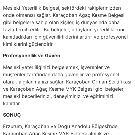
Mesleki Yeterlilik Belgesi, sektördeki rakiplerinizden
önde olmanızı sağlar. Karaçoban Ağaç Kesme Belgesi
gibi belgelere sahip olan kişiler, iş dünyasında daha
fazla tercih edilir. Bu belgeler, adayların yeterliliklerini
kanıtladıkları için güvenilirliklerini artırır ve profesyonel
kimliklerini güçlendirir.
Profesyonellik ve Güven
Mesleki yeterliliğinizi belgelemek, işverenler ve
müşteriler tarafından daha güvenilir ve profesyonel
olarak algılanmanızı sağlar. Karaçoban Orman Sertifikası
ve Karaçoban Ağaç Kesme MYK Belgesi gibi belgeler,
mesleki becerilerinizi, deneyiminizi ve eğitiminizi
kanıtlar.
SONUÇ
Erzurum, Karaçoban ve Doğu Anadolu Bölgesi’nde,
Karaçoban Ağaç Kesme MYK Belgesi almak ve