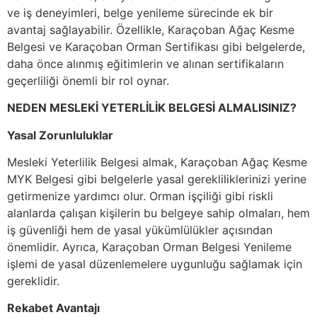
ve iş deneyimleri, belge yenileme sürecinde ek bir
avantaj sağlayabilir. Özellikle, Karaçoban Ağaç Kesme
Belgesi ve Karaçoban Orman Sertifikası gibi belgelerde,
daha önce alınmış eğitimlerin ve alınan sertifikaların
geçerliliği önemli bir rol oynar.
NEDEN MESLEKİ YETERLİLİK BELGESİ ALMALISINIZ?
Yasal Zorunluluklar
Mesleki Yeterlilik Belgesi almak, Karaçoban Ağaç Kesme
MYK Belgesi gibi belgelerle yasal gerekliliklerinizi yerine
getirmenize yardımcı olur. Orman işçiliği gibi riskli
alanlarda çalışan kişilerin bu belgeye sahip olmaları, hem
iş güvenliği hem de yasal yükümlülükler açısından
önemlidir. Ayrıca, Karaçoban Orman Belgesi Yenileme
işlemi de yasal düzenlemelere uygunluğu sağlamak için
gereklidir.
Rekabet Avantajı