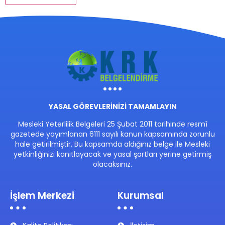
YASAL GÖREVLERİNİZİ TAMAMLAYIN
Mesleki Yeterlilik Belgeleri 25 Şubat 2011 tarihinde resmî
gazetede yayımlanan 6111 sayılı kanun kapsamında zorunlu
hale getirilmiştir. Bu kapsamda aldığınız belge ile Mesleki
yetkinliğinizi kanıtlayacak ve yasal şartları yerine getirmiş
olacaksınız.
İşlem Merkezi
Kurumsal