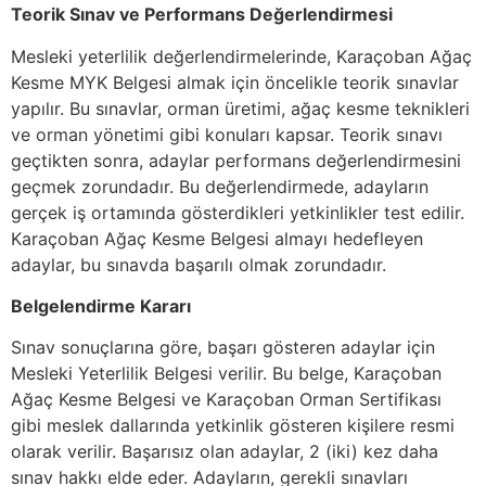
Teorik Sınav ve Performans Değerlendirmesi
Mesleki yeterlilik değerlendirmelerinde, Karaçoban Ağaç
Kesme MYK Belgesi almak için öncelikle teorik sınavlar
yapılır. Bu sınavlar, orman üretimi, ağaç kesme teknikleri
ve orman yönetimi gibi konuları kapsar. Teorik sınavı
geçtikten sonra, adaylar performans değerlendirmesini
geçmek zorundadır. Bu değerlendirmede, adayların
gerçek iş ortamında gösterdikleri yetkinlikler test edilir.
Karaçoban Ağaç Kesme Belgesi almayı hedefleyen
adaylar, bu sınavda başarılı olmak zorundadır.
Belgelendirme Kararı
Sınav sonuçlarına göre, başarı gösteren adaylar için
Mesleki Yeterlilik Belgesi verilir. Bu belge, Karaçoban
Ağaç Kesme Belgesi ve Karaçoban Orman Sertifikası
gibi meslek dallarında yetkinlik gösteren kişilere resmi
olarak verilir. Başarısız olan adaylar, 2 (iki) kez daha
sınav hakkı elde eder. Adayların, gerekli sınavları