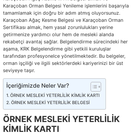
Karaçoban Orman Belgesi Yenileme işlemlerini başarıyla
tamamlamak için doğru bir adım atmış oluyorsunuz.
Karaçoban Ağaç Kesme Belgesi ve Karaçoban Orman
Sertifikası almak, hem yasal zorunlulukları yerine
getirmenize yardımcı olur hem de mesleki alanda
rekabetçi avantaj sağlar. Belgelendirme sürecindeki her
aşama, KRK Belgelendirme gibi yetkili kuruluşlar
tarafından profesyonelce yönetilmektedir. Bu belgeler,
orman işçiliği ve ilgili sektörlerdeki kariyerinizi bir üst
seviyeye taşır.
İçeriğimizde Neler Var?
ÖRNEK MESLEKİ YETERLİLİK KİMLİK KARTI
ÖRNEK MESLEKİ YETERLİLİK BELGESİ
ÖRNEK MESLEKİ YETERLİLİK
KİMLİK KARTI