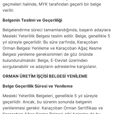
geçmeleri halinde, MYK tarafından geçerli bir belge
verilir.
Belgenin Teslimi ve Geçerliliği
Belgelendirme süreci tamamlandığında, başarılı adaylara
Mesleki Yeterlilik Belgesi teslim edilir. Belge, genellikle 5
yıl süreyle geçerlidir. Bu süre zarfında, Karaçoban
Orman Belgesi Yenileme ve Karaçoban Ağaç Kesme
Belgesi yenileme gereksinimleri de göz önünde
bulundurulmalıdır. Belge, E-Devlet üzerinden
sorgulanabilir ve adayların adreslerine kargolanır.
ORMAN ÜRETİM İŞÇİSİ BELGESİ YENİLEME
Belge Geçerlilik Süresi ve Yenileme
Mesleki Yeterlilik Belgeleri, genellikle 5 yıl süreyle
geçerlidir. Ancak, bu sürenin sonunda belgenin
yenilenmesi gerekir. Karaçoban Orman Sertifikası ve