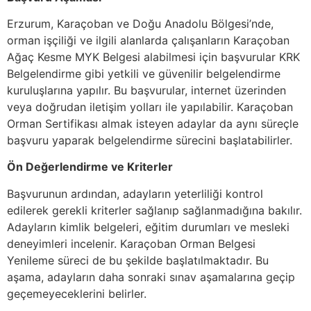
Erzurum, Karaçoban ve Doğu Anadolu Bölgesi’nde,
orman işçiliği ve ilgili alanlarda çalışanların Karaçoban
Ağaç Kesme MYK Belgesi alabilmesi için başvurular KRK
Belgelendirme gibi yetkili ve güvenilir belgelendirme
kuruluşlarına yapılır. Bu başvurular, internet üzerinden
veya doğrudan iletişim yolları ile yapılabilir. Karaçoban
Orman Sertifikası almak isteyen adaylar da aynı süreçle
başvuru yaparak belgelendirme sürecini başlatabilirler.
Ön Değerlendirme ve Kriterler
Başvurunun ardından, adayların yeterliliği kontrol
edilerek gerekli kriterler sağlanıp sağlanmadığına bakılır.
Adayların kimlik belgeleri, eğitim durumları ve mesleki
deneyimleri incelenir. Karaçoban Orman Belgesi
Yenileme süreci de bu şekilde başlatılmaktadır. Bu
aşama, adayların daha sonraki sınav aşamalarına geçip
geçemeyeceklerini belirler.