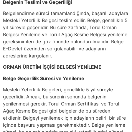
Belgenin Teslimi ve Geçerliliği
Belgelendirme süreci tamamlandığında, başarılı adaylara
Mesleki Yeterlilik Belgesi teslim edilir. Belge, genellikle 5
yıl süreyle geçerlidir. Bu süre zarfında, Torul Orman
Belgesi Yenileme ve Torul Ağaç Kesme Belgesi yenileme
gereksinimleri de göz önünde bulundurulmalıdır. Belge,
E-Devlet üzerinden sorgulanabilir ve adayların
adreslerine kargolanır.
ORMAN ÜRETİM İŞÇİSİ BELGESİ YENİLEME
Belge Geçerlilik Süresi ve Yenileme
Mesleki Yeterlilik Belgeleri, genellikle 5 yıl süreyle
geçerlidir. Ancak, bu sürenin sonunda belgenin
yenilenmesi gerekir. Torul Orman Sertifikası ve Torul
Ağaç Kesme Belgesi gibi belgeler de bu süreden
etkilenir. Belgeyi yenilemek için adayların belirli bir süre
içinde başvuru yapması gerekmektedir. Belge yenileme