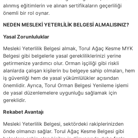
alınmış eğitimlerin ve alınan sertifikaların geçerliliği
önemli bir rol oynar.
NEDEN MESLEKİ YETERLİLİK BELGESİ ALMALISINIZ?
Yasal Zorunluluklar
Mesleki Yeterlilik Belgesi almak, Torul Ağaç Kesme MYK
Belgesi gibi belgelerle yasal gerekliliklerinizi yerine
getirmenize yardımcı olur. Orman işçiliği gibi riskli
alanlarda çalışan kişilerin bu belgeye sahip olmaları, hem
iş güvenliği hem de yasal yükümlülükler açısından
önemlidir. Ayrıca, Torul Orman Belgesi Yenileme işlemi
de yasal düzenlemelere uygunluğu sağlamak için
gereklidir.
Rekabet Avantajı
Mesleki Yeterlilik Belgesi, sektördeki rakiplerinizden
önde olmanızı sağlar. Torul Ağaç Kesme Belgesi gibi