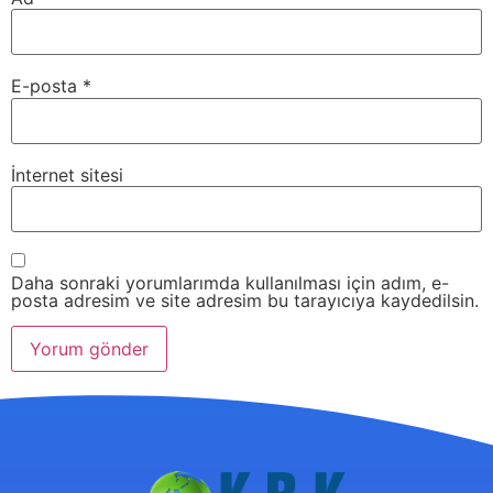
E-posta
*
İnternet sitesi
Daha sonraki yorumlarımda kullanılması için adım, e-
posta adresim ve site adresim bu tarayıcıya kaydedilsin.