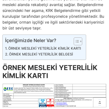
mesleki alanda rekabetçi avantaj sağlar. Belgelendirme
sürecindeki her aşama, KRK Belgelendirme gibi yetkili
kuruluşlar tarafından profesyonelce yönetilmektedir. Bu
belgeler, orman işçiliği ve ilgili sektörlerdeki kariyerinizi
bir üst seviyeye taşır.
İçeriğimizde Neler Var?
ÖRNEK MESLEKİ YETERLİLİK KİMLİK KARTI
ÖRNEK MESLEKİ YETERLİLİK BELGESİ
ÖRNEK MESLEKİ YETERLİLİK
KİMLİK KARTI