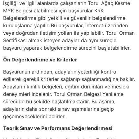
işçiliği ve ilgili alanlarda çalışanların Torul Ağaç Kesme
MYK Belgesi alabilmesi için başvurular KRK
Belgelendirme gibi yetkili ve güvenilir belgelendirme
kuruluşlarına yapılır. Bu başvurular, internet üzerinden
veya doğrudan iletişim yolları ile yapılabilir. Torul Orman
Sertifikası almak isteyen adaylar da aynı süreçle
başvuru yaparak belgelendirme sürecini başlatabilirler.
Ön Değerlendirme ve Kriterler
Başvurunun ardından, adayların yeterliliği kontrol
edilerek gerekli kriterler sağlanıp sağlanmadığına bakılır.
Adayların kimlik belgeleri, eğitim durumları ve mesleki
deneyimleri incelenir. Torul Orman Belgesi Yenileme
süreci de bu şekilde başlatılmaktadır. Bu aşama,
adayların daha sonraki sınav aşamalarına geçip
geçemeyeceklerini belirler.
Teorik Sınav ve Performans Değerlendirmesi