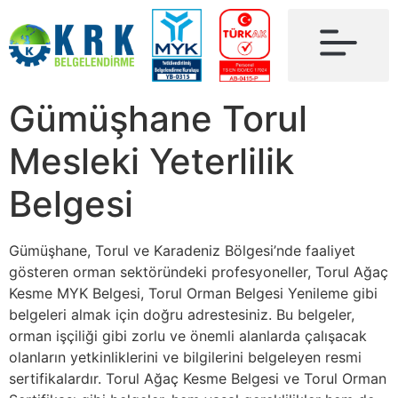
Gümüşhane Torul
Mesleki Yeterlilik
Belgesi
Gümüşhane, Torul ve Karadeniz Bölgesi’nde faaliyet
gösteren orman sektöründeki profesyoneller, Torul Ağaç
Kesme MYK Belgesi, Torul Orman Belgesi Yenileme gibi
belgeleri almak için doğru adrestesiniz. Bu belgeler,
orman işçiliği gibi zorlu ve önemli alanlarda çalışacak
olanların yetkinliklerini ve bilgilerini belgeleyen resmi
sertifikalardır. Torul Ağaç Kesme Belgesi ve Torul Orman