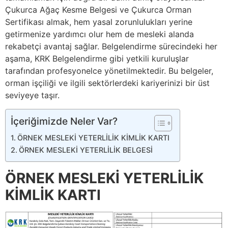
Çukurca Ağaç Kesme Belgesi ve Çukurca Orman
Sertifikası almak, hem yasal zorunlulukları yerine
getirmenize yardımcı olur hem de mesleki alanda
rekabetçi avantaj sağlar. Belgelendirme sürecindeki her
aşama, KRK Belgelendirme gibi yetkili kuruluşlar
tarafından profesyonelce yönetilmektedir. Bu belgeler,
orman işçiliği ve ilgili sektörlerdeki kariyerinizi bir üst
seviyeye taşır.
İçeriğimizde Neler Var?
ÖRNEK MESLEKİ YETERLİLİK KİMLİK KARTI
ÖRNEK MESLEKİ YETERLİLİK BELGESİ
ÖRNEK MESLEKİ YETERLİLİK
KİMLİK KARTI