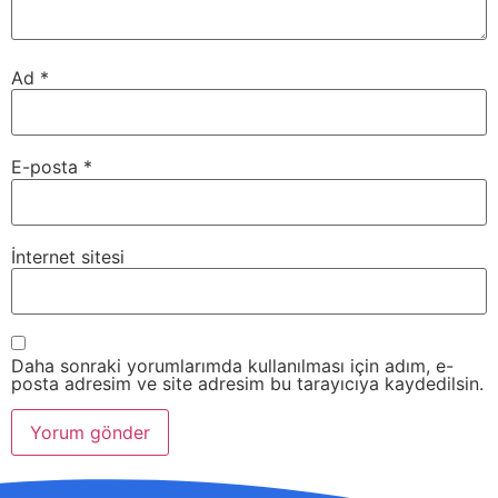
Ad
*
E-posta
*
İnternet sitesi
Daha sonraki yorumlarımda kullanılması için adım, e-
posta adresim ve site adresim bu tarayıcıya kaydedilsin.