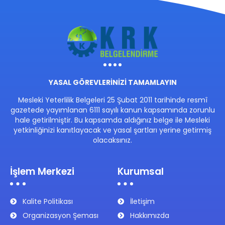
YASAL GÖREVLERİNİZİ TAMAMLAYIN
Mesleki Yeterlilik Belgeleri 25 Şubat 2011 tarihinde resmî
gazetede yayımlanan 6111 sayılı kanun kapsamında zorunlu
hale getirilmiştir. Bu kapsamda aldığınız belge ile Mesleki
yetkinliğinizi kanıtlayacak ve yasal şartları yerine getirmiş
olacaksınız.
İşlem Merkezi
Kurumsal
Kalite Politikası
İletişim
Organizasyon Şeması
Hakkımızda