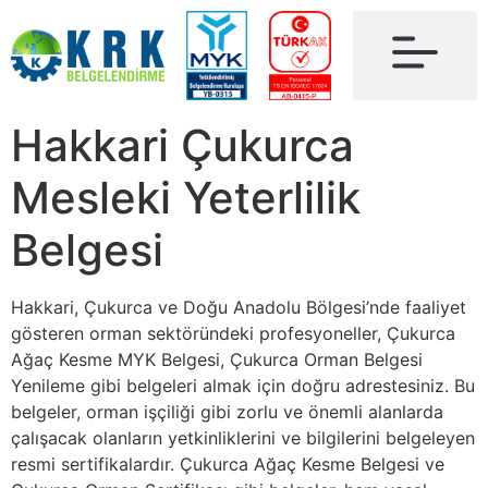
Hakkari Çukurca
Mesleki Yeterlilik
Belgesi
Hakkari, Çukurca ve Doğu Anadolu Bölgesi’nde faaliyet
gösteren orman sektöründeki profesyoneller, Çukurca
Ağaç Kesme MYK Belgesi, Çukurca Orman Belgesi
Yenileme gibi belgeleri almak için doğru adrestesiniz. Bu
belgeler, orman işçiliği gibi zorlu ve önemli alanlarda
çalışacak olanların yetkinliklerini ve bilgilerini belgeleyen
resmi sertifikalardır. Çukurca Ağaç Kesme Belgesi ve