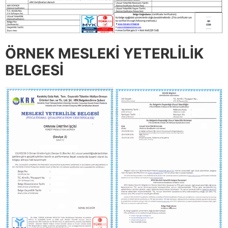
ÖRNEK MESLEKİ YETERLİLİK
BELGESİ