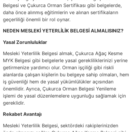
Belgesi ve Çukurca Orman Sertifikası gibi belgelerde,
daha önce alınmış eğitimlerin ve alınan sertifikaların
geçerliliği önemli bir rol oynar.
NEDEN MESLEKİ YETERLİLİK BELGESİ ALMALISINIZ?
Yasal Zorunluluklar
Mesleki Yeterlilik Belgesi almak, Çukurca Ağaç Kesme
MYK Belgesi gibi belgelerle yasal gerekliliklerinizi yerine
getirmenize yardımcı olur. Orman işçiliği gibi riskli
alanlarda çalışan kişilerin bu belgeye sahip olmaları, hem
iş güvenliği hem de yasal yükümlülükler açısından
önemlidir. Ayrıca, Çukurca Orman Belgesi Yenileme
işlemi de yasal düzenlemelere uygunluğu sağlamak için
gereklidir.
Rekabet Avantajı
Mesleki Yeterlilik Belgesi, sektördeki rakiplerinizden