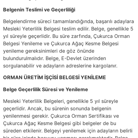
Belgenin Teslimi ve Geçerliliği
Belgelendirme süreci tamamlandığında, başarılı adaylara
Mesleki Yeterlilik Belgesi teslim edilir. Belge, genellikle 5
yıl süreyle geçerlidir. Bu süre zarfında, Çukurca Orman
Belgesi Yenileme ve Çukurca Ağaç Kesme Belgesi
yenileme gereksinimleri de göz önünde
bulundurulmalıdır. Belge, E-Devlet üzerinden
sorgulanabilir ve adayların adreslerine kargolanır.
ORMAN ÜRETİM İŞÇİSİ BELGESİ YENİLEME
Belge Geçerlilik Süresi ve Yenileme
Mesleki Yeterlilik Belgeleri, genellikle 5 yıl süreyle
geçerlidir. Ancak, bu sürenin sonunda belgenin
yenilenmesi gerekir. Çukurca Orman Sertifikası ve
Çukurca Ağaç Kesme Belgesi gibi belgeler de bu
süreden etkilenir. Belgeyi yenilemek için adayların belirli