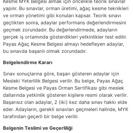
Kesme MYK Belgesi almak için öncelikle teorik sınavlar
yapılır. Bu sınavlar, orman üretimi, ağaç kesme teknikleri
ve orman yönetimi gibi konuları kapsar. Teorik sınavı
geçtikten sonra, adaylar performans değerlendirmesini
geçmek zorundadır. Bu değerlendirmede, adayların
gerçek iş ortamında gösterdikleri yetkinlikler test edilir.
Payas Ağaç Kesme Belgesi almayı hedefleyen adaylar,
bu sınavda başarılı olmak zorundadır.
Belgelendirme Kararı
Sınav sonuçlarına göre, başarı gösteren adaylar için
Mesleki Yeterlilik Belgesi verilir. Bu belge, Payas Ağaç
Kesme Belgesi ve Payas Orman Sertifikası gibi meslek
dallarında yetkinlik gösteren kişilere resmi olarak verilir.
Başarısız olan adaylar, 2 (iki) kez daha sınav hakkı elde
eder. Adayların, gerekli sınavları geçmeleri halinde, MYK
tarafından geçerli bir belge verilir.
Belgenin Teslimi ve Geçerliliği