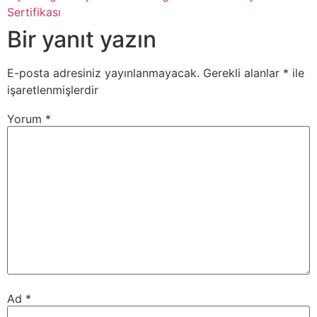
Sertifikası
Bir yanıt yazın
E-posta adresiniz yayınlanmayacak.
Gerekli alanlar
*
ile
işaretlenmişlerdir
Yorum
*
Ad
*