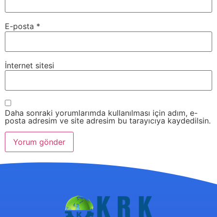
E-posta
*
İnternet sitesi
Daha sonraki yorumlarımda kullanılması için adım, e-
posta adresim ve site adresim bu tarayıcıya kaydedilsin.