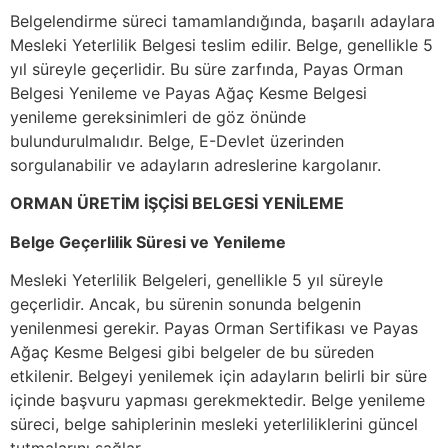
Belgelendirme süreci tamamlandığında, başarılı adaylara
Mesleki Yeterlilik Belgesi teslim edilir. Belge, genellikle 5
yıl süreyle geçerlidir. Bu süre zarfında, Payas Orman
Belgesi Yenileme ve Payas Ağaç Kesme Belgesi
yenileme gereksinimleri de göz önünde
bulundurulmalıdır. Belge, E-Devlet üzerinden
sorgulanabilir ve adayların adreslerine kargolanır.
ORMAN ÜRETİM İŞÇİSİ BELGESİ YENİLEME
Belge Geçerlilik Süresi ve Yenileme
Mesleki Yeterlilik Belgeleri, genellikle 5 yıl süreyle
geçerlidir. Ancak, bu sürenin sonunda belgenin
yenilenmesi gerekir. Payas Orman Sertifikası ve Payas
Ağaç Kesme Belgesi gibi belgeler de bu süreden
etkilenir. Belgeyi yenilemek için adayların belirli bir süre
içinde başvuru yapması gerekmektedir. Belge yenileme
süreci, belge sahiplerinin mesleki yeterliliklerini güncel