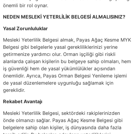
önemli bir rol oynar.
NEDEN MESLEKİ YETERLİLİK BELGESİ ALMALISINIZ?
Yasal Zorunluluklar
Mesleki Yeterlilik Belgesi almak, Payas Ağaç Kesme MYK
Belgesi gibi belgelerle yasal gerekliliklerinizi yerine
getirmenize yardımcı olur. Orman işçiliği gibi riskli
alanlarda çalışan kişilerin bu belgeye sahip olmaları, hem
iş güvenliği hem de yasal yükümlülükler açısından
önemlidir. Ayrıca, Payas Orman Belgesi Yenileme işlemi
de yasal düzenlemelere uygunluğu sağlamak için
gereklidir.
Rekabet Avantajı
Mesleki Yeterlilik Belgesi, sektördeki rakiplerinizden
önde olmanızı sağlar. Payas Ağaç Kesme Belgesi gibi
belgelere sahip olan kişiler, iş dünyasında daha fazla