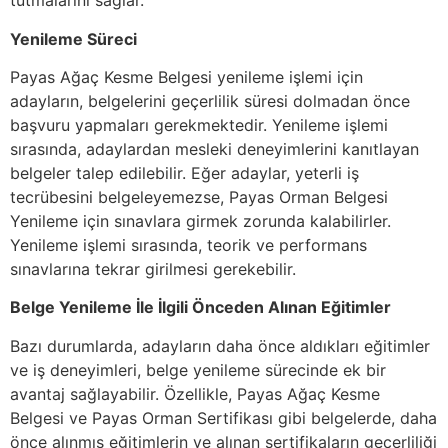
tutmalarını sağlar.
Yenileme Süreci
Payas Ağaç Kesme Belgesi yenileme işlemi için
adayların, belgelerini geçerlilik süresi dolmadan önce
başvuru yapmaları gerekmektedir. Yenileme işlemi
sırasında, adaylardan mesleki deneyimlerini kanıtlayan
belgeler talep edilebilir. Eğer adaylar, yeterli iş
tecrübesini belgeleyemezse, Payas Orman Belgesi
Yenileme için sınavlara girmek zorunda kalabilirler.
Yenileme işlemi sırasında, teorik ve performans
sınavlarına tekrar girilmesi gerekebilir.
Belge Yenileme İle İlgili Önceden Alınan Eğitimler
Bazı durumlarda, adayların daha önce aldıkları eğitimler
ve iş deneyimleri, belge yenileme sürecinde ek bir
avantaj sağlayabilir. Özellikle, Payas Ağaç Kesme
Belgesi ve Payas Orman Sertifikası gibi belgelerde, daha
önce alınmış eğitimlerin ve alınan sertifikaların geçerliliği