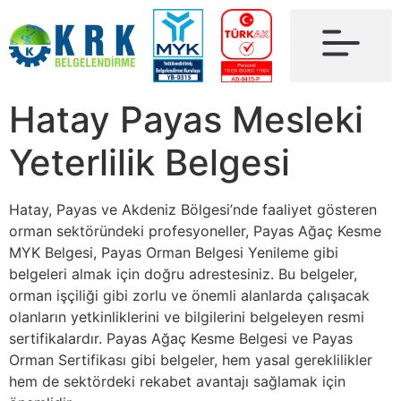
Hatay Payas Mesleki
Yeterlilik Belgesi
Hatay, Payas ve Akdeniz Bölgesi’nde faaliyet gösteren
orman sektöründeki profesyoneller, Payas Ağaç Kesme
MYK Belgesi, Payas Orman Belgesi Yenileme gibi
belgeleri almak için doğru adrestesiniz. Bu belgeler,
orman işçiliği gibi zorlu ve önemli alanlarda çalışacak
olanların yetkinliklerini ve bilgilerini belgeleyen resmi
sertifikalardır. Payas Ağaç Kesme Belgesi ve Payas
Orman Sertifikası gibi belgeler, hem yasal gereklilikler
hem de sektördeki rekabet avantajı sağlamak için