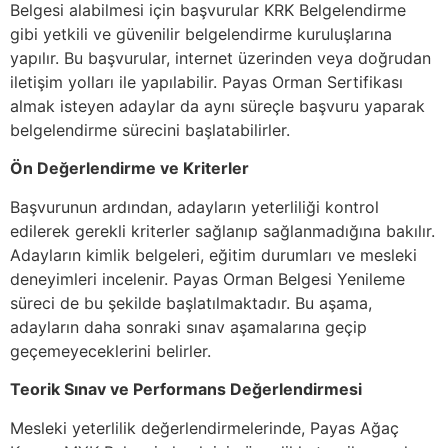
Belgesi alabilmesi için başvurular KRK Belgelendirme
gibi yetkili ve güvenilir belgelendirme kuruluşlarına
yapılır. Bu başvurular, internet üzerinden veya doğrudan
iletişim yolları ile yapılabilir. Payas Orman Sertifikası
almak isteyen adaylar da aynı süreçle başvuru yaparak
belgelendirme sürecini başlatabilirler.
Ön Değerlendirme ve Kriterler
Başvurunun ardından, adayların yeterliliği kontrol
edilerek gerekli kriterler sağlanıp sağlanmadığına bakılır.
Adayların kimlik belgeleri, eğitim durumları ve mesleki
deneyimleri incelenir. Payas Orman Belgesi Yenileme
süreci de bu şekilde başlatılmaktadır. Bu aşama,
adayların daha sonraki sınav aşamalarına geçip
geçemeyeceklerini belirler.
Teorik Sınav ve Performans Değerlendirmesi
Mesleki yeterlilik değerlendirmelerinde, Payas Ağaç