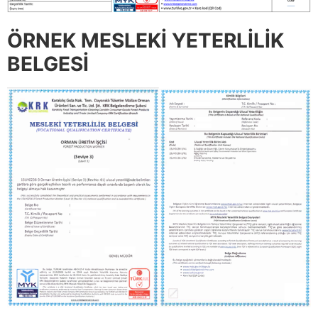
ÖRNEK MESLEKİ YETERLİLİK
BELGESİ