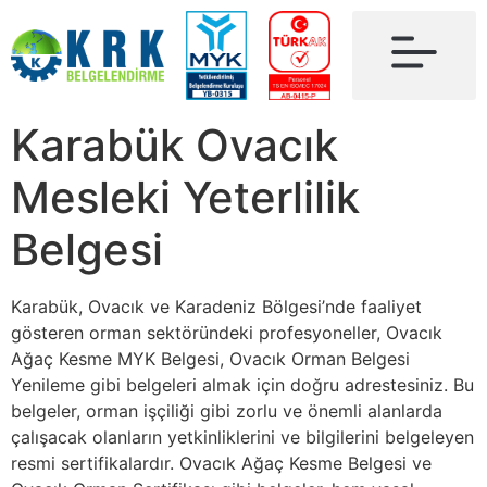
Karabük Ovacık
Mesleki Yeterlilik
Belgesi
Karabük, Ovacık ve Karadeniz Bölgesi’nde faaliyet
gösteren orman sektöründeki profesyoneller, Ovacık
Ağaç Kesme MYK Belgesi, Ovacık Orman Belgesi
Yenileme gibi belgeleri almak için doğru adrestesiniz. Bu
belgeler, orman işçiliği gibi zorlu ve önemli alanlarda
çalışacak olanların yetkinliklerini ve bilgilerini belgeleyen
resmi sertifikalardır. Ovacık Ağaç Kesme Belgesi ve