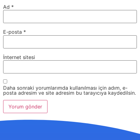
Ad
*
E-posta
*
İnternet sitesi
Daha sonraki yorumlarımda kullanılması için adım, e-
posta adresim ve site adresim bu tarayıcıya kaydedilsin.