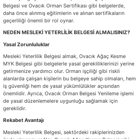
Belgesi ve Ovacık Orman Sertifikası gibi belgelerde,
daha önce alınmış eğitimlerin ve alınan sertifikaların
geçerliliği önemli bir rol oynar.
NEDEN MESLEKİ YETERLİLİK BELGESİ ALMALISINIZ?
Yasal Zorunluluklar
Mesleki Yeterlilik Belgesi almak, Ovacık Ağaç Kesme
MYK Belgesi gibi belgelerle yasal gerekliliklerinizi yerine
getirmenize yardımcı olur. Orman işçiliği gibi riskli
alanlarda çalışan kişilerin bu belgeye sahip olmaları, hem
iş güvenliği hem de yasal yükümlülükler açısından
önemlidir. Ayrıca, Ovacık Orman Belgesi Yenileme işlemi
de yasal düzenlemelere uygunluğu sağlamak için
gereklidir.
Rekabet Avantajı
Mesleki Yeterlilik Belgesi, sektördeki rakiplerinizden