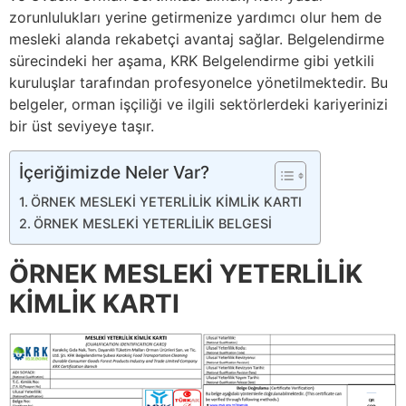
zorunlulukları yerine getirmenize yardımcı olur hem de
mesleki alanda rekabetçi avantaj sağlar. Belgelendirme
sürecindeki her aşama, KRK Belgelendirme gibi yetkili
kuruluşlar tarafından profesyonelce yönetilmektedir. Bu
belgeler, orman işçiliği ve ilgili sektörlerdeki kariyerinizi
bir üst seviyeye taşır.
İçeriğimizde Neler Var?
ÖRNEK MESLEKİ YETERLİLİK KİMLİK KARTI
ÖRNEK MESLEKİ YETERLİLİK BELGESİ
ÖRNEK MESLEKİ YETERLİLİK
KİMLİK KARTI