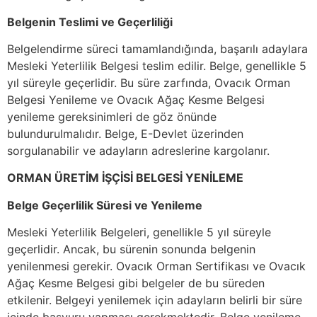
Belgenin Teslimi ve Geçerliliği
Belgelendirme süreci tamamlandığında, başarılı adaylara
Mesleki Yeterlilik Belgesi teslim edilir. Belge, genellikle 5
yıl süreyle geçerlidir. Bu süre zarfında, Ovacık Orman
Belgesi Yenileme ve Ovacık Ağaç Kesme Belgesi
yenileme gereksinimleri de göz önünde
bulundurulmalıdır. Belge, E-Devlet üzerinden
sorgulanabilir ve adayların adreslerine kargolanır.
ORMAN ÜRETİM İŞÇİSİ BELGESİ YENİLEME
Belge Geçerlilik Süresi ve Yenileme
Mesleki Yeterlilik Belgeleri, genellikle 5 yıl süreyle
geçerlidir. Ancak, bu sürenin sonunda belgenin
yenilenmesi gerekir. Ovacık Orman Sertifikası ve Ovacık
Ağaç Kesme Belgesi gibi belgeler de bu süreden
etkilenir. Belgeyi yenilemek için adayların belirli bir süre