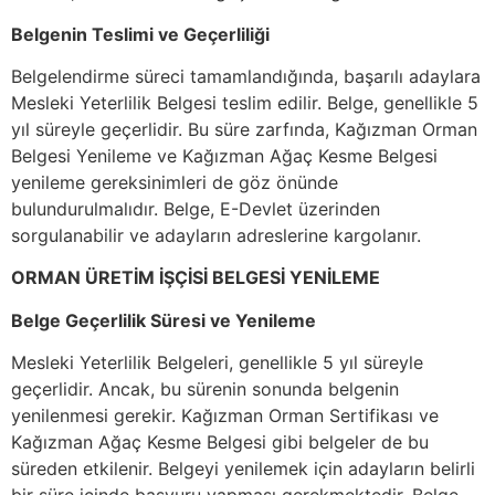
Belgenin Teslimi ve Geçerliliği
Belgelendirme süreci tamamlandığında, başarılı adaylara
Mesleki Yeterlilik Belgesi teslim edilir. Belge, genellikle 5
yıl süreyle geçerlidir. Bu süre zarfında, Kağızman Orman
Belgesi Yenileme ve Kağızman Ağaç Kesme Belgesi
yenileme gereksinimleri de göz önünde
bulundurulmalıdır. Belge, E-Devlet üzerinden
sorgulanabilir ve adayların adreslerine kargolanır.
ORMAN ÜRETİM İŞÇİSİ BELGESİ YENİLEME
Belge Geçerlilik Süresi ve Yenileme
Mesleki Yeterlilik Belgeleri, genellikle 5 yıl süreyle
geçerlidir. Ancak, bu sürenin sonunda belgenin
yenilenmesi gerekir. Kağızman Orman Sertifikası ve
Kağızman Ağaç Kesme Belgesi gibi belgeler de bu
süreden etkilenir. Belgeyi yenilemek için adayların belirli