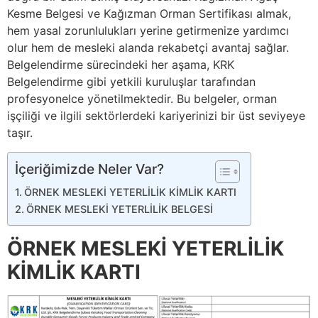
Kesme Belgesi ve Kağızman Orman Sertifikası almak,
hem yasal zorunlulukları yerine getirmenize yardımcı
olur hem de mesleki alanda rekabetçi avantaj sağlar.
Belgelendirme sürecindeki her aşama, KRK
Belgelendirme gibi yetkili kuruluşlar tarafından
profesyonelce yönetilmektedir. Bu belgeler, orman
işçiliği ve ilgili sektörlerdeki kariyerinizi bir üst seviyeye
taşır.
İçeriğimizde Neler Var?
ÖRNEK MESLEKİ YETERLİLİK KİMLİK KARTI
ÖRNEK MESLEKİ YETERLİLİK BELGESİ
ÖRNEK MESLEKİ YETERLİLİK
KİMLİK KARTI