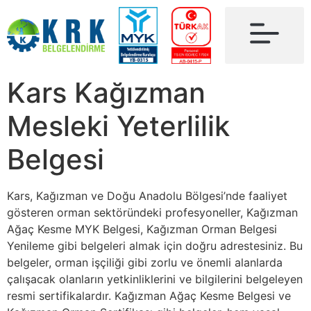
Kars Kağızman
Mesleki Yeterlilik
Belgesi
Kars, Kağızman ve Doğu Anadolu Bölgesi’nde faaliyet
gösteren orman sektöründeki profesyoneller, Kağızman
Ağaç Kesme MYK Belgesi, Kağızman Orman Belgesi
Yenileme gibi belgeleri almak için doğru adrestesiniz. Bu
belgeler, orman işçiliği gibi zorlu ve önemli alanlarda
çalışacak olanların yetkinliklerini ve bilgilerini belgeleyen
resmi sertifikalardır. Kağızman Ağaç Kesme Belgesi ve