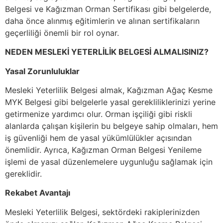
Belgesi ve Kağızman Orman Sertifikası gibi belgelerde,
daha önce alınmış eğitimlerin ve alınan sertifikaların
geçerliliği önemli bir rol oynar.
NEDEN MESLEKİ YETERLİLİK BELGESİ ALMALISINIZ?
Yasal Zorunluluklar
Mesleki Yeterlilik Belgesi almak, Kağızman Ağaç Kesme
MYK Belgesi gibi belgelerle yasal gerekliliklerinizi yerine
getirmenize yardımcı olur. Orman işçiliği gibi riskli
alanlarda çalışan kişilerin bu belgeye sahip olmaları, hem
iş güvenliği hem de yasal yükümlülükler açısından
önemlidir. Ayrıca, Kağızman Orman Belgesi Yenileme
işlemi de yasal düzenlemelere uygunluğu sağlamak için
gereklidir.
Rekabet Avantajı
Mesleki Yeterlilik Belgesi, sektördeki rakiplerinizden