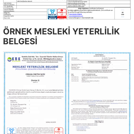
ÖRNEK MESLEKİ YETERLİLİK
BELGESİ