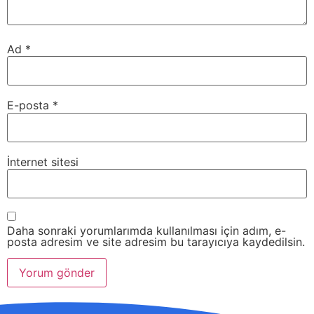
Ad
*
E-posta
*
İnternet sitesi
Daha sonraki yorumlarımda kullanılması için adım, e-
posta adresim ve site adresim bu tarayıcıya kaydedilsin.