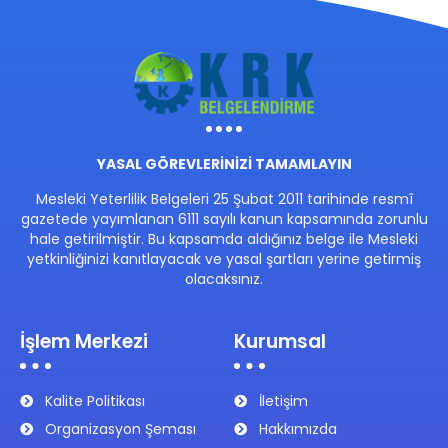
YASAL GÖREVLERİNİZİ TAMAMLAYIN
Mesleki Yeterlilik Belgeleri 25 Şubat 2011 tarihinde resmî
gazetede yayımlanan 6111 sayılı kanun kapsamında zorunlu
hale getirilmiştir. Bu kapsamda aldığınız belge ile Mesleki
yetkinliğinizi kanıtlayacak ve yasal şartları yerine getirmiş
olacaksınız.
İşlem Merkezi
Kurumsal
Kalite Politikası
İletişim
Organizasyon Şeması
Hakkımızda