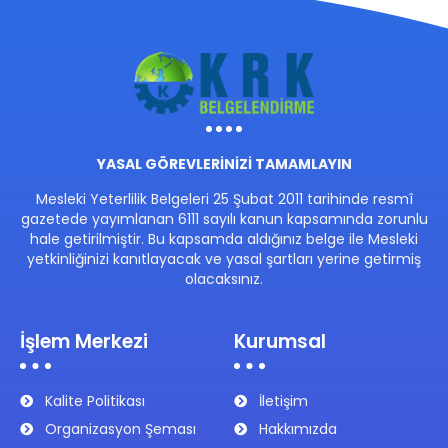
YASAL GÖREVLERİNİZİ TAMAMLAYIN
Mesleki Yeterlilik Belgeleri 25 Şubat 2011 tarihinde resmî
gazetede yayımlanan 6111 sayılı kanun kapsamında zorunlu
hale getirilmiştir. Bu kapsamda aldığınız belge ile Mesleki
yetkinliğinizi kanıtlayacak ve yasal şartları yerine getirmiş
olacaksınız.
İşlem Merkezi
Kurumsal
Kalite Politikası
İletişim
Organizasyon Şeması
Hakkımızda