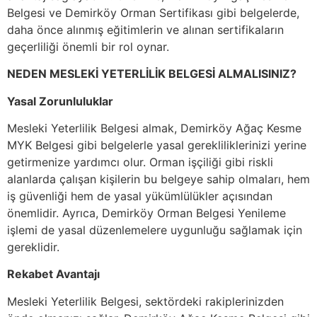
Belgesi ve Demirköy Orman Sertifikası gibi belgelerde,
daha önce alınmış eğitimlerin ve alınan sertifikaların
geçerliliği önemli bir rol oynar.
NEDEN MESLEKİ YETERLİLİK BELGESİ ALMALISINIZ?
Yasal Zorunluluklar
Mesleki Yeterlilik Belgesi almak, Demirköy Ağaç Kesme
MYK Belgesi gibi belgelerle yasal gerekliliklerinizi yerine
getirmenize yardımcı olur. Orman işçiliği gibi riskli
alanlarda çalışan kişilerin bu belgeye sahip olmaları, hem
iş güvenliği hem de yasal yükümlülükler açısından
önemlidir. Ayrıca, Demirköy Orman Belgesi Yenileme
işlemi de yasal düzenlemelere uygunluğu sağlamak için
gereklidir.
Rekabet Avantajı
Mesleki Yeterlilik Belgesi, sektördeki rakiplerinizden