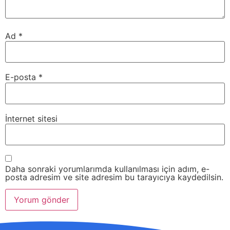
Ad
*
E-posta
*
İnternet sitesi
Daha sonraki yorumlarımda kullanılması için adım, e-
posta adresim ve site adresim bu tarayıcıya kaydedilsin.