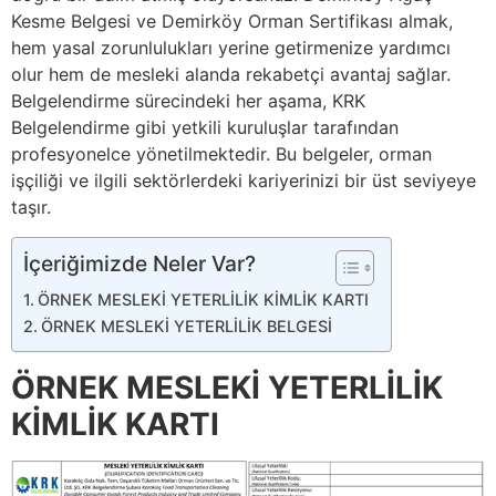
Kesme Belgesi ve Demirköy Orman Sertifikası almak,
hem yasal zorunlulukları yerine getirmenize yardımcı
olur hem de mesleki alanda rekabetçi avantaj sağlar.
Belgelendirme sürecindeki her aşama, KRK
Belgelendirme gibi yetkili kuruluşlar tarafından
profesyonelce yönetilmektedir. Bu belgeler, orman
işçiliği ve ilgili sektörlerdeki kariyerinizi bir üst seviyeye
taşır.
İçeriğimizde Neler Var?
ÖRNEK MESLEKİ YETERLİLİK KİMLİK KARTI
ÖRNEK MESLEKİ YETERLİLİK BELGESİ
ÖRNEK MESLEKİ YETERLİLİK
KİMLİK KARTI