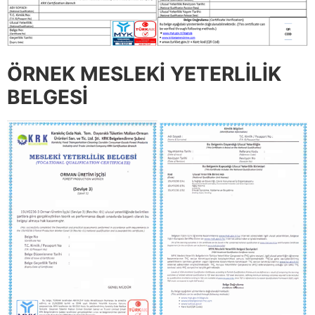
ÖRNEK MESLEKİ YETERLİLİK
BELGESİ