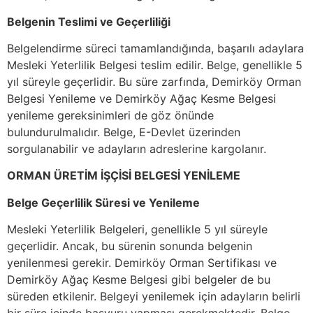
Belgenin Teslimi ve Geçerliliği
Belgelendirme süreci tamamlandığında, başarılı adaylara
Mesleki Yeterlilik Belgesi teslim edilir. Belge, genellikle 5
yıl süreyle geçerlidir. Bu süre zarfında, Demirköy Orman
Belgesi Yenileme ve Demirköy Ağaç Kesme Belgesi
yenileme gereksinimleri de göz önünde
bulundurulmalıdır. Belge, E-Devlet üzerinden
sorgulanabilir ve adayların adreslerine kargolanır.
ORMAN ÜRETİM İŞÇİSİ BELGESİ YENİLEME
Belge Geçerlilik Süresi ve Yenileme
Mesleki Yeterlilik Belgeleri, genellikle 5 yıl süreyle
geçerlidir. Ancak, bu sürenin sonunda belgenin
yenilenmesi gerekir. Demirköy Orman Sertifikası ve
Demirköy Ağaç Kesme Belgesi gibi belgeler de bu
süreden etkilenir. Belgeyi yenilemek için adayların belirli