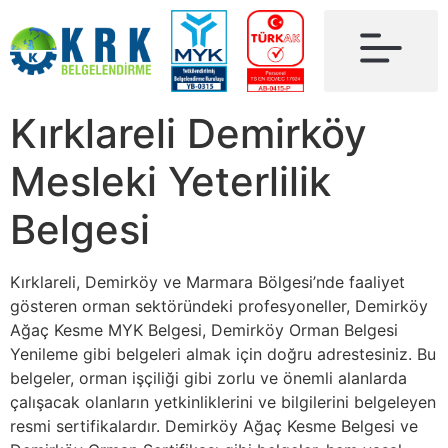
Kırklareli Demirköy
Mesleki Yeterlilik
Belgesi
Kırklareli, Demirköy ve Marmara Bölgesi’nde faaliyet
gösteren orman sektöründeki profesyoneller, Demirköy
Ağaç Kesme MYK Belgesi, Demirköy Orman Belgesi
Yenileme gibi belgeleri almak için doğru adrestesiniz. Bu
belgeler, orman işçiliği gibi zorlu ve önemli alanlarda
çalışacak olanların yetkinliklerini ve bilgilerini belgeleyen
resmi sertifikalardır. Demirköy Ağaç Kesme Belgesi ve