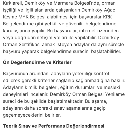
Kırklareli, Demirköy ve Marmara Bölgesi’nde, orman
işçiliği ve ilgili alanlarda çalışanların Demirköy Ağaç
Kesme MYK Belgesi alabilmesi için başvurular KRK
Belgelendirme gibi yetkili ve güvenilir belgelendirme
kuruluşlarına yapılır. Bu başvurular, internet üzerinden
veya doğrudan iletişim yolları ile yapılabilir. Demirköy
Orman Sertifikası almak isteyen adaylar da aynı süreçle
başvuru yaparak belgelendirme sürecini başlatabilirler.
Ön Değerlendirme ve Kriterler
Başvurunun ardından, adayların yeterliliği kontrol
edilerek gerekli kriterler sağlanıp sağlanmadığına bakılır.
Adayların kimlik belgeleri, eğitim durumları ve mesleki
deneyimleri incelenir. Demirköy Orman Belgesi Yenileme
süreci de bu şekilde başlatılmaktadır. Bu aşama,
adayların daha sonraki sınav aşamalarına geçip
geçemeyeceklerini belirler.
Teorik Sınav ve Performans Değerlendirmesi