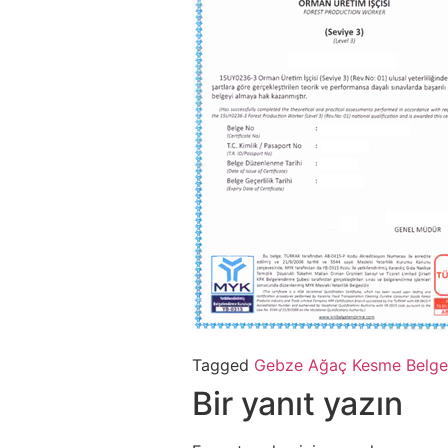
Tagged
Gebze Ağaç Kesme Belge
Bir yanıt yazın