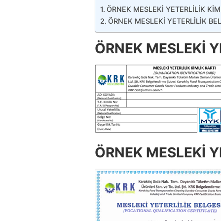
ÖRNEK MESLEKİ YETERLİLİK KİM
ÖRNEK MESLEKİ YETERLİLİK BE
ÖRNEK MESLEKİ YE
ÖRNEK MESLEKİ YE