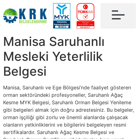
Manisa Saruhanlı
Mesleki Yeterlilik
Belgesi
Manisa, Saruhanlı ve Ege Bölgesi’nde faaliyet gösteren
orman sektöründeki profesyoneller, Saruhanlı Ağaç
Kesme MYK Belgesi, Saruhanlı Orman Belgesi Yenileme
gibi belgeleri almak için doğru adrestesiniz. Bu belgeler,
orman işçiliği gibi zorlu ve önemli alanlarda çalışacak
olanların yetkinliklerini ve bilgilerini belgeleyen resmi
sertifikalardır. Saruhanlı Ağaç Kesme Belgesi ve