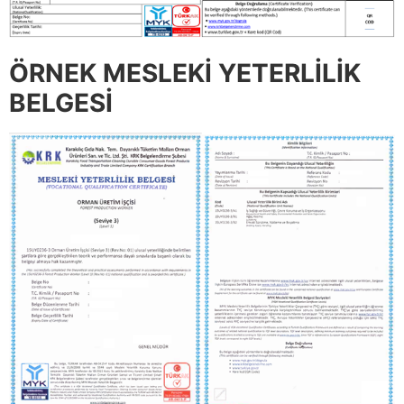
ÖRNEK MESLEKİ YETERLİLİK
BELGESİ