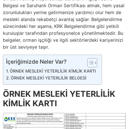
Belgesi ve Saruhanlı Orman Sertifikası almak, hem yasal
zorunlulukları yerine getirmenize yardımcı olur hem de
mesleki alanda rekabetçi avantaj sağlar. Belgelendirme
sürecindeki her aşama, KRK Belgelendirme gibi yetkili
kuruluşlar tarafından profesyonelce yönetilmektedir. Bu
belgeler, orman işçiliği ve ilgili sektörlerdeki kariyerinizi
bir üst seviyeye taşır.
İçeriğimizde Neler Var?
ÖRNEK MESLEKİ YETERLİLİK KİMLİK KARTI
ÖRNEK MESLEKİ YETERLİLİK BELGESİ
ÖRNEK MESLEKİ YETERLİLİK
KİMLİK KARTI