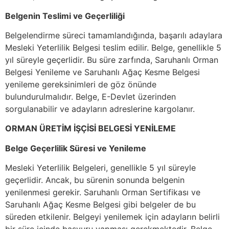
Belgenin Teslimi ve Geçerliliği
Belgelendirme süreci tamamlandığında, başarılı adaylara
Mesleki Yeterlilik Belgesi teslim edilir. Belge, genellikle 5
yıl süreyle geçerlidir. Bu süre zarfında, Saruhanlı Orman
Belgesi Yenileme ve Saruhanlı Ağaç Kesme Belgesi
yenileme gereksinimleri de göz önünde
bulundurulmalıdır. Belge, E-Devlet üzerinden
sorgulanabilir ve adayların adreslerine kargolanır.
ORMAN ÜRETİM İŞÇİSİ BELGESİ YENİLEME
Belge Geçerlilik Süresi ve Yenileme
Mesleki Yeterlilik Belgeleri, genellikle 5 yıl süreyle
geçerlidir. Ancak, bu sürenin sonunda belgenin
yenilenmesi gerekir. Saruhanlı Orman Sertifikası ve
Saruhanlı Ağaç Kesme Belgesi gibi belgeler de bu
süreden etkilenir. Belgeyi yenilemek için adayların belirli