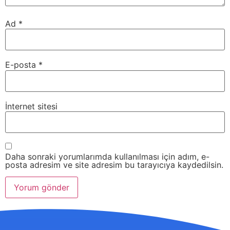
Ad
*
E-posta
*
İnternet sitesi
Daha sonraki yorumlarımda kullanılması için adım, e-
posta adresim ve site adresim bu tarayıcıya kaydedilsin.