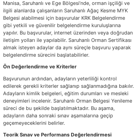
Manisa, Saruhanlı ve Ege Bölgesi’nde, orman işçiliği ve
ilgili alanlarda çalışanların Saruhanlı Ağaç Kesme MYK
Belgesi alabilmesi için başvurular KRK Belgelendirme
gibi yetkili ve güvenilir belgelendirme kuruluşlarına
yapılır. Bu başvurular, internet üzerinden veya doğrudan
iletişim yolları ile yapılabilir. Saruhanlı Orman Sertifikası
almak isteyen adaylar da aynı süreçle başvuru yaparak
belgelendirme sürecini başlatabilirler.
Ön Değerlendirme ve Kriterler
Başvurunun ardından, adayların yeterliliği kontrol
edilerek gerekli kriterler sağlanıp sağlanmadığına bakılır.
Adayların kimlik belgeleri, eğitim durumları ve mesleki
deneyimleri incelenir. Saruhanlı Orman Belgesi Yenileme
süreci de bu şekilde başlatılmaktadır. Bu aşama,
adayların daha sonraki sınav aşamalarına geçip
geçemeyeceklerini belirler.
Teorik Sınav ve Performans Değerlendirmesi