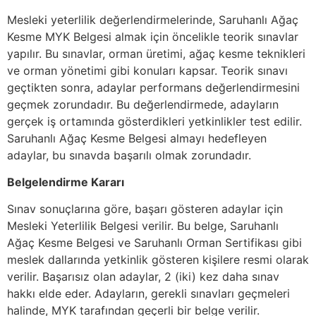
Mesleki yeterlilik değerlendirmelerinde, Saruhanlı Ağaç
Kesme MYK Belgesi almak için öncelikle teorik sınavlar
yapılır. Bu sınavlar, orman üretimi, ağaç kesme teknikleri
ve orman yönetimi gibi konuları kapsar. Teorik sınavı
geçtikten sonra, adaylar performans değerlendirmesini
geçmek zorundadır. Bu değerlendirmede, adayların
gerçek iş ortamında gösterdikleri yetkinlikler test edilir.
Saruhanlı Ağaç Kesme Belgesi almayı hedefleyen
adaylar, bu sınavda başarılı olmak zorundadır.
Belgelendirme Kararı
Sınav sonuçlarına göre, başarı gösteren adaylar için
Mesleki Yeterlilik Belgesi verilir. Bu belge, Saruhanlı
Ağaç Kesme Belgesi ve Saruhanlı Orman Sertifikası gibi
meslek dallarında yetkinlik gösteren kişilere resmi olarak
verilir. Başarısız olan adaylar, 2 (iki) kez daha sınav
hakkı elde eder. Adayların, gerekli sınavları geçmeleri
halinde, MYK tarafından geçerli bir belge verilir.