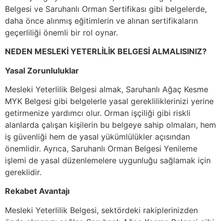
Belgesi ve Saruhanlı Orman Sertifikası gibi belgelerde,
daha önce alınmış eğitimlerin ve alınan sertifikaların
geçerliliği önemli bir rol oynar.
NEDEN MESLEKİ YETERLİLİK BELGESİ ALMALISINIZ?
Yasal Zorunluluklar
Mesleki Yeterlilik Belgesi almak, Saruhanlı Ağaç Kesme
MYK Belgesi gibi belgelerle yasal gerekliliklerinizi yerine
getirmenize yardımcı olur. Orman işçiliği gibi riskli
alanlarda çalışan kişilerin bu belgeye sahip olmaları, hem
iş güvenliği hem de yasal yükümlülükler açısından
önemlidir. Ayrıca, Saruhanlı Orman Belgesi Yenileme
işlemi de yasal düzenlemelere uygunluğu sağlamak için
gereklidir.
Rekabet Avantajı
Mesleki Yeterlilik Belgesi, sektördeki rakiplerinizden