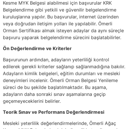
Kesme MYK Belgesi alabilmesi için başvurular KRK
Belgelendirme gibi yetkili ve güvenilir belgelendirme
kuruluşlarına yapılır. Bu başvurular, internet üzerinden
veya doğrudan iletişim yolları ile yapılabilir. Ömerli
Orman Sertifikası almak isteyen adaylar da aynı süreçle
başvuru yaparak belgelendirme sürecini başlatabilirler.
Ön Değerlendirme ve Kriterler
Başvurunun ardından, adayların yeterliliği kontrol
edilerek gerekli kriterler sağlanıp sağlanmadığına bakılır.
Adayların kimlik belgeleri, eğitim durumları ve mesleki
deneyimleri incelenir. Ömerli Orman Belgesi Yenileme
süreci de bu şekilde başlatılmaktadır. Bu aşama,
adayların daha sonraki sınav aşamalarına geçip
geçemeyeceklerini belirler.
Teorik Sınav ve Performans Değerlendirmesi
Mesleki yeterlilik değerlendirmelerinde, Ömerli Ağaç