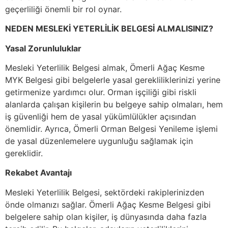
geçerliliği önemli bir rol oynar.
NEDEN MESLEKİ YETERLİLİK BELGESİ ALMALISINIZ?
Yasal Zorunluluklar
Mesleki Yeterlilik Belgesi almak, Ömerli Ağaç Kesme
MYK Belgesi gibi belgelerle yasal gerekliliklerinizi yerine
getirmenize yardımcı olur. Orman işçiliği gibi riskli
alanlarda çalışan kişilerin bu belgeye sahip olmaları, hem
iş güvenliği hem de yasal yükümlülükler açısından
önemlidir. Ayrıca, Ömerli Orman Belgesi Yenileme işlemi
de yasal düzenlemelere uygunluğu sağlamak için
gereklidir.
Rekabet Avantajı
Mesleki Yeterlilik Belgesi, sektördeki rakiplerinizden
önde olmanızı sağlar. Ömerli Ağaç Kesme Belgesi gibi
belgelere sahip olan kişiler, iş dünyasında daha fazla