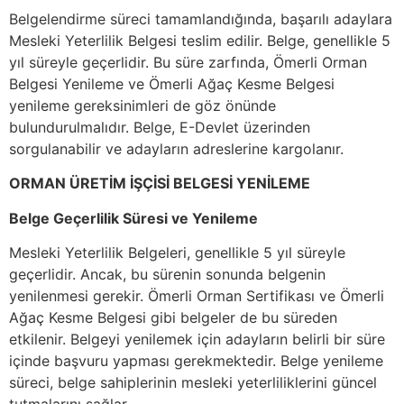
Belgelendirme süreci tamamlandığında, başarılı adaylara
Mesleki Yeterlilik Belgesi teslim edilir. Belge, genellikle 5
yıl süreyle geçerlidir. Bu süre zarfında, Ömerli Orman
Belgesi Yenileme ve Ömerli Ağaç Kesme Belgesi
yenileme gereksinimleri de göz önünde
bulundurulmalıdır. Belge, E-Devlet üzerinden
sorgulanabilir ve adayların adreslerine kargolanır.
ORMAN ÜRETİM İŞÇİSİ BELGESİ YENİLEME
Belge Geçerlilik Süresi ve Yenileme
Mesleki Yeterlilik Belgeleri, genellikle 5 yıl süreyle
geçerlidir. Ancak, bu sürenin sonunda belgenin
yenilenmesi gerekir. Ömerli Orman Sertifikası ve Ömerli
Ağaç Kesme Belgesi gibi belgeler de bu süreden
etkilenir. Belgeyi yenilemek için adayların belirli bir süre
içinde başvuru yapması gerekmektedir. Belge yenileme
süreci, belge sahiplerinin mesleki yeterliliklerini güncel