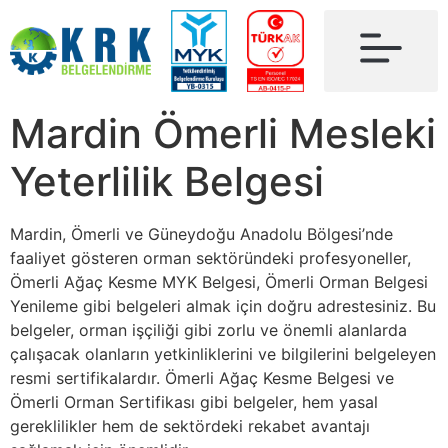
Mardin Ömerli Mesleki
Yeterlilik Belgesi
Mardin, Ömerli ve Güneydoğu Anadolu Bölgesi’nde
faaliyet gösteren orman sektöründeki profesyoneller,
Ömerli Ağaç Kesme MYK Belgesi, Ömerli Orman Belgesi
Yenileme gibi belgeleri almak için doğru adrestesiniz. Bu
belgeler, orman işçiliği gibi zorlu ve önemli alanlarda
çalışacak olanların yetkinliklerini ve bilgilerini belgeleyen
resmi sertifikalardır. Ömerli Ağaç Kesme Belgesi ve
Ömerli Orman Sertifikası gibi belgeler, hem yasal
gereklilikler hem de sektördeki rekabet avantajı