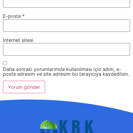
E-posta
*
İnternet sitesi
Daha sonraki yorumlarımda kullanılması için adım, e-
posta adresim ve site adresim bu tarayıcıya kaydedilsin.