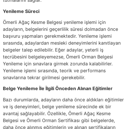
tutmalarını sağlar.
Yenileme Süreci
Ömerli Ağaç Kesme Belgesi yenileme işlemi için
adayların, belgelerini geçerlilik süresi dolmadan önce
başvuru yapmaları gerekmektedir. Yenileme işlemi
sırasında, adaylardan mesleki deneyimlerini kanıtlayan
belgeler talep edilebilir. Eğer adaylar, yeterli iş
tecrübesini belgeleyemezse, Ömerli Orman Belgesi
Yenileme için sınavlara girmek zorunda kalabilirler.
Yenileme işlemi sırasında, teorik ve performans
sınavlarına tekrar girilmesi gerekebilir.
Belge Yenileme İle İlgili Önceden Alınan Eğitimler
Bazı durumlarda, adayların daha önce aldıkları eğitimler
ve iş deneyimleri, belge yenileme sürecinde ek bir
avantaj sağlayabilir. Özellikle, Ömerli Ağaç Kesme
Belgesi ve Ömerli Orman Sertifikası gibi belgelerde,
daha önce alınmış eğitimlerin ve alınan sertifikaların