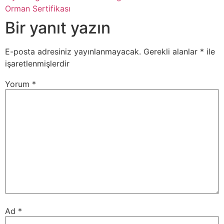
Orman Sertifikası
Bir yanıt yazın
E-posta adresiniz yayınlanmayacak.
Gerekli alanlar
*
ile
işaretlenmişlerdir
Yorum
*
Ad
*