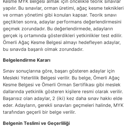
Kesme MYK Belgesi almak için öncelikle teorik sınavlar
yapılır. Bu sınavlar, orman üretimi, ağaç kesme teknikleri
ve orman yönetimi gibi konuları kapsar. Teorik sınavı
geçtikten sonra, adaylar performans değerlendirmesini
geçmek zorundadır. Bu değerlendirmede, adayların
gerçek iş ortamında gösterdikleri yetkinlikler test edilir.
Ömerli Ağaç Kesme Belgesi almayı hedefleyen adaylar,
bu sınavda başarılı olmak zorundadır.
Belgelendirme Kararı
Sınav sonuçlarına göre, başarı gösteren adaylar için
Mesleki Yeterlilik Belgesi verilir. Bu belge, Ömerli Ağaç
Kesme Belgesi ve Ömerli Orman Sertifikası gibi meslek
dallarında yetkinlik gösteren kişilere resmi olarak verilir.
Başarısız olan adaylar, 2 (iki) kez daha sınav hakkı elde
eder. Adayların, gerekli sınavları geçmeleri halinde, MYK
tarafından geçerli bir belge verilir.
Belgenin Teslimi ve Geçerliliği