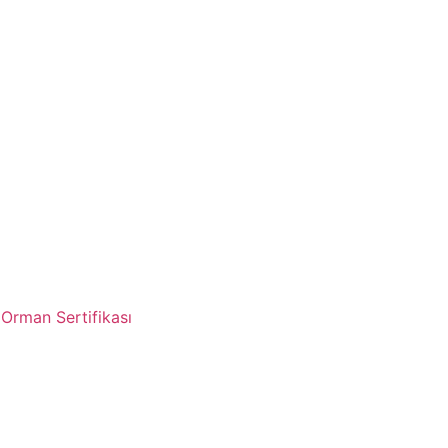
 Orman Sertifikası