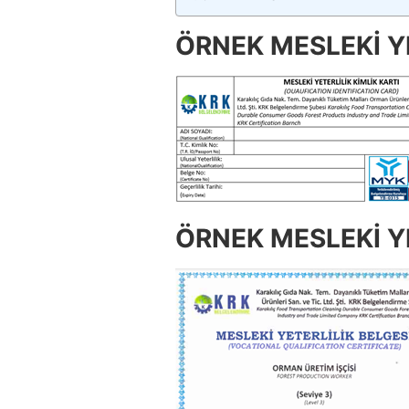
ÖRNEK MESLEKİ YE
ÖRNEK MESLEKİ YE