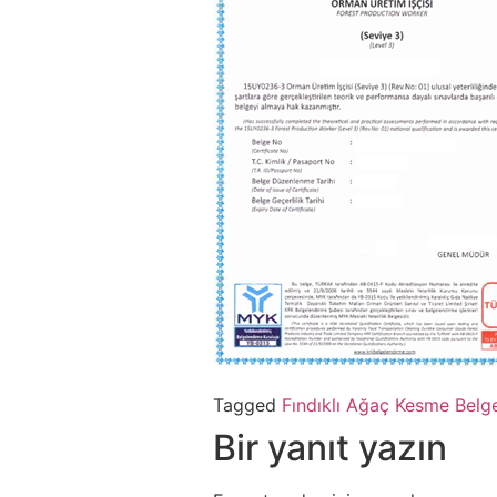
Tagged
Fındıklı Ağaç Kesme Belg
Bir yanıt yazın