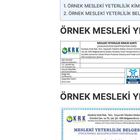
ÖRNEK MESLEKİ YETERLİLİK KİM
ÖRNEK MESLEKİ YETERLİLİK BE
ÖRNEK MESLEKİ YE
ÖRNEK MESLEKİ YE