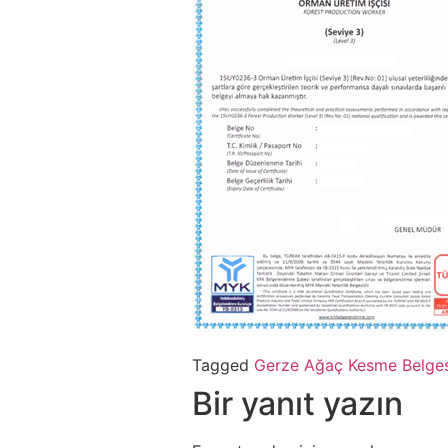
Tagged
Gerze Ağaç Kesme Belges
Bir yanıt yazın