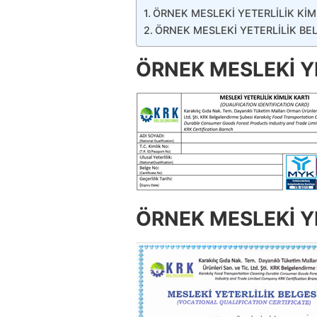
ÖRNEK MESLEKİ YETERLİLİK KİM
ÖRNEK MESLEKİ YETERLİLİK BE
ÖRNEK MESLEKİ YE
ÖRNEK MESLEKİ YE