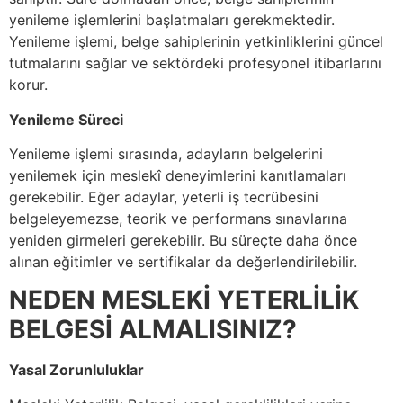
yenileme işlemlerini başlatmaları gerekmektedir.
Yenileme işlemi, belge sahiplerinin yetkinliklerini güncel
tutmalarını sağlar ve sektördeki profesyonel itibarlarını
korur.
Yenileme Süreci
Yenileme işlemi sırasında, adayların belgelerini
yenilemek için meslekî deneyimlerini kanıtlamaları
gerekebilir. Eğer adaylar, yeterli iş tecrübesini
belgeleyemezse, teorik ve performans sınavlarına
yeniden girmeleri gerekebilir. Bu süreçte daha önce
alınan eğitimler ve sertifikalar da değerlendirilebilir.
NEDEN MESLEKİ YETERLİLİK
BELGESİ ALMALISINIZ?
Yasal Zorunluluklar