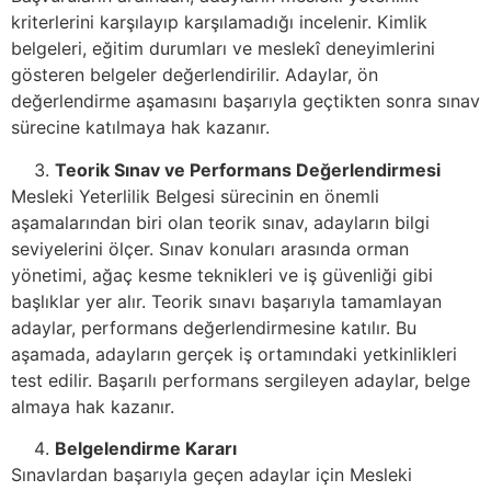
kriterlerini karşılayıp karşılamadığı incelenir. Kimlik
belgeleri, eğitim durumları ve meslekî deneyimlerini
gösteren belgeler değerlendirilir. Adaylar, ön
değerlendirme aşamasını başarıyla geçtikten sonra sınav
sürecine katılmaya hak kazanır.
Teorik Sınav ve Performans Değerlendirmesi
Mesleki Yeterlilik Belgesi sürecinin en önemli
aşamalarından biri olan teorik sınav, adayların bilgi
seviyelerini ölçer. Sınav konuları arasında orman
yönetimi, ağaç kesme teknikleri ve iş güvenliği gibi
başlıklar yer alır. Teorik sınavı başarıyla tamamlayan
adaylar, performans değerlendirmesine katılır. Bu
aşamada, adayların gerçek iş ortamındaki yetkinlikleri
test edilir. Başarılı performans sergileyen adaylar, belge
almaya hak kazanır.
Belgelendirme Kararı
Sınavlardan başarıyla geçen adaylar için Mesleki