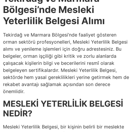
Bölgesi’nde Mesleki
Yeterlilik Belgesi Alımı
Tekirdağ ve Marmara Bölgesi’nde faaliyet gösteren
orman sektörü profesyonelleri, Mesleki Yeterlilik Belgesi
alımı ve yenileme işlemleri için doğru adrestesiniz. Bu
belgeler, orman işçiliği gibi kritik ve zorlu alanlarda
çalışacak kişilerin bilgi ve becerilerini resmî olarak
belgeleyen sertifikalardır. Mesleki Yeterlilik Belgesi,
sektörde hem yasal gereklilikleri yerine getirmek hem de
rekabet avantajı sağlamak açısından son derece
önemlidir.
MESLEKİ YETERLİLİK BELGESİ
NEDİR?
Mesleki Yeterlilik Belgesi, bir kişinin belirli bir meslekte