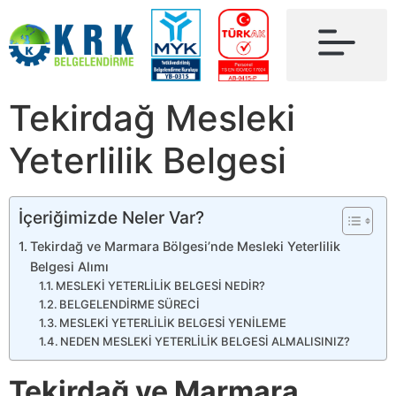
Tekirdağ Mesleki
Yeterlilik Belgesi
İçeriğimizde Neler Var?
Tekirdağ ve Marmara Bölgesi’nde Mesleki Yeterlilik
Belgesi Alımı
MESLEKİ YETERLİLİK BELGESİ NEDİR?
BELGELENDİRME SÜRECİ
MESLEKİ YETERLİLİK BELGESİ YENİLEME
NEDEN MESLEKİ YETERLİLİK BELGESİ ALMALISINIZ?
Tekirdağ ve Marmara