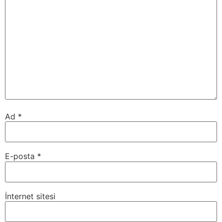
Ad
*
E-posta
*
İnternet sitesi