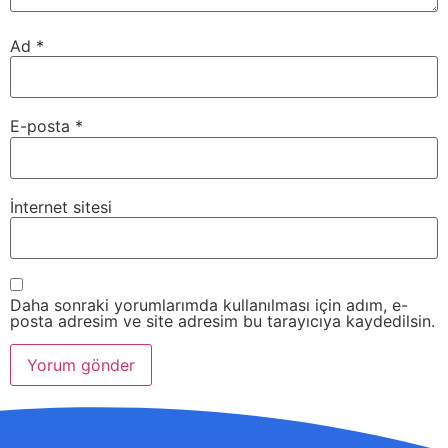
Ad
*
E-posta
*
İnternet sitesi
Daha sonraki yorumlarımda kullanılması için adım, e-
posta adresim ve site adresim bu tarayıcıya kaydedilsin.