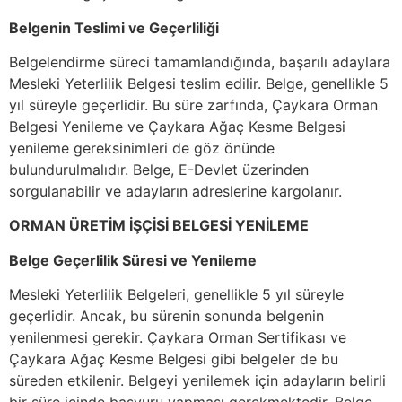
Belgenin Teslimi ve Geçerliliği
Belgelendirme süreci tamamlandığında, başarılı adaylara
Mesleki Yeterlilik Belgesi teslim edilir. Belge, genellikle 5
yıl süreyle geçerlidir. Bu süre zarfında, Çaykara Orman
Belgesi Yenileme ve Çaykara Ağaç Kesme Belgesi
yenileme gereksinimleri de göz önünde
bulundurulmalıdır. Belge, E-Devlet üzerinden
sorgulanabilir ve adayların adreslerine kargolanır.
ORMAN ÜRETİM İŞÇİSİ BELGESİ YENİLEME
Belge Geçerlilik Süresi ve Yenileme
Mesleki Yeterlilik Belgeleri, genellikle 5 yıl süreyle
geçerlidir. Ancak, bu sürenin sonunda belgenin
yenilenmesi gerekir. Çaykara Orman Sertifikası ve
Çaykara Ağaç Kesme Belgesi gibi belgeler de bu
süreden etkilenir. Belgeyi yenilemek için adayların belirli