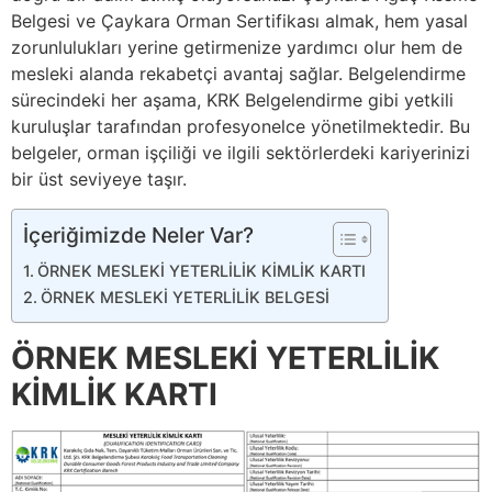
Belgesi ve Çaykara Orman Sertifikası almak, hem yasal
zorunlulukları yerine getirmenize yardımcı olur hem de
mesleki alanda rekabetçi avantaj sağlar. Belgelendirme
sürecindeki her aşama, KRK Belgelendirme gibi yetkili
kuruluşlar tarafından profesyonelce yönetilmektedir. Bu
belgeler, orman işçiliği ve ilgili sektörlerdeki kariyerinizi
bir üst seviyeye taşır.
İçeriğimizde Neler Var?
ÖRNEK MESLEKİ YETERLİLİK KİMLİK KARTI
ÖRNEK MESLEKİ YETERLİLİK BELGESİ
ÖRNEK MESLEKİ YETERLİLİK
KİMLİK KARTI