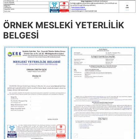
ÖRNEK MESLEKİ YETERLİLİK
BELGESİ