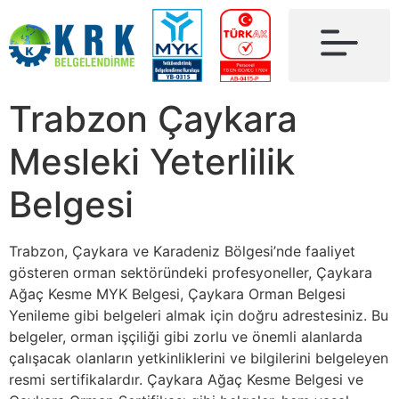
Trabzon Çaykara
Mesleki Yeterlilik
Belgesi
Trabzon, Çaykara ve Karadeniz Bölgesi’nde faaliyet
gösteren orman sektöründeki profesyoneller, Çaykara
Ağaç Kesme MYK Belgesi, Çaykara Orman Belgesi
Yenileme gibi belgeleri almak için doğru adrestesiniz. Bu
belgeler, orman işçiliği gibi zorlu ve önemli alanlarda
çalışacak olanların yetkinliklerini ve bilgilerini belgeleyen
resmi sertifikalardır. Çaykara Ağaç Kesme Belgesi ve