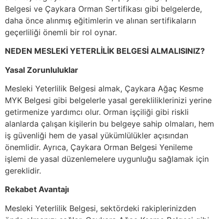
Belgesi ve Çaykara Orman Sertifikası gibi belgelerde,
daha önce alınmış eğitimlerin ve alınan sertifikaların
geçerliliği önemli bir rol oynar.
NEDEN MESLEKİ YETERLİLİK BELGESİ ALMALISINIZ?
Yasal Zorunluluklar
Mesleki Yeterlilik Belgesi almak, Çaykara Ağaç Kesme
MYK Belgesi gibi belgelerle yasal gerekliliklerinizi yerine
getirmenize yardımcı olur. Orman işçiliği gibi riskli
alanlarda çalışan kişilerin bu belgeye sahip olmaları, hem
iş güvenliği hem de yasal yükümlülükler açısından
önemlidir. Ayrıca, Çaykara Orman Belgesi Yenileme
işlemi de yasal düzenlemelere uygunluğu sağlamak için
gereklidir.
Rekabet Avantajı
Mesleki Yeterlilik Belgesi, sektördeki rakiplerinizden