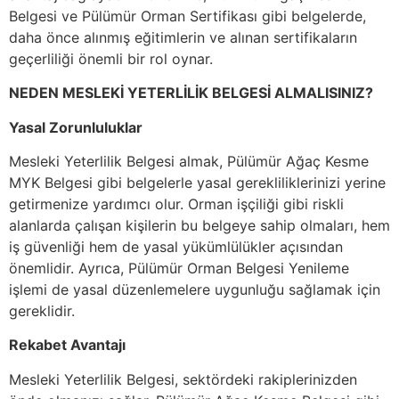
Belgesi ve Pülümür Orman Sertifikası gibi belgelerde,
daha önce alınmış eğitimlerin ve alınan sertifikaların
geçerliliği önemli bir rol oynar.
NEDEN MESLEKİ YETERLİLİK BELGESİ ALMALISINIZ?
Yasal Zorunluluklar
Mesleki Yeterlilik Belgesi almak, Pülümür Ağaç Kesme
MYK Belgesi gibi belgelerle yasal gerekliliklerinizi yerine
getirmenize yardımcı olur. Orman işçiliği gibi riskli
alanlarda çalışan kişilerin bu belgeye sahip olmaları, hem
iş güvenliği hem de yasal yükümlülükler açısından
önemlidir. Ayrıca, Pülümür Orman Belgesi Yenileme
işlemi de yasal düzenlemelere uygunluğu sağlamak için
gereklidir.
Rekabet Avantajı
Mesleki Yeterlilik Belgesi, sektördeki rakiplerinizden