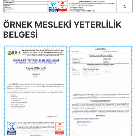
ÖRNEK MESLEKİ YETERLİLİK
BELGESİ