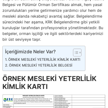
Belgesi ve Pülümür Orman Sertifikası almak, hem yasal
zorunlulukları yerine getirmenize yardımcı olur hem de
mesleki alanda rekabetçi avantaj sağlar. Belgelendirme
sürecindeki her aşama, KRK Belgelendirme gibi yetkili
kuruluşlar tarafından profesyonelce yönetilmektedir. Bu
belgeler, orman işçiliği ve ilgili sektörlerdeki kariyerinizi
bir üst seviyeye taşır.
İçeriğimizde Neler Var?
ÖRNEK MESLEKİ YETERLİLİK KİMLİK KARTI
ÖRNEK MESLEKİ YETERLİLİK BELGESİ
ÖRNEK MESLEKİ YETERLİLİK
KİMLİK KARTI