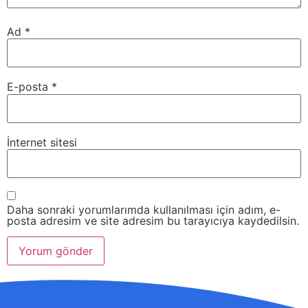
Ad
*
E-posta
*
İnternet sitesi
Daha sonraki yorumlarımda kullanılması için adım, e-
posta adresim ve site adresim bu tarayıcıya kaydedilsin.