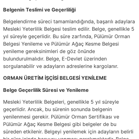
Belgenin Teslimi ve Geçerliliği
Belgelendirme süreci tamamlandığında, başarılı adaylara
Mesleki Yeterlilik Belgesi teslim edilir. Belge, genellikle 5
yıl süreyle geçerlidir. Bu süre zarfında, Pülümür Orman
Belgesi Yenileme ve Pülümür Ağaç Kesme Belgesi
yenileme gereksinimleri de göz önünde
bulundurulmalıdır. Belge, E-Devlet üzerinden
sorgulanabilir ve adayların adreslerine kargolanır.
ORMAN ÜRETİM İŞÇİSİ BELGESİ YENİLEME
Belge Geçerlilik Süresi ve Yenileme
Mesleki Yeterlilik Belgeleri, genellikle 5 yıl süreyle
geçerlidir. Ancak, bu sürenin sonunda belgenin
yenilenmesi gerekir. Pülümür Orman Sertifikası ve
Pülümür Ağaç Kesme Belgesi gibi belgeler de bu
süreden etkilenir. Belgeyi yenilemek için adayların belirli