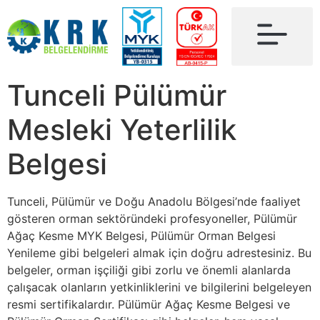
Tunceli Pülümür
Mesleki Yeterlilik
Belgesi
Tunceli, Pülümür ve Doğu Anadolu Bölgesi’nde faaliyet
gösteren orman sektöründeki profesyoneller, Pülümür
Ağaç Kesme MYK Belgesi, Pülümür Orman Belgesi
Yenileme gibi belgeleri almak için doğru adrestesiniz. Bu
belgeler, orman işçiliği gibi zorlu ve önemli alanlarda
çalışacak olanların yetkinliklerini ve bilgilerini belgeleyen
resmi sertifikalardır. Pülümür Ağaç Kesme Belgesi ve