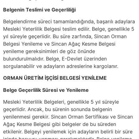
Belgenin Teslimi ve Geçerliliği
Belgelendirme süreci tamamlandığında, başarılı adaylara
Mesleki Yeterlilik Belgesi teslim edilir. Belge, genellikle 5
yıl süreyle geçerlidir. Bu süre zarfında, Sincan Orman
Belgesi Yenileme ve Sincan Ağaç Kesme Belgesi
yenileme gereksinimleri de göz önünde
bulundurulmalıdır. Belge, E-Devlet üzerinden
sorgulanabilir ve adayların adreslerine kargolanır.
ORMAN ÜRETİM İŞÇİSİ BELGESİ YENİLEME
Belge Geçerlilik Süresi ve Yenileme
Mesleki Yeterlilik Belgeleri, genellikle 5 yıl süreyle
geçerlidir. Ancak, bu sürenin sonunda belgenin
yenilenmesi gerekir. Sincan Orman Sertifikası ve Sincan
Ağaç Kesme Belgesi gibi belgeler de bu süreden
etkilenir. Belgeyi yenilemek için adayların belirli bir süre