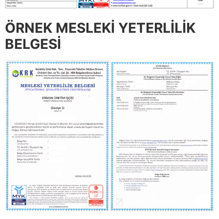
ÖRNEK MESLEKİ YETERLİLİK
BELGESİ