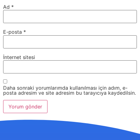
Ad
*
E-posta
*
İnternet sitesi
Daha sonraki yorumlarımda kullanılması için adım, e-
posta adresim ve site adresim bu tarayıcıya kaydedilsin.