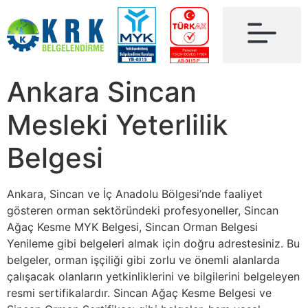
Ankara Sincan
Mesleki Yeterlilik
Belgesi
Ankara, Sincan ve İç Anadolu Bölgesi’nde faaliyet
gösteren orman sektöründeki profesyoneller, Sincan
Ağaç Kesme MYK Belgesi, Sincan Orman Belgesi
Yenileme gibi belgeleri almak için doğru adrestesiniz. Bu
belgeler, orman işçiliği gibi zorlu ve önemli alanlarda
çalışacak olanların yetkinliklerini ve bilgilerini belgeleyen
resmi sertifikalardır. Sincan Ağaç Kesme Belgesi ve