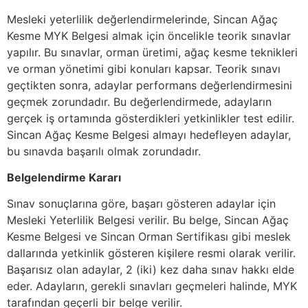
Mesleki yeterlilik değerlendirmelerinde, Sincan Ağaç
Kesme MYK Belgesi almak için öncelikle teorik sınavlar
yapılır. Bu sınavlar, orman üretimi, ağaç kesme teknikleri
ve orman yönetimi gibi konuları kapsar. Teorik sınavı
geçtikten sonra, adaylar performans değerlendirmesini
geçmek zorundadır. Bu değerlendirmede, adayların
gerçek iş ortamında gösterdikleri yetkinlikler test edilir.
Sincan Ağaç Kesme Belgesi almayı hedefleyen adaylar,
bu sınavda başarılı olmak zorundadır.
Belgelendirme Kararı
Sınav sonuçlarına göre, başarı gösteren adaylar için
Mesleki Yeterlilik Belgesi verilir. Bu belge, Sincan Ağaç
Kesme Belgesi ve Sincan Orman Sertifikası gibi meslek
dallarında yetkinlik gösteren kişilere resmi olarak verilir.
Başarısız olan adaylar, 2 (iki) kez daha sınav hakkı elde
eder. Adayların, gerekli sınavları geçmeleri halinde, MYK
tarafından geçerli bir belge verilir.