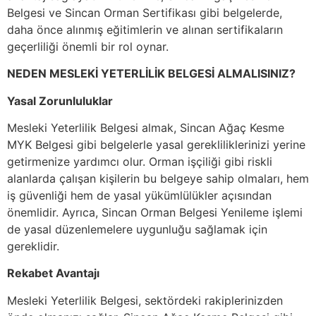
Belgesi ve Sincan Orman Sertifikası gibi belgelerde,
daha önce alınmış eğitimlerin ve alınan sertifikaların
geçerliliği önemli bir rol oynar.
NEDEN MESLEKİ YETERLİLİK BELGESİ ALMALISINIZ?
Yasal Zorunluluklar
Mesleki Yeterlilik Belgesi almak, Sincan Ağaç Kesme
MYK Belgesi gibi belgelerle yasal gerekliliklerinizi yerine
getirmenize yardımcı olur. Orman işçiliği gibi riskli
alanlarda çalışan kişilerin bu belgeye sahip olmaları, hem
iş güvenliği hem de yasal yükümlülükler açısından
önemlidir. Ayrıca, Sincan Orman Belgesi Yenileme işlemi
de yasal düzenlemelere uygunluğu sağlamak için
gereklidir.
Rekabet Avantajı
Mesleki Yeterlilik Belgesi, sektördeki rakiplerinizden