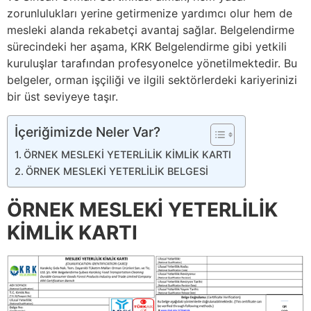
zorunlulukları yerine getirmenize yardımcı olur hem de
mesleki alanda rekabetçi avantaj sağlar. Belgelendirme
sürecindeki her aşama, KRK Belgelendirme gibi yetkili
kuruluşlar tarafından profesyonelce yönetilmektedir. Bu
belgeler, orman işçiliği ve ilgili sektörlerdeki kariyerinizi
bir üst seviyeye taşır.
İçeriğimizde Neler Var?
ÖRNEK MESLEKİ YETERLİLİK KİMLİK KARTI
ÖRNEK MESLEKİ YETERLİLİK BELGESİ
ÖRNEK MESLEKİ YETERLİLİK
KİMLİK KARTI