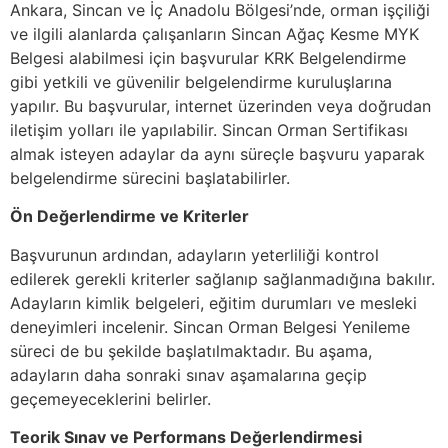
Ankara, Sincan ve İç Anadolu Bölgesi’nde, orman işçiliği
ve ilgili alanlarda çalışanların Sincan Ağaç Kesme MYK
Belgesi alabilmesi için başvurular KRK Belgelendirme
gibi yetkili ve güvenilir belgelendirme kuruluşlarına
yapılır. Bu başvurular, internet üzerinden veya doğrudan
iletişim yolları ile yapılabilir. Sincan Orman Sertifikası
almak isteyen adaylar da aynı süreçle başvuru yaparak
belgelendirme sürecini başlatabilirler.
Ön Değerlendirme ve Kriterler
Başvurunun ardından, adayların yeterliliği kontrol
edilerek gerekli kriterler sağlanıp sağlanmadığına bakılır.
Adayların kimlik belgeleri, eğitim durumları ve mesleki
deneyimleri incelenir. Sincan Orman Belgesi Yenileme
süreci de bu şekilde başlatılmaktadır. Bu aşama,
adayların daha sonraki sınav aşamalarına geçip
geçemeyeceklerini belirler.
Teorik Sınav ve Performans Değerlendirmesi