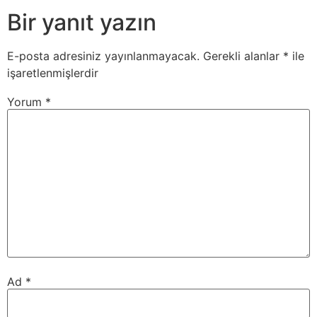
Bir yanıt yazın
E-posta adresiniz yayınlanmayacak.
Gerekli alanlar
*
ile
işaretlenmişlerdir
Yorum
*
Ad
*