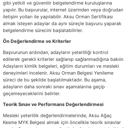
gibi yetkili ve güvenilir belgelendirme kuruluşlarına
yapılır. Bu başvurular, internet üzerinden veya doğrudan
iletişim yolları ile yapılabilir. Aksu Orman Sertifikası
almak isteyen adaylar da aynı süreçle başvuru yaparak
belgelendirme sürecini başlatabilirler.
Ön Değerlendirme ve Kriterler
Başvurunun ardından, adayların yeterliliği kontrol
edilerek gerekli kriterler sağlanıp sağlanmadığına bakılır.
Adayların kimlik belgeleri, eğitim durumları ve mesleki
deneyimleri incelenir. Aksu Orman Belgesi Yenileme
süreci de bu şekilde başlatılmaktadır. Bu aşama,
adayların daha sonraki sınav aşamalarına geçip
geçemeyeceklerini belirler.
Teorik Sınav ve Performans Değerlendirmesi
Mesleki yeterlilik değerlendirmelerinde, Aksu Ağaç
Kesme MYK Belgesi almak için öncelikle teorik sınavlar