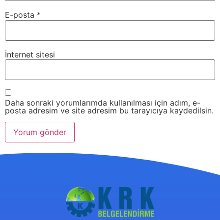
E-posta
*
İnternet sitesi
Daha sonraki yorumlarımda kullanılması için adım, e-
posta adresim ve site adresim bu tarayıcıya kaydedilsin.