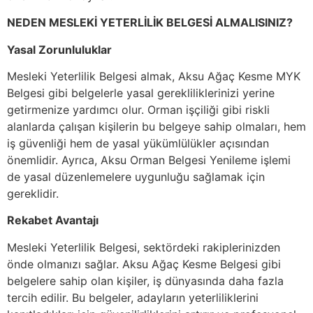
NEDEN MESLEKİ YETERLİLİK BELGESİ ALMALISINIZ?
Yasal Zorunluluklar
Mesleki Yeterlilik Belgesi almak, Aksu Ağaç Kesme MYK
Belgesi gibi belgelerle yasal gerekliliklerinizi yerine
getirmenize yardımcı olur. Orman işçiliği gibi riskli
alanlarda çalışan kişilerin bu belgeye sahip olmaları, hem
iş güvenliği hem de yasal yükümlülükler açısından
önemlidir. Ayrıca, Aksu Orman Belgesi Yenileme işlemi
de yasal düzenlemelere uygunluğu sağlamak için
gereklidir.
Rekabet Avantajı
Mesleki Yeterlilik Belgesi, sektördeki rakiplerinizden
önde olmanızı sağlar. Aksu Ağaç Kesme Belgesi gibi
belgelere sahip olan kişiler, iş dünyasında daha fazla
tercih edilir. Bu belgeler, adayların yeterliliklerini