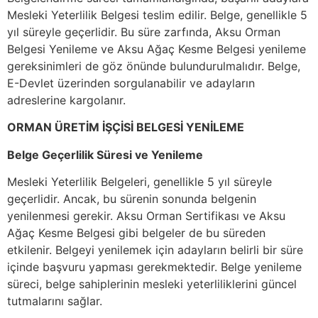
Mesleki Yeterlilik Belgesi teslim edilir. Belge, genellikle 5
yıl süreyle geçerlidir. Bu süre zarfında, Aksu Orman
Belgesi Yenileme ve Aksu Ağaç Kesme Belgesi yenileme
gereksinimleri de göz önünde bulundurulmalıdır. Belge,
E-Devlet üzerinden sorgulanabilir ve adayların
adreslerine kargolanır.
ORMAN ÜRETİM İŞÇİSİ BELGESİ YENİLEME
Belge Geçerlilik Süresi ve Yenileme
Mesleki Yeterlilik Belgeleri, genellikle 5 yıl süreyle
geçerlidir. Ancak, bu sürenin sonunda belgenin
yenilenmesi gerekir. Aksu Orman Sertifikası ve Aksu
Ağaç Kesme Belgesi gibi belgeler de bu süreden
etkilenir. Belgeyi yenilemek için adayların belirli bir süre
içinde başvuru yapması gerekmektedir. Belge yenileme
süreci, belge sahiplerinin mesleki yeterliliklerini güncel
tutmalarını sağlar.