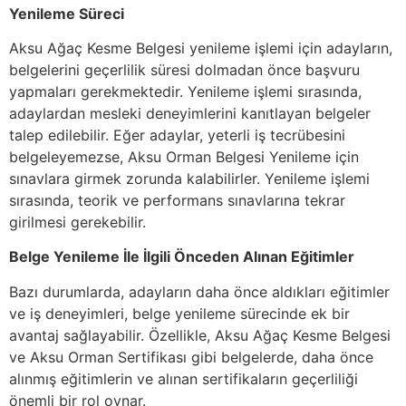
Yenileme Süreci
Aksu Ağaç Kesme Belgesi yenileme işlemi için adayların,
belgelerini geçerlilik süresi dolmadan önce başvuru
yapmaları gerekmektedir. Yenileme işlemi sırasında,
adaylardan mesleki deneyimlerini kanıtlayan belgeler
talep edilebilir. Eğer adaylar, yeterli iş tecrübesini
belgeleyemezse, Aksu Orman Belgesi Yenileme için
sınavlara girmek zorunda kalabilirler. Yenileme işlemi
sırasında, teorik ve performans sınavlarına tekrar
girilmesi gerekebilir.
Belge Yenileme İle İlgili Önceden Alınan Eğitimler
Bazı durumlarda, adayların daha önce aldıkları eğitimler
ve iş deneyimleri, belge yenileme sürecinde ek bir
avantaj sağlayabilir. Özellikle, Aksu Ağaç Kesme Belgesi
ve Aksu Orman Sertifikası gibi belgelerde, daha önce
alınmış eğitimlerin ve alınan sertifikaların geçerliliği
önemli bir rol oynar.