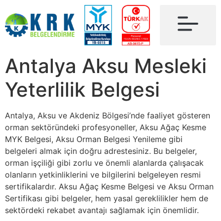
Antalya Aksu Mesleki
Yeterlilik Belgesi
Antalya, Aksu ve Akdeniz Bölgesi’nde faaliyet gösteren
orman sektöründeki profesyoneller, Aksu Ağaç Kesme
MYK Belgesi, Aksu Orman Belgesi Yenileme gibi
belgeleri almak için doğru adrestesiniz. Bu belgeler,
orman işçiliği gibi zorlu ve önemli alanlarda çalışacak
olanların yetkinliklerini ve bilgilerini belgeleyen resmi
sertifikalardır. Aksu Ağaç Kesme Belgesi ve Aksu Orman
Sertifikası gibi belgeler, hem yasal gereklilikler hem de
sektördeki rekabet avantajı sağlamak için önemlidir.