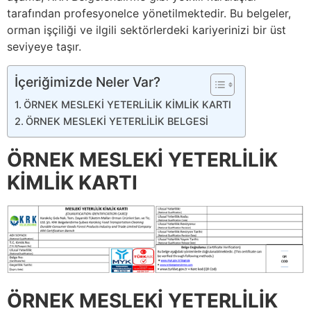
tarafından profesyonelce yönetilmektedir. Bu belgeler,
orman işçiliği ve ilgili sektörlerdeki kariyerinizi bir üst
seviyeye taşır.
İçeriğimizde Neler Var?
ÖRNEK MESLEKİ YETERLİLİK KİMLİK KARTI
ÖRNEK MESLEKİ YETERLİLİK BELGESİ
ÖRNEK MESLEKİ YETERLİLİK
KİMLİK KARTI
ÖRNEK MESLEKİ YETERLİLİK