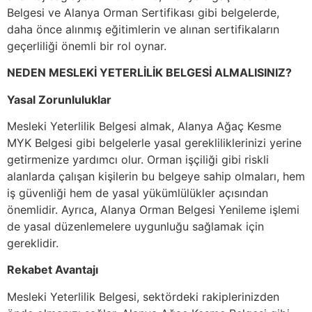
Belgesi ve Alanya Orman Sertifikası gibi belgelerde,
daha önce alınmış eğitimlerin ve alınan sertifikaların
geçerliliği önemli bir rol oynar.
NEDEN MESLEKİ YETERLİLİK BELGESİ ALMALISINIZ?
Yasal Zorunluluklar
Mesleki Yeterlilik Belgesi almak, Alanya Ağaç Kesme
MYK Belgesi gibi belgelerle yasal gerekliliklerinizi yerine
getirmenize yardımcı olur. Orman işçiliği gibi riskli
alanlarda çalışan kişilerin bu belgeye sahip olmaları, hem
iş güvenliği hem de yasal yükümlülükler açısından
önemlidir. Ayrıca, Alanya Orman Belgesi Yenileme işlemi
de yasal düzenlemelere uygunluğu sağlamak için
gereklidir.
Rekabet Avantajı
Mesleki Yeterlilik Belgesi, sektördeki rakiplerinizden