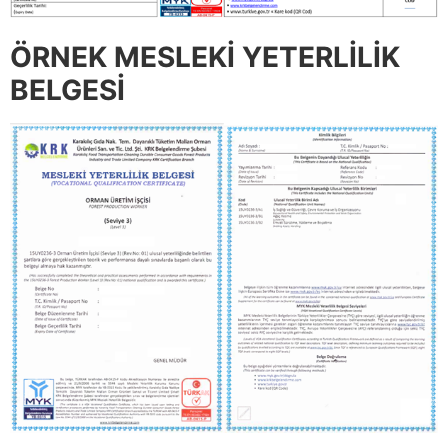
ÖRNEK MESLEKİ YETERLİLİK
BELGESİ