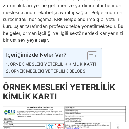
zorunlulukları yerine getirmenize yardımcı olur hem de
mesleki alanda rekabetçi avantaj sağlar. Belgelendirme
sürecindeki her aşama, KRK Belgelendirme gibi yetkili
kuruluşlar tarafından profesyonelce yönetilmektedir. Bu
belgeler, orman işçiliği ve ilgili sektörlerdeki kariyerinizi
bir üst seviyeye taşır.
İçeriğimizde Neler Var?
ÖRNEK MESLEKİ YETERLİLİK KİMLİK KARTI
ÖRNEK MESLEKİ YETERLİLİK BELGESİ
ÖRNEK MESLEKİ YETERLİLİK
KİMLİK KARTI