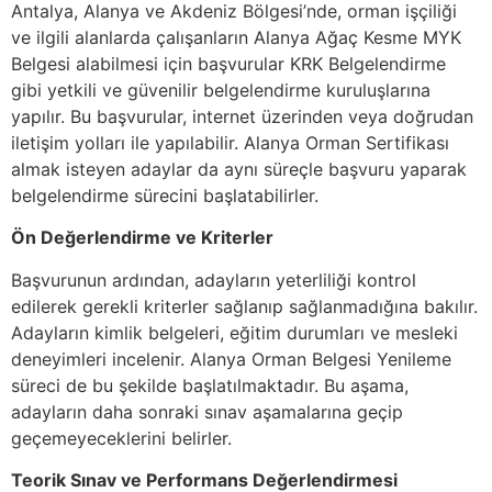
Antalya, Alanya ve Akdeniz Bölgesi’nde, orman işçiliği
ve ilgili alanlarda çalışanların Alanya Ağaç Kesme MYK
Belgesi alabilmesi için başvurular KRK Belgelendirme
gibi yetkili ve güvenilir belgelendirme kuruluşlarına
yapılır. Bu başvurular, internet üzerinden veya doğrudan
iletişim yolları ile yapılabilir. Alanya Orman Sertifikası
almak isteyen adaylar da aynı süreçle başvuru yaparak
belgelendirme sürecini başlatabilirler.
Ön Değerlendirme ve Kriterler
Başvurunun ardından, adayların yeterliliği kontrol
edilerek gerekli kriterler sağlanıp sağlanmadığına bakılır.
Adayların kimlik belgeleri, eğitim durumları ve mesleki
deneyimleri incelenir. Alanya Orman Belgesi Yenileme
süreci de bu şekilde başlatılmaktadır. Bu aşama,
adayların daha sonraki sınav aşamalarına geçip
geçemeyeceklerini belirler.
Teorik Sınav ve Performans Değerlendirmesi