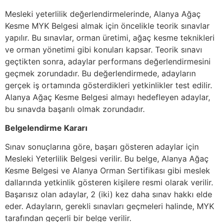
Mesleki yeterlilik değerlendirmelerinde, Alanya Ağaç
Kesme MYK Belgesi almak için öncelikle teorik sınavlar
yapılır. Bu sınavlar, orman üretimi, ağaç kesme teknikleri
ve orman yönetimi gibi konuları kapsar. Teorik sınavı
geçtikten sonra, adaylar performans değerlendirmesini
geçmek zorundadır. Bu değerlendirmede, adayların
gerçek iş ortamında gösterdikleri yetkinlikler test edilir.
Alanya Ağaç Kesme Belgesi almayı hedefleyen adaylar,
bu sınavda başarılı olmak zorundadır.
Belgelendirme Kararı
Sınav sonuçlarına göre, başarı gösteren adaylar için
Mesleki Yeterlilik Belgesi verilir. Bu belge, Alanya Ağaç
Kesme Belgesi ve Alanya Orman Sertifikası gibi meslek
dallarında yetkinlik gösteren kişilere resmi olarak verilir.
Başarısız olan adaylar, 2 (iki) kez daha sınav hakkı elde
eder. Adayların, gerekli sınavları geçmeleri halinde, MYK
tarafından geçerli bir belge verilir.