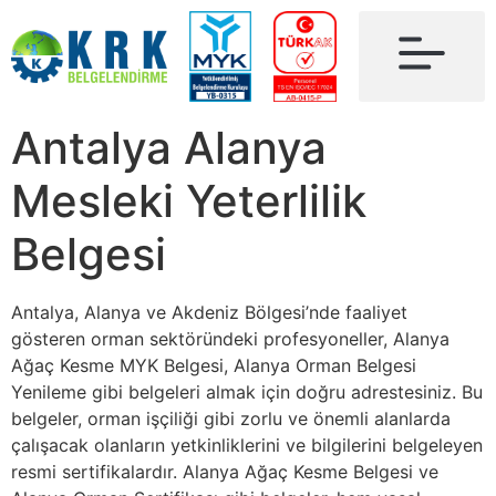
Antalya Alanya
Mesleki Yeterlilik
Belgesi
Antalya, Alanya ve Akdeniz Bölgesi’nde faaliyet
gösteren orman sektöründeki profesyoneller, Alanya
Ağaç Kesme MYK Belgesi, Alanya Orman Belgesi
Yenileme gibi belgeleri almak için doğru adrestesiniz. Bu
belgeler, orman işçiliği gibi zorlu ve önemli alanlarda
çalışacak olanların yetkinliklerini ve bilgilerini belgeleyen
resmi sertifikalardır. Alanya Ağaç Kesme Belgesi ve