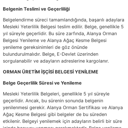
Belgenin Teslimi ve Geçerliliği
Belgelendirme süreci tamamlandığında, başarılı adaylara
Mesleki Yeterlilik Belgesi teslim edilir. Belge, genellikle 5
yıl süreyle geçerlidir. Bu süre zarfında, Alanya Orman
Belgesi Yenileme ve Alanya Ağaç Kesme Belgesi
yenileme gereksinimleri de göz önünde
bulundurulmalıdır. Belge, E-Devlet üzerinden
sorgulanabilir ve adayların adreslerine kargolanır.
ORMAN ÜRETİM İŞÇİSİ BELGESİ YENİLEME
Belge Geçerlilik Süresi ve Yenileme
Mesleki Yeterlilik Belgeleri, genellikle 5 yıl süreyle
geçerlidir. Ancak, bu sürenin sonunda belgenin
yenilenmesi gerekir. Alanya Orman Sertifikası ve Alanya
Ağaç Kesme Belgesi gibi belgeler de bu süreden
etkilenir. Belgeyi yenilemek için adayların belirli bir süre