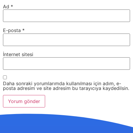
Ad
*
E-posta
*
İnternet sitesi
Daha sonraki yorumlarımda kullanılması için adım, e-
posta adresim ve site adresim bu tarayıcıya kaydedilsin.