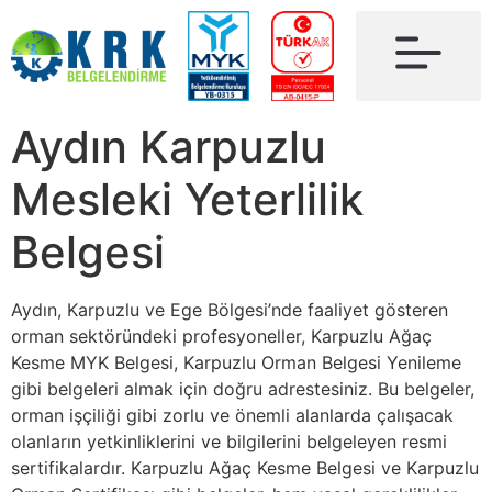
Aydın Karpuzlu
Mesleki Yeterlilik
Belgesi
Aydın, Karpuzlu ve Ege Bölgesi’nde faaliyet gösteren
orman sektöründeki profesyoneller, Karpuzlu Ağaç
Kesme MYK Belgesi, Karpuzlu Orman Belgesi Yenileme
gibi belgeleri almak için doğru adrestesiniz. Bu belgeler,
orman işçiliği gibi zorlu ve önemli alanlarda çalışacak
olanların yetkinliklerini ve bilgilerini belgeleyen resmi
sertifikalardır. Karpuzlu Ağaç Kesme Belgesi ve Karpuzlu