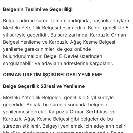
Belgenin Teslimi ve Geçerliliği
Belgelendirme süreci tamamlandığında, başarılı adaylara
Mesleki Yeterlilik Belgesi teslim edilir. Belge, genellikle 5
yıl süreyle geçerlidir. Bu süre zarfında, Karpuzlu Orman
Belgesi Yenileme ve Karpuzlu Ağaç Kesme Belgesi
yenileme gereksinimleri de göz önünde
bulundurulmalıdır. Belge, E-Devlet üzerinden
sorgulanabilir ve adayların adreslerine kargolanır.
ORMAN ÜRETİM İŞÇİSİ BELGESİ YENİLEME
Belge Geçerlilik Süresi ve Yenileme
Mesleki Yeterlilik Belgeleri, genellikle 5 yıl süreyle
geçerlidir. Ancak, bu sürenin sonunda belgenin
yenilenmesi gerekir. Karpuzlu Orman Sertifikası ve
Karpuzlu Ağaç Kesme Belgesi gibi belgeler de bu
süreden etkilenir. Belgeyi yenilemek için adayların belirli