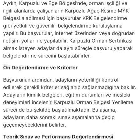
Aydın, Karpuzlu ve Ege Bölgesi’nde, orman işçiliği ve
ilgili alanlarda çalışanların Karpuzlu Ağaç Kesme MYK
Belgesi alabilmesi için başvurular KRK Belgelendirme
gibi yetkili ve güvenilir belgelendirme kuruluşlarına
yapılır. Bu başvurular, internet üzerinden veya doğrudan
iletişim yolları ile yapılabilir. Karpuzlu Orman Sertifikası
almak isteyen adaylar da aynı süreçle başvuru yaparak
belgelendirme sürecini başlatabilirler.
Ön Değerlendirme ve Kriterler
Başvurunun ardından, adayların yeterliliği kontrol
edilerek gerekli kriterler sağlanıp sağlanmadığına bakılır.
Adayların kimlik belgeleri, eğitim durumları ve mesleki
deneyimleri incelenir. Karpuzlu Orman Belgesi Yenileme
süreci de bu şekilde başlatılmaktadır. Bu aşama,
adayların daha sonraki sınav aşamalarına geçip
geçemeyeceklerini belirler.
Teorik Sınav ve Performans Değerlendirmesi