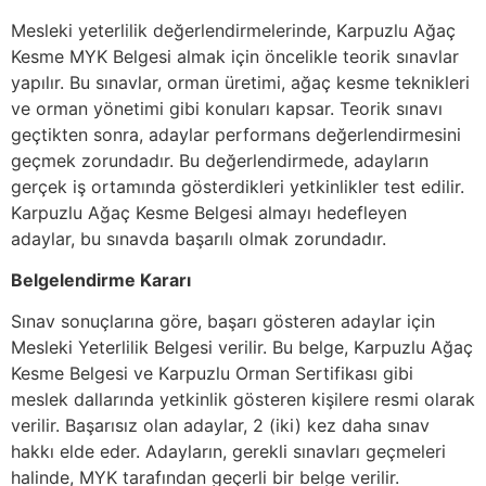
Mesleki yeterlilik değerlendirmelerinde, Karpuzlu Ağaç
Kesme MYK Belgesi almak için öncelikle teorik sınavlar
yapılır. Bu sınavlar, orman üretimi, ağaç kesme teknikleri
ve orman yönetimi gibi konuları kapsar. Teorik sınavı
geçtikten sonra, adaylar performans değerlendirmesini
geçmek zorundadır. Bu değerlendirmede, adayların
gerçek iş ortamında gösterdikleri yetkinlikler test edilir.
Karpuzlu Ağaç Kesme Belgesi almayı hedefleyen
adaylar, bu sınavda başarılı olmak zorundadır.
Belgelendirme Kararı
Sınav sonuçlarına göre, başarı gösteren adaylar için
Mesleki Yeterlilik Belgesi verilir. Bu belge, Karpuzlu Ağaç
Kesme Belgesi ve Karpuzlu Orman Sertifikası gibi
meslek dallarında yetkinlik gösteren kişilere resmi olarak
verilir. Başarısız olan adaylar, 2 (iki) kez daha sınav
hakkı elde eder. Adayların, gerekli sınavları geçmeleri
halinde, MYK tarafından geçerli bir belge verilir.