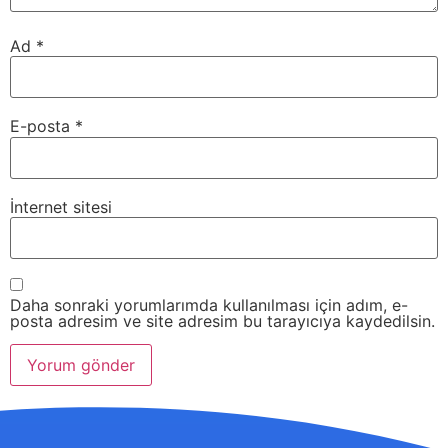
Ad
*
E-posta
*
İnternet sitesi
Daha sonraki yorumlarımda kullanılması için adım, e-
posta adresim ve site adresim bu tarayıcıya kaydedilsin.