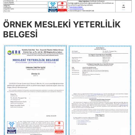
ÖRNEK MESLEKİ YETERLİLİK
BELGESİ