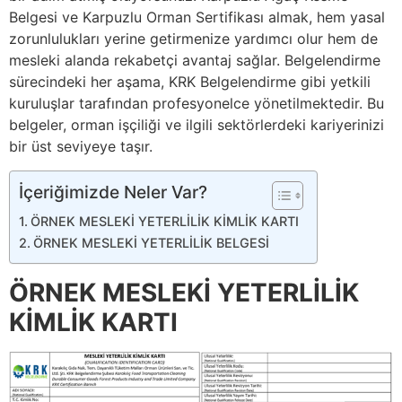
Belgesi ve Karpuzlu Orman Sertifikası almak, hem yasal
zorunlulukları yerine getirmenize yardımcı olur hem de
mesleki alanda rekabetçi avantaj sağlar. Belgelendirme
sürecindeki her aşama, KRK Belgelendirme gibi yetkili
kuruluşlar tarafından profesyonelce yönetilmektedir. Bu
belgeler, orman işçiliği ve ilgili sektörlerdeki kariyerinizi
bir üst seviyeye taşır.
İçeriğimizde Neler Var?
ÖRNEK MESLEKİ YETERLİLİK KİMLİK KARTI
ÖRNEK MESLEKİ YETERLİLİK BELGESİ
ÖRNEK MESLEKİ YETERLİLİK
KİMLİK KARTI