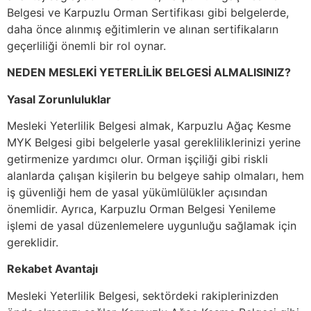
Belgesi ve Karpuzlu Orman Sertifikası gibi belgelerde,
daha önce alınmış eğitimlerin ve alınan sertifikaların
geçerliliği önemli bir rol oynar.
NEDEN MESLEKİ YETERLİLİK BELGESİ ALMALISINIZ?
Yasal Zorunluluklar
Mesleki Yeterlilik Belgesi almak, Karpuzlu Ağaç Kesme
MYK Belgesi gibi belgelerle yasal gerekliliklerinizi yerine
getirmenize yardımcı olur. Orman işçiliği gibi riskli
alanlarda çalışan kişilerin bu belgeye sahip olmaları, hem
iş güvenliği hem de yasal yükümlülükler açısından
önemlidir. Ayrıca, Karpuzlu Orman Belgesi Yenileme
işlemi de yasal düzenlemelere uygunluğu sağlamak için
gereklidir.
Rekabet Avantajı
Mesleki Yeterlilik Belgesi, sektördeki rakiplerinizden