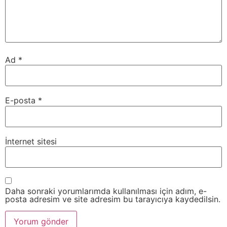
Ad
*
E-posta
*
İnternet sitesi
Daha sonraki yorumlarımda kullanılması için adım, e-
posta adresim ve site adresim bu tarayıcıya kaydedilsin.