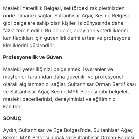
Mesleki Yeterlilik Belgesi, sektördeki rakiplerinizden
önde olmanızı sağlar. Sultanhisar Ağaç Kesme Belgesi
gibi belgelere sahip olan kişiler, iş dünyasında daha
fazla tercih edilir. Bu belgeler, adayların yeterliliklerini
kanıtladıkları için güvenilirliklerini artırır ve profesyonel
kimliklerini güçlendirir.
Profesyonellik ve Güven
Mesleki yeterliliğinizi belgelemek, işverenler ve
müşteriler tarafından daha güvenilir ve profesyonel
olarak algılanmanızı sağlar. Sultanhisar Orman Sertifikası
ve Sultanhisar Ağaç Kesme MYK Belgesi gibi belgeler,
mesleki becerilerinizi, deneyiminizi ve eğitiminizi
kanıtlar.
SONUÇ
Aydın, Sultanhisar ve Ege Bölgesi’nde, Sultanhisar Ağaç
Kesme MYK Belgesi almak ve Sultanhisar Orman Belgesi