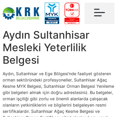
Aydın Sultanhisar
Mesleki Yeterlilik
Belgesi
Aydın, Sultanhisar ve Ege Bölgesi’nde faaliyet gösteren
orman sektöründeki profesyoneller, Sultanhisar Ağaç
Kesme MYK Belgesi, Sultanhisar Orman Belgesi Yenileme
gibi belgeleri almak için doğru adrestesiniz. Bu belgeler,
orman işçiliği gibi zorlu ve önemli alanlarda çalışacak
olanların yetkinliklerini ve bilgilerini belgeleyen resmi
sertifikalardır. Sultanhisar Ağaç Kesme Belgesi ve