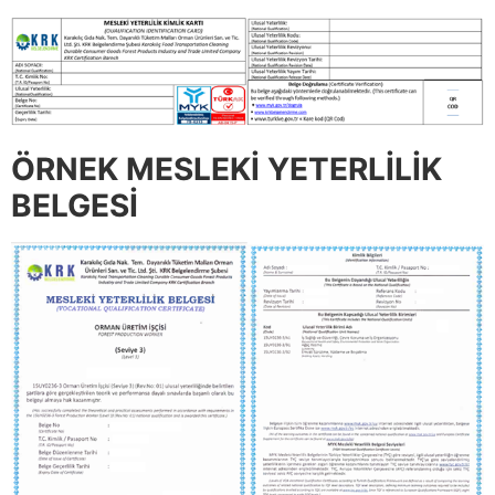
ÖRNEK MESLEKİ YETERLİLİK
BELGESİ