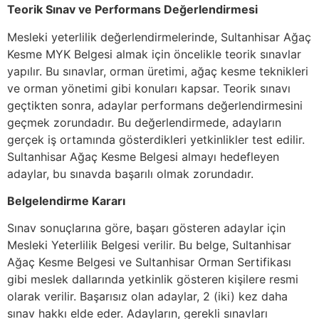
Teorik Sınav ve Performans Değerlendirmesi
Mesleki yeterlilik değerlendirmelerinde, Sultanhisar Ağaç
Kesme MYK Belgesi almak için öncelikle teorik sınavlar
yapılır. Bu sınavlar, orman üretimi, ağaç kesme teknikleri
ve orman yönetimi gibi konuları kapsar. Teorik sınavı
geçtikten sonra, adaylar performans değerlendirmesini
geçmek zorundadır. Bu değerlendirmede, adayların
gerçek iş ortamında gösterdikleri yetkinlikler test edilir.
Sultanhisar Ağaç Kesme Belgesi almayı hedefleyen
adaylar, bu sınavda başarılı olmak zorundadır.
Belgelendirme Kararı
Sınav sonuçlarına göre, başarı gösteren adaylar için
Mesleki Yeterlilik Belgesi verilir. Bu belge, Sultanhisar
Ağaç Kesme Belgesi ve Sultanhisar Orman Sertifikası
gibi meslek dallarında yetkinlik gösteren kişilere resmi
olarak verilir. Başarısız olan adaylar, 2 (iki) kez daha
sınav hakkı elde eder. Adayların, gerekli sınavları