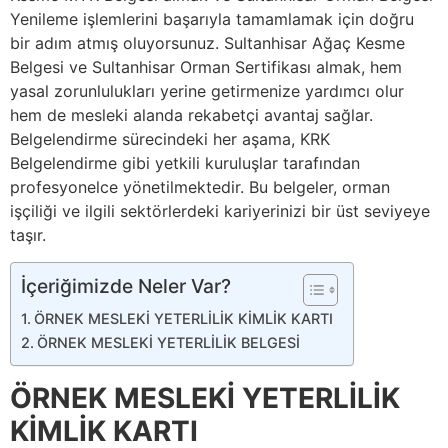
Yenileme işlemlerini başarıyla tamamlamak için doğru
bir adım atmış oluyorsunuz. Sultanhisar Ağaç Kesme
Belgesi ve Sultanhisar Orman Sertifikası almak, hem
yasal zorunlulukları yerine getirmenize yardımcı olur
hem de mesleki alanda rekabetçi avantaj sağlar.
Belgelendirme sürecindeki her aşama, KRK
Belgelendirme gibi yetkili kuruluşlar tarafından
profesyonelce yönetilmektedir. Bu belgeler, orman
işçiliği ve ilgili sektörlerdeki kariyerinizi bir üst seviyeye
taşır.
İçeriğimizde Neler Var?
ÖRNEK MESLEKİ YETERLİLİK KİMLİK KARTI
ÖRNEK MESLEKİ YETERLİLİK BELGESİ
ÖRNEK MESLEKİ YETERLİLİK
KİMLİK KARTI