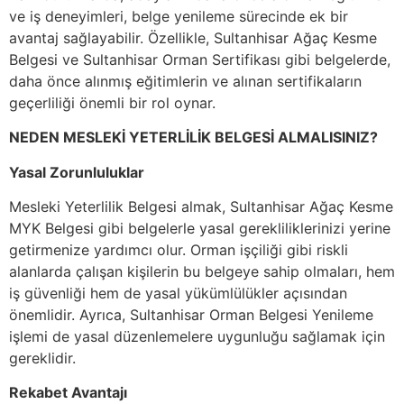
ve iş deneyimleri, belge yenileme sürecinde ek bir
avantaj sağlayabilir. Özellikle, Sultanhisar Ağaç Kesme
Belgesi ve Sultanhisar Orman Sertifikası gibi belgelerde,
daha önce alınmış eğitimlerin ve alınan sertifikaların
geçerliliği önemli bir rol oynar.
NEDEN MESLEKİ YETERLİLİK BELGESİ ALMALISINIZ?
Yasal Zorunluluklar
Mesleki Yeterlilik Belgesi almak, Sultanhisar Ağaç Kesme
MYK Belgesi gibi belgelerle yasal gerekliliklerinizi yerine
getirmenize yardımcı olur. Orman işçiliği gibi riskli
alanlarda çalışan kişilerin bu belgeye sahip olmaları, hem
iş güvenliği hem de yasal yükümlülükler açısından
önemlidir. Ayrıca, Sultanhisar Orman Belgesi Yenileme
işlemi de yasal düzenlemelere uygunluğu sağlamak için
gereklidir.
Rekabet Avantajı