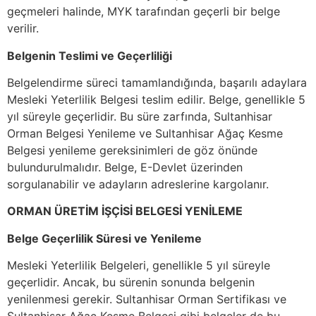
geçmeleri halinde, MYK tarafından geçerli bir belge
verilir.
Belgenin Teslimi ve Geçerliliği
Belgelendirme süreci tamamlandığında, başarılı adaylara
Mesleki Yeterlilik Belgesi teslim edilir. Belge, genellikle 5
yıl süreyle geçerlidir. Bu süre zarfında, Sultanhisar
Orman Belgesi Yenileme ve Sultanhisar Ağaç Kesme
Belgesi yenileme gereksinimleri de göz önünde
bulundurulmalıdır. Belge, E-Devlet üzerinden
sorgulanabilir ve adayların adreslerine kargolanır.
ORMAN ÜRETİM İŞÇİSİ BELGESİ YENİLEME
Belge Geçerlilik Süresi ve Yenileme
Mesleki Yeterlilik Belgeleri, genellikle 5 yıl süreyle
geçerlidir. Ancak, bu sürenin sonunda belgenin
yenilenmesi gerekir. Sultanhisar Orman Sertifikası ve