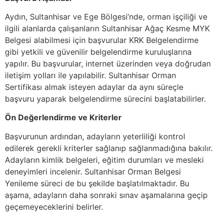
Aydın, Sultanhisar ve Ege Bölgesi’nde, orman işçiliği ve
ilgili alanlarda çalışanların Sultanhisar Ağaç Kesme MYK
Belgesi alabilmesi için başvurular KRK Belgelendirme
gibi yetkili ve güvenilir belgelendirme kuruluşlarına
yapılır. Bu başvurular, internet üzerinden veya doğrudan
iletişim yolları ile yapılabilir. Sultanhisar Orman
Sertifikası almak isteyen adaylar da aynı süreçle
başvuru yaparak belgelendirme sürecini başlatabilirler.
Ön Değerlendirme ve Kriterler
Başvurunun ardından, adayların yeterliliği kontrol
edilerek gerekli kriterler sağlanıp sağlanmadığına bakılır.
Adayların kimlik belgeleri, eğitim durumları ve mesleki
deneyimleri incelenir. Sultanhisar Orman Belgesi
Yenileme süreci de bu şekilde başlatılmaktadır. Bu
aşama, adayların daha sonraki sınav aşamalarına geçip
geçemeyeceklerini belirler.