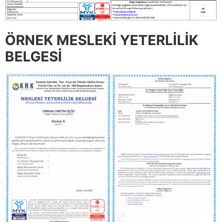
ÖRNEK MESLEKİ YETERLİLİK
BELGESİ