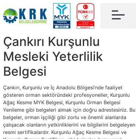
Çankırı Kurşunlu
Mesleki Yeterlilik
Belgesi
Çankırı, Kurşunlu ve İç Anadolu Bölgesi’nde faaliyet
gösteren orman sektöründeki profesyoneller, Kurşunlu
Ağaç Kesme MYK Belgesi, Kurşunlu Orman Belgesi
Yenileme gibi belgeleri almak için doğru adrestesiniz. Bu
belgeler, orman işçiliği gibi zorlu ve önemli alanlarda
çalışacak olanların yetkinliklerini ve bilgilerini belgeleyen
resmi sertifikalardır. Kurşunlu Ağaç Kesme Belgesi ve