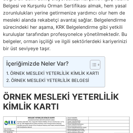
Belgesi ve Kurşunlu Orman Sertifikası almak, hem yasal
zorunlulukları yerine getirmenize yardımcı olur hem de
mesleki alanda rekabetçi avantaj sağlar. Belgelendirme
sürecindeki her aşama, KRK Belgelendirme gibi yetkili
kuruluşlar tarafından profesyonelce yönetilmektedir. Bu
belgeler, orman işçiliği ve ilgili sektörlerdeki kariyerinizi
bir üst seviyeye taşır.
İçeriğimizde Neler Var?
ÖRNEK MESLEKİ YETERLİLİK KİMLİK KARTI
ÖRNEK MESLEKİ YETERLİLİK BELGESİ
ÖRNEK MESLEKİ YETERLİLİK
KİMLİK KARTI