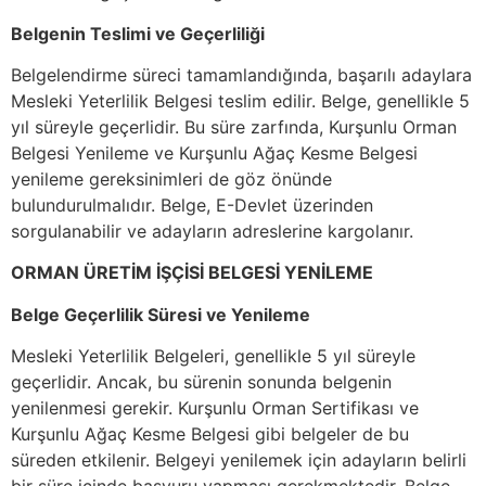
Belgenin Teslimi ve Geçerliliği
Belgelendirme süreci tamamlandığında, başarılı adaylara
Mesleki Yeterlilik Belgesi teslim edilir. Belge, genellikle 5
yıl süreyle geçerlidir. Bu süre zarfında, Kurşunlu Orman
Belgesi Yenileme ve Kurşunlu Ağaç Kesme Belgesi
yenileme gereksinimleri de göz önünde
bulundurulmalıdır. Belge, E-Devlet üzerinden
sorgulanabilir ve adayların adreslerine kargolanır.
ORMAN ÜRETİM İŞÇİSİ BELGESİ YENİLEME
Belge Geçerlilik Süresi ve Yenileme
Mesleki Yeterlilik Belgeleri, genellikle 5 yıl süreyle
geçerlidir. Ancak, bu sürenin sonunda belgenin
yenilenmesi gerekir. Kurşunlu Orman Sertifikası ve
Kurşunlu Ağaç Kesme Belgesi gibi belgeler de bu
süreden etkilenir. Belgeyi yenilemek için adayların belirli