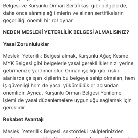
Belgesi ve Kurşunlu Orman Sertifikası gibi belgelerde,
daha önce alınmış eğitimlerin ve alınan sertifikaların
geçerliliği önemli bir rol oynar.
NEDEN MESLEKİ YETERLİLİK BELGESİ ALMALISINIZ?
Yasal Zorunluluklar
Mesleki Yeterlilik Belgesi almak, Kurşunlu Ağaç Kesme
MYK Belgesi gibi belgelerle yasal gerekliliklerinizi yerine
getirmenize yardımcı olur. Orman işçiliği gibi riskli
alanlarda çalışan kişilerin bu belgeye sahip olmaları, hem
iş güvenliği hem de yasal yükümlülükler açısından
önemlidir. Ayrıca, Kurşunlu Orman Belgesi Yenileme
işlemi de yasal düzenlemelere uygunluğu sağlamak için
gereklidir.
Rekabet Avantajı
Mesleki Yeterlilik Belgesi, sektördeki rakiplerinizden