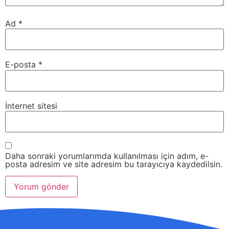
Ad
*
E-posta
*
İnternet sitesi
Daha sonraki yorumlarımda kullanılması için adım, e-
posta adresim ve site adresim bu tarayıcıya kaydedilsin.