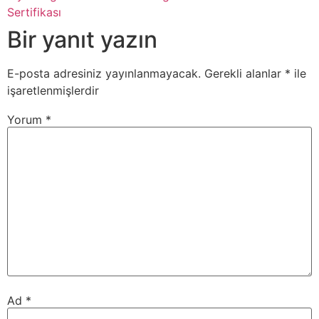
Sertifikası
Bir yanıt yazın
E-posta adresiniz yayınlanmayacak.
Gerekli alanlar
*
ile
işaretlenmişlerdir
Yorum
*
Ad
*