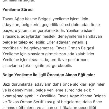
tutmalarını sağlar.
Yenileme Süreci
Tavas Ağaç Kesme Belgesi yenileme işlemi için
adayların, belgelerini geçerlilik süresi dolmadan önce
başvuru yapmaları gerekmektedir. Yenileme işlemi
sırasında, adaylardan mesleki deneyimlerini kanıtlayan
belgeler talep edilebilir. Eğer adaylar, yeterli iş
tecrübesini belgeleyemezse, Tavas Orman Belgesi
Yenileme için sınavlara girmek zorunda kalabilirler.
Yenileme işlemi sırasında, teorik ve performans
sınavlarına tekrar girilmesi gerekebilir.
Belge Yenileme İle İlgili Önceden Alınan Eğitimler
Bazı durumlarda, adayların daha önce aldıkları eğitimler
ve iş deneyimleri, belge yenileme sürecinde ek bir
avantaj sağlayabilir. Özellikle, Tavas Ağaç Kesme Belgesi
ve Tavas Orman Sertifikası gibi belgelerde, daha önce
alınmış eğitimlerin ve alınan sertifikaların geçerliliği