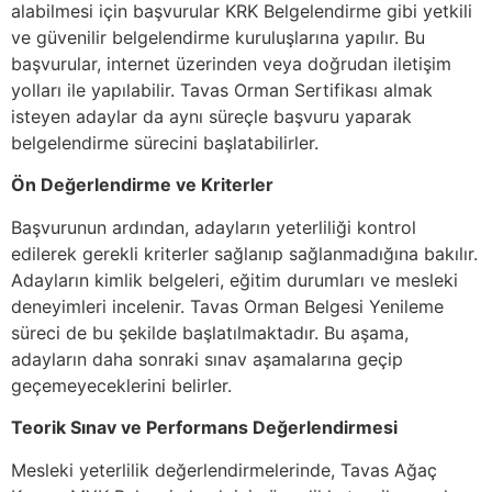
alabilmesi için başvurular KRK Belgelendirme gibi yetkili
ve güvenilir belgelendirme kuruluşlarına yapılır. Bu
başvurular, internet üzerinden veya doğrudan iletişim
yolları ile yapılabilir. Tavas Orman Sertifikası almak
isteyen adaylar da aynı süreçle başvuru yaparak
belgelendirme sürecini başlatabilirler.
Ön Değerlendirme ve Kriterler
Başvurunun ardından, adayların yeterliliği kontrol
edilerek gerekli kriterler sağlanıp sağlanmadığına bakılır.
Adayların kimlik belgeleri, eğitim durumları ve mesleki
deneyimleri incelenir. Tavas Orman Belgesi Yenileme
süreci de bu şekilde başlatılmaktadır. Bu aşama,
adayların daha sonraki sınav aşamalarına geçip
geçemeyeceklerini belirler.
Teorik Sınav ve Performans Değerlendirmesi
Mesleki yeterlilik değerlendirmelerinde, Tavas Ağaç