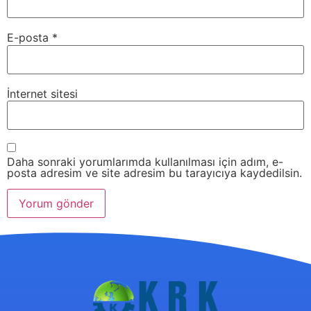
E-posta
*
İnternet sitesi
Daha sonraki yorumlarımda kullanılması için adım, e-
posta adresim ve site adresim bu tarayıcıya kaydedilsin.