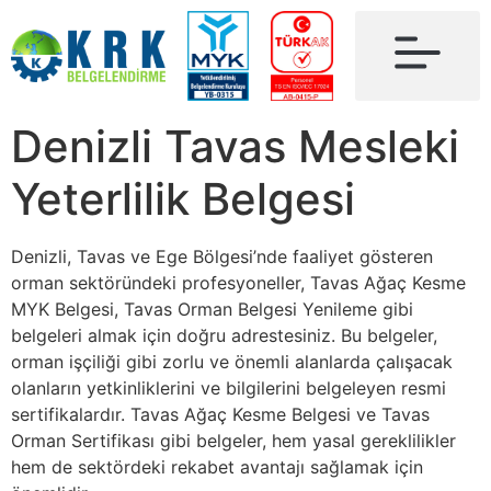
Denizli Tavas Mesleki
Yeterlilik Belgesi
Denizli, Tavas ve Ege Bölgesi’nde faaliyet gösteren
orman sektöründeki profesyoneller, Tavas Ağaç Kesme
MYK Belgesi, Tavas Orman Belgesi Yenileme gibi
belgeleri almak için doğru adrestesiniz. Bu belgeler,
orman işçiliği gibi zorlu ve önemli alanlarda çalışacak
olanların yetkinliklerini ve bilgilerini belgeleyen resmi
sertifikalardır. Tavas Ağaç Kesme Belgesi ve Tavas
Orman Sertifikası gibi belgeler, hem yasal gereklilikler
hem de sektördeki rekabet avantajı sağlamak için