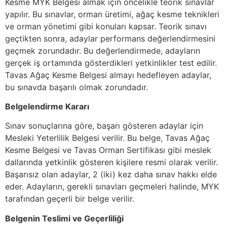
Kesme MYK Belgesi almak için öncelikle teorik sınavlar
yapılır. Bu sınavlar, orman üretimi, ağaç kesme teknikleri
ve orman yönetimi gibi konuları kapsar. Teorik sınavı
geçtikten sonra, adaylar performans değerlendirmesini
geçmek zorundadır. Bu değerlendirmede, adayların
gerçek iş ortamında gösterdikleri yetkinlikler test edilir.
Tavas Ağaç Kesme Belgesi almayı hedefleyen adaylar,
bu sınavda başarılı olmak zorundadır.
Belgelendirme Kararı
Sınav sonuçlarına göre, başarı gösteren adaylar için
Mesleki Yeterlilik Belgesi verilir. Bu belge, Tavas Ağaç
Kesme Belgesi ve Tavas Orman Sertifikası gibi meslek
dallarında yetkinlik gösteren kişilere resmi olarak verilir.
Başarısız olan adaylar, 2 (iki) kez daha sınav hakkı elde
eder. Adayların, gerekli sınavları geçmeleri halinde, MYK
tarafından geçerli bir belge verilir.
Belgenin Teslimi ve Geçerliliği