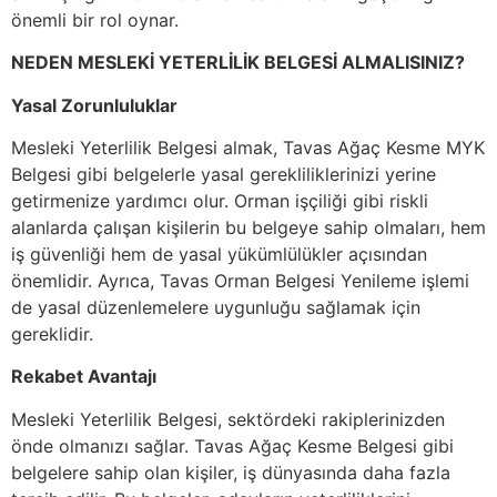
önemli bir rol oynar.
NEDEN MESLEKİ YETERLİLİK BELGESİ ALMALISINIZ?
Yasal Zorunluluklar
Mesleki Yeterlilik Belgesi almak, Tavas Ağaç Kesme MYK
Belgesi gibi belgelerle yasal gerekliliklerinizi yerine
getirmenize yardımcı olur. Orman işçiliği gibi riskli
alanlarda çalışan kişilerin bu belgeye sahip olmaları, hem
iş güvenliği hem de yasal yükümlülükler açısından
önemlidir. Ayrıca, Tavas Orman Belgesi Yenileme işlemi
de yasal düzenlemelere uygunluğu sağlamak için
gereklidir.
Rekabet Avantajı
Mesleki Yeterlilik Belgesi, sektördeki rakiplerinizden
önde olmanızı sağlar. Tavas Ağaç Kesme Belgesi gibi
belgelere sahip olan kişiler, iş dünyasında daha fazla