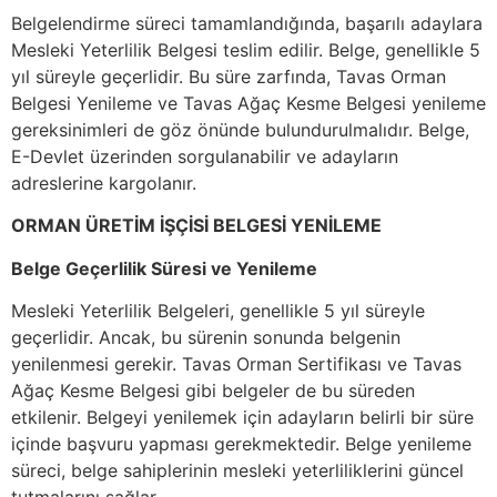
Belgelendirme süreci tamamlandığında, başarılı adaylara
Mesleki Yeterlilik Belgesi teslim edilir. Belge, genellikle 5
yıl süreyle geçerlidir. Bu süre zarfında, Tavas Orman
Belgesi Yenileme ve Tavas Ağaç Kesme Belgesi yenileme
gereksinimleri de göz önünde bulundurulmalıdır. Belge,
E-Devlet üzerinden sorgulanabilir ve adayların
adreslerine kargolanır.
ORMAN ÜRETİM İŞÇİSİ BELGESİ YENİLEME
Belge Geçerlilik Süresi ve Yenileme
Mesleki Yeterlilik Belgeleri, genellikle 5 yıl süreyle
geçerlidir. Ancak, bu sürenin sonunda belgenin
yenilenmesi gerekir. Tavas Orman Sertifikası ve Tavas
Ağaç Kesme Belgesi gibi belgeler de bu süreden
etkilenir. Belgeyi yenilemek için adayların belirli bir süre
içinde başvuru yapması gerekmektedir. Belge yenileme
süreci, belge sahiplerinin mesleki yeterliliklerini güncel