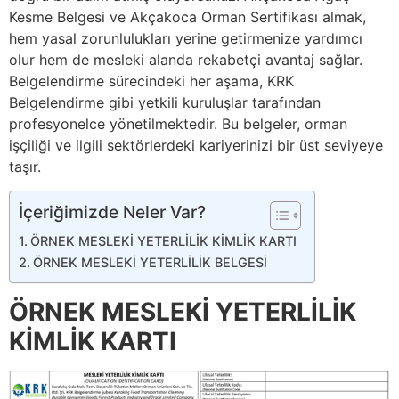
Kesme Belgesi ve Akçakoca Orman Sertifikası almak,
hem yasal zorunlulukları yerine getirmenize yardımcı
olur hem de mesleki alanda rekabetçi avantaj sağlar.
Belgelendirme sürecindeki her aşama, KRK
Belgelendirme gibi yetkili kuruluşlar tarafından
profesyonelce yönetilmektedir. Bu belgeler, orman
işçiliği ve ilgili sektörlerdeki kariyerinizi bir üst seviyeye
taşır.
İçeriğimizde Neler Var?
ÖRNEK MESLEKİ YETERLİLİK KİMLİK KARTI
ÖRNEK MESLEKİ YETERLİLİK BELGESİ
ÖRNEK MESLEKİ YETERLİLİK
KİMLİK KARTI