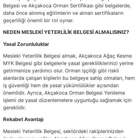
Belgesi ve Akçakoca Orman Sertifikası gibi belgelerde,
daha önce alınmış eğitimlerin ve alınan sertifikaların
geçerliliği önemli bir rol oynar.
NEDEN MESLEKİ YETERLİLİK BELGESİ ALMALISINIZ?
Yasal Zorunluluklar
Mesleki Yeterlilik Belgesi almak, Akçakoca Ağaç Kesme
MYK Belgesi gibi belgelerle yasal gerekliliklerinizi yerine
getirmenize yardımcı olur. Orman işçiliği gibi riskli
alanlarda çalışan kişilerin bu belgeye sahip olmaları, hem
iş güvenliği hem de yasal yükümlülükler açısından
önemlidir. Ayrıca, Akçakoca Orman Belgesi Yenileme
işlemi de yasal düzenlemelere uygunluğu sağlamak için
gereklidir.
Rekabet Avantajı
Mesleki Yeterlilik Belgesi, sektördeki rakiplerinizden