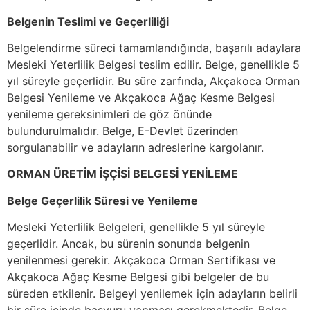
Belgenin Teslimi ve Geçerliliği
Belgelendirme süreci tamamlandığında, başarılı adaylara
Mesleki Yeterlilik Belgesi teslim edilir. Belge, genellikle 5
yıl süreyle geçerlidir. Bu süre zarfında, Akçakoca Orman
Belgesi Yenileme ve Akçakoca Ağaç Kesme Belgesi
yenileme gereksinimleri de göz önünde
bulundurulmalıdır. Belge, E-Devlet üzerinden
sorgulanabilir ve adayların adreslerine kargolanır.
ORMAN ÜRETİM İŞÇİSİ BELGESİ YENİLEME
Belge Geçerlilik Süresi ve Yenileme
Mesleki Yeterlilik Belgeleri, genellikle 5 yıl süreyle
geçerlidir. Ancak, bu sürenin sonunda belgenin
yenilenmesi gerekir. Akçakoca Orman Sertifikası ve
Akçakoca Ağaç Kesme Belgesi gibi belgeler de bu
süreden etkilenir. Belgeyi yenilemek için adayların belirli