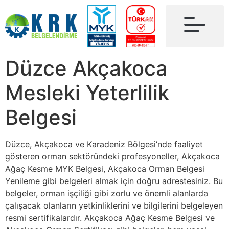
Düzce Akçakoca
Mesleki Yeterlilik
Belgesi
Düzce, Akçakoca ve Karadeniz Bölgesi’nde faaliyet
gösteren orman sektöründeki profesyoneller, Akçakoca
Ağaç Kesme MYK Belgesi, Akçakoca Orman Belgesi
Yenileme gibi belgeleri almak için doğru adrestesiniz. Bu
belgeler, orman işçiliği gibi zorlu ve önemli alanlarda
çalışacak olanların yetkinliklerini ve bilgilerini belgeleyen
resmi sertifikalardır. Akçakoca Ağaç Kesme Belgesi ve