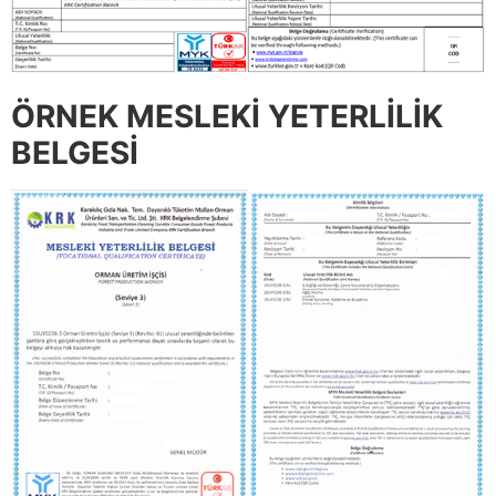
ÖRNEK MESLEKİ YETERLİLİK
BELGESİ