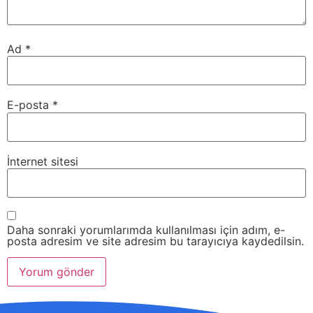
Ad
*
E-posta
*
İnternet sitesi
Daha sonraki yorumlarımda kullanılması için adım, e-
posta adresim ve site adresim bu tarayıcıya kaydedilsin.