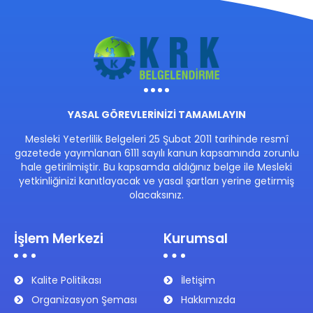
YASAL GÖREVLERİNİZİ TAMAMLAYIN
Mesleki Yeterlilik Belgeleri 25 Şubat 2011 tarihinde resmî
gazetede yayımlanan 6111 sayılı kanun kapsamında zorunlu
hale getirilmiştir. Bu kapsamda aldığınız belge ile Mesleki
yetkinliğinizi kanıtlayacak ve yasal şartları yerine getirmiş
olacaksınız.
İşlem Merkezi
Kurumsal
Kalite Politikası
İletişim
Organizasyon Şeması
Hakkımızda