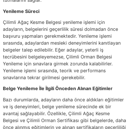
tutmalarını sağlar.
Yenileme Süreci
Çilimli Ağaç Kesme Belgesi yenileme işlemi için
adayların, belgelerini geçerlilik süresi dolmadan önce
başvuru yapmaları gerekmektedir. Yenileme işlemi
sırasında, adaylardan mesleki deneyimlerini kanıtlayan
belgeler talep edilebilir. Eğer adaylar, yeterli iş
tecrübesini belgeleyemezse, Çilimli Orman Belgesi
Yenileme için sınavlara girmek zorunda kalabilirler.
Yenileme işlemi sırasında, teorik ve performans
sınavlarına tekrar girilmesi gerekebilir.
Belge Yenileme İle İlgili Önceden Alınan Eğitimler
Bazı durumlarda, adayların daha önce aldıkları eğitimler
ve iş deneyimleri, belge yenileme sürecinde ek bir
avantaj sağlayabilir. Özellikle, Çilimli Ağaç Kesme
Belgesi ve Çilimli Orman Sertifikası gibi belgelerde, daha
önce alınmış eğitimlerin ve alınan sertifikaların geçerliliği