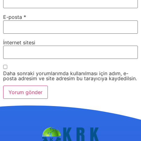
E-posta
*
İnternet sitesi
Daha sonraki yorumlarımda kullanılması için adım, e-
posta adresim ve site adresim bu tarayıcıya kaydedilsin.