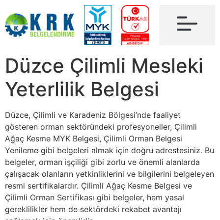
Düzce Çilimli Mesleki
Yeterlilik Belgesi
Düzce, Çilimli ve Karadeniz Bölgesi’nde faaliyet
gösteren orman sektöründeki profesyoneller, Çilimli
Ağaç Kesme MYK Belgesi, Çilimli Orman Belgesi
Yenileme gibi belgeleri almak için doğru adrestesiniz. Bu
belgeler, orman işçiliği gibi zorlu ve önemli alanlarda
çalışacak olanların yetkinliklerini ve bilgilerini belgeleyen
resmi sertifikalardır. Çilimli Ağaç Kesme Belgesi ve
Çilimli Orman Sertifikası gibi belgeler, hem yasal
gereklilikler hem de sektördeki rekabet avantajı