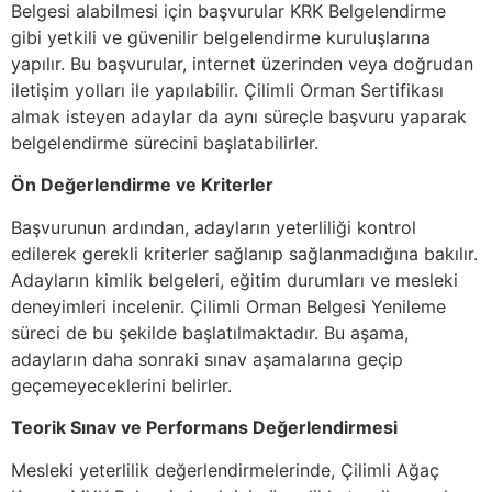
Belgesi alabilmesi için başvurular KRK Belgelendirme
gibi yetkili ve güvenilir belgelendirme kuruluşlarına
yapılır. Bu başvurular, internet üzerinden veya doğrudan
iletişim yolları ile yapılabilir. Çilimli Orman Sertifikası
almak isteyen adaylar da aynı süreçle başvuru yaparak
belgelendirme sürecini başlatabilirler.
Ön Değerlendirme ve Kriterler
Başvurunun ardından, adayların yeterliliği kontrol
edilerek gerekli kriterler sağlanıp sağlanmadığına bakılır.
Adayların kimlik belgeleri, eğitim durumları ve mesleki
deneyimleri incelenir. Çilimli Orman Belgesi Yenileme
süreci de bu şekilde başlatılmaktadır. Bu aşama,
adayların daha sonraki sınav aşamalarına geçip
geçemeyeceklerini belirler.
Teorik Sınav ve Performans Değerlendirmesi
Mesleki yeterlilik değerlendirmelerinde, Çilimli Ağaç