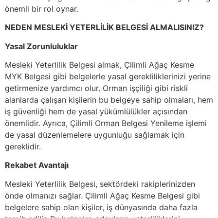
önemli bir rol oynar.
NEDEN MESLEKİ YETERLİLİK BELGESİ ALMALISINIZ?
Yasal Zorunluluklar
Mesleki Yeterlilik Belgesi almak, Çilimli Ağaç Kesme
MYK Belgesi gibi belgelerle yasal gerekliliklerinizi yerine
getirmenize yardımcı olur. Orman işçiliği gibi riskli
alanlarda çalışan kişilerin bu belgeye sahip olmaları, hem
iş güvenliği hem de yasal yükümlülükler açısından
önemlidir. Ayrıca, Çilimli Orman Belgesi Yenileme işlemi
de yasal düzenlemelere uygunluğu sağlamak için
gereklidir.
Rekabet Avantajı
Mesleki Yeterlilik Belgesi, sektördeki rakiplerinizden
önde olmanızı sağlar. Çilimli Ağaç Kesme Belgesi gibi
belgelere sahip olan kişiler, iş dünyasında daha fazla