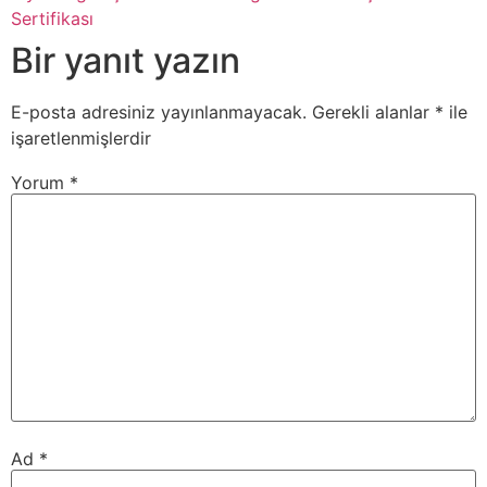
Sertifikası
Bir yanıt yazın
E-posta adresiniz yayınlanmayacak.
Gerekli alanlar
*
ile
işaretlenmişlerdir
Yorum
*
Ad
*