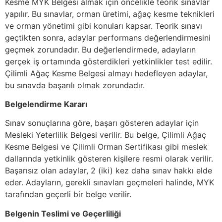
Kesme MYK Belgesi almak için öncelikle teorik sınavlar
yapılır. Bu sınavlar, orman üretimi, ağaç kesme teknikleri
ve orman yönetimi gibi konuları kapsar. Teorik sınavı
geçtikten sonra, adaylar performans değerlendirmesini
geçmek zorundadır. Bu değerlendirmede, adayların
gerçek iş ortamında gösterdikleri yetkinlikler test edilir.
Çilimli Ağaç Kesme Belgesi almayı hedefleyen adaylar,
bu sınavda başarılı olmak zorundadır.
Belgelendirme Kararı
Sınav sonuçlarına göre, başarı gösteren adaylar için
Mesleki Yeterlilik Belgesi verilir. Bu belge, Çilimli Ağaç
Kesme Belgesi ve Çilimli Orman Sertifikası gibi meslek
dallarında yetkinlik gösteren kişilere resmi olarak verilir.
Başarısız olan adaylar, 2 (iki) kez daha sınav hakkı elde
eder. Adayların, gerekli sınavları geçmeleri halinde, MYK
tarafından geçerli bir belge verilir.
Belgenin Teslimi ve Geçerliliği