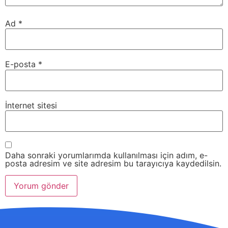
Ad
*
E-posta
*
İnternet sitesi
Daha sonraki yorumlarımda kullanılması için adım, e-
posta adresim ve site adresim bu tarayıcıya kaydedilsin.