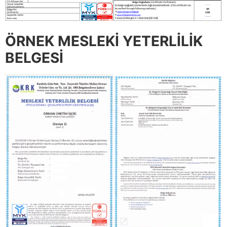
ÖRNEK MESLEKİ YETERLİLİK
BELGESİ