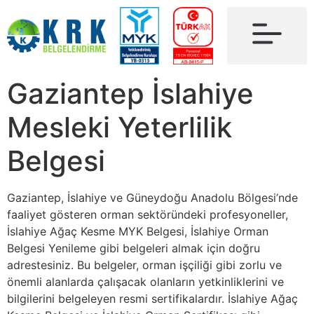
Gaziantep İslahiye
Mesleki Yeterlilik
Belgesi
Gaziantep, İslahiye ve Güneydoğu Anadolu Bölgesi’nde
faaliyet gösteren orman sektöründeki profesyoneller,
İslahiye Ağaç Kesme MYK Belgesi, İslahiye Orman
Belgesi Yenileme gibi belgeleri almak için doğru
adrestesiniz. Bu belgeler, orman işçiliği gibi zorlu ve
önemli alanlarda çalışacak olanların yetkinliklerini ve
bilgilerini belgeleyen resmi sertifikalardır. İslahiye Ağaç