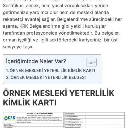
Sertifikası almak, hem yasal zorunlulukları yerine
getirmenize yardımcı olur hem de mesleki alanda
rekabetçi avantaj sağlar. Belgelendirme sürecindeki her
aşama, KRK Belgelendirme gibi yetkili kuruluşlar
tarafından profesyonelce yönetilmektedir. Bu belgeler,
orman işçiliği ve ilgili sektörlerdeki kariyerinizi bir üst
seviyeye taşır.
İçeriğimizde Neler Var?
ÖRNEK MESLEKİ YETERLİLİK KİMLİK KARTI
ÖRNEK MESLEKİ YETERLİLİK BELGESİ
ÖRNEK MESLEKİ YETERLİLİK
KİMLİK KARTI