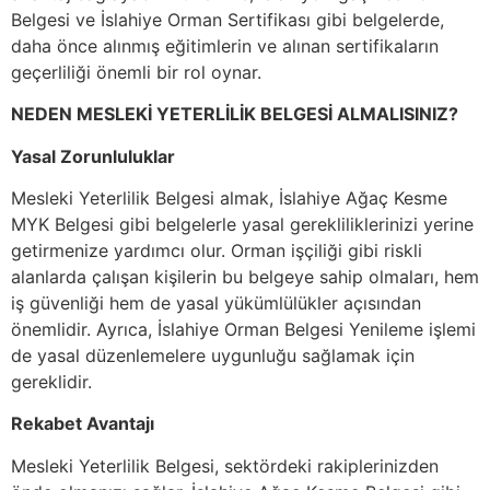
Belgesi ve İslahiye Orman Sertifikası gibi belgelerde,
daha önce alınmış eğitimlerin ve alınan sertifikaların
geçerliliği önemli bir rol oynar.
NEDEN MESLEKİ YETERLİLİK BELGESİ ALMALISINIZ?
Yasal Zorunluluklar
Mesleki Yeterlilik Belgesi almak, İslahiye Ağaç Kesme
MYK Belgesi gibi belgelerle yasal gerekliliklerinizi yerine
getirmenize yardımcı olur. Orman işçiliği gibi riskli
alanlarda çalışan kişilerin bu belgeye sahip olmaları, hem
iş güvenliği hem de yasal yükümlülükler açısından
önemlidir. Ayrıca, İslahiye Orman Belgesi Yenileme işlemi
de yasal düzenlemelere uygunluğu sağlamak için
gereklidir.
Rekabet Avantajı
Mesleki Yeterlilik Belgesi, sektördeki rakiplerinizden