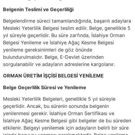
Belgenin Teslimi ve Geçerliliği
Belgelendirme süreci tamamlandığında, başarılı adaylara
Mesleki Yeterlilik Belgesi teslim edilir. Belge, genellikle 5
yıl süreyle geçerlidir. Bu süre zarfında, İslahiye Orman
Belgesi Yenileme ve İslahiye Ağaç Kesme Belgesi
yenileme gereksinimleri de göz önünde
bulundurulmalıdır. Belge, E-Devlet üzerinden
sorgulanabilir ve adayların adreslerine kargolanır.
ORMAN ÜRETİM İŞÇİSİ BELGESİ YENİLEME
Belge Geçerlilik Süresi ve Yenileme
Mesleki Yeterlilik Belgeleri, genellikle 5 yıl süreyle
geçerlidir. Ancak, bu sürenin sonunda belgenin
yenilenmesi gerekir. İslahiye Orman Sertifikası ve
İslahiye Ağaç Kesme Belgesi gibi belgeler de bu süreden
etkilenir. Belgeyi yenilemek için adayların belirli bir süre