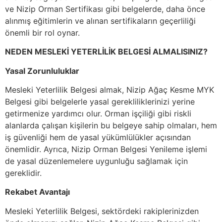
ve Nizip Orman Sertifikası gibi belgelerde, daha önce
alınmış eğitimlerin ve alınan sertifikaların geçerliliği
önemli bir rol oynar.
NEDEN MESLEKİ YETERLİLİK BELGESİ ALMALISINIZ?
Yasal Zorunluluklar
Mesleki Yeterlilik Belgesi almak, Nizip Ağaç Kesme MYK
Belgesi gibi belgelerle yasal gerekliliklerinizi yerine
getirmenize yardımcı olur. Orman işçiliği gibi riskli
alanlarda çalışan kişilerin bu belgeye sahip olmaları, hem
iş güvenliği hem de yasal yükümlülükler açısından
önemlidir. Ayrıca, Nizip Orman Belgesi Yenileme işlemi
de yasal düzenlemelere uygunluğu sağlamak için
gereklidir.
Rekabet Avantajı
Mesleki Yeterlilik Belgesi, sektördeki rakiplerinizden