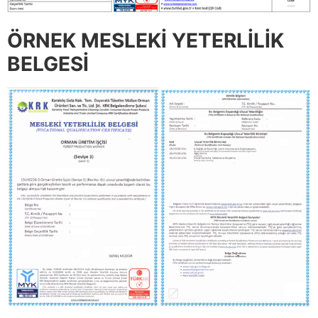
ÖRNEK MESLEKİ YETERLİLİK
BELGESİ