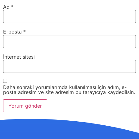
Ad
*
E-posta
*
İnternet sitesi
Daha sonraki yorumlarımda kullanılması için adım, e-
posta adresim ve site adresim bu tarayıcıya kaydedilsin.