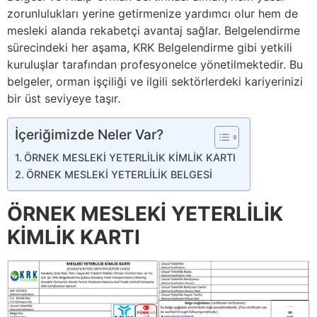
zorunlulukları yerine getirmenize yardımcı olur hem de
mesleki alanda rekabetçi avantaj sağlar. Belgelendirme
sürecindeki her aşama, KRK Belgelendirme gibi yetkili
kuruluşlar tarafından profesyonelce yönetilmektedir. Bu
belgeler, orman işçiliği ve ilgili sektörlerdeki kariyerinizi
bir üst seviyeye taşır.
İçeriğimizde Neler Var?
ÖRNEK MESLEKİ YETERLİLİK KİMLİK KARTI
ÖRNEK MESLEKİ YETERLİLİK BELGESİ
ÖRNEK MESLEKİ YETERLİLİK
KİMLİK KARTI