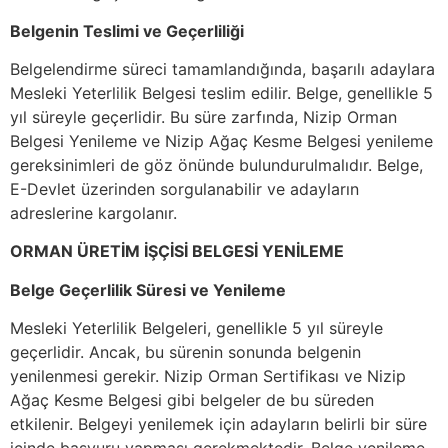
Belgenin Teslimi ve Geçerliliği
Belgelendirme süreci tamamlandığında, başarılı adaylara
Mesleki Yeterlilik Belgesi teslim edilir. Belge, genellikle 5
yıl süreyle geçerlidir. Bu süre zarfında, Nizip Orman
Belgesi Yenileme ve Nizip Ağaç Kesme Belgesi yenileme
gereksinimleri de göz önünde bulundurulmalıdır. Belge,
E-Devlet üzerinden sorgulanabilir ve adayların
adreslerine kargolanır.
ORMAN ÜRETİM İŞÇİSİ BELGESİ YENİLEME
Belge Geçerlilik Süresi ve Yenileme
Mesleki Yeterlilik Belgeleri, genellikle 5 yıl süreyle
geçerlidir. Ancak, bu sürenin sonunda belgenin
yenilenmesi gerekir. Nizip Orman Sertifikası ve Nizip
Ağaç Kesme Belgesi gibi belgeler de bu süreden
etkilenir. Belgeyi yenilemek için adayların belirli bir süre