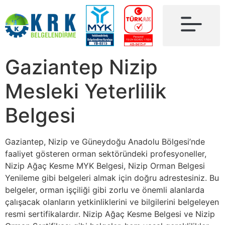
Gaziantep Nizip
Mesleki Yeterlilik
Belgesi
Gaziantep, Nizip ve Güneydoğu Anadolu Bölgesi’nde
faaliyet gösteren orman sektöründeki profesyoneller,
Nizip Ağaç Kesme MYK Belgesi, Nizip Orman Belgesi
Yenileme gibi belgeleri almak için doğru adrestesiniz. Bu
belgeler, orman işçiliği gibi zorlu ve önemli alanlarda
çalışacak olanların yetkinliklerini ve bilgilerini belgeleyen
resmi sertifikalardır. Nizip Ağaç Kesme Belgesi ve Nizip