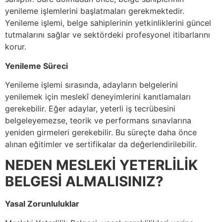
yenileme işlemlerini başlatmaları gerekmektedir.
Yenileme işlemi, belge sahiplerinin yetkinliklerini güncel
tutmalarını sağlar ve sektördeki profesyonel itibarlarını
korur.
Yenileme Süreci
Yenileme işlemi sırasında, adayların belgelerini
yenilemek için meslekî deneyimlerini kanıtlamaları
gerekebilir. Eğer adaylar, yeterli iş tecrübesini
belgeleyemezse, teorik ve performans sınavlarına
yeniden girmeleri gerekebilir. Bu süreçte daha önce
alınan eğitimler ve sertifikalar da değerlendirilebilir.
NEDEN MESLEKİ YETERLİLİK
BELGESİ ALMALISINIZ?
Yasal Zorunluluklar