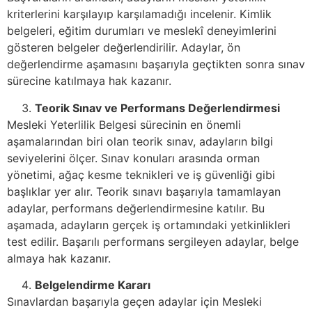
kriterlerini karşılayıp karşılamadığı incelenir. Kimlik
belgeleri, eğitim durumları ve meslekî deneyimlerini
gösteren belgeler değerlendirilir. Adaylar, ön
değerlendirme aşamasını başarıyla geçtikten sonra sınav
sürecine katılmaya hak kazanır.
Teorik Sınav ve Performans Değerlendirmesi
Mesleki Yeterlilik Belgesi sürecinin en önemli
aşamalarından biri olan teorik sınav, adayların bilgi
seviyelerini ölçer. Sınav konuları arasında orman
yönetimi, ağaç kesme teknikleri ve iş güvenliği gibi
başlıklar yer alır. Teorik sınavı başarıyla tamamlayan
adaylar, performans değerlendirmesine katılır. Bu
aşamada, adayların gerçek iş ortamındaki yetkinlikleri
test edilir. Başarılı performans sergileyen adaylar, belge
almaya hak kazanır.
Belgelendirme Kararı
Sınavlardan başarıyla geçen adaylar için Mesleki