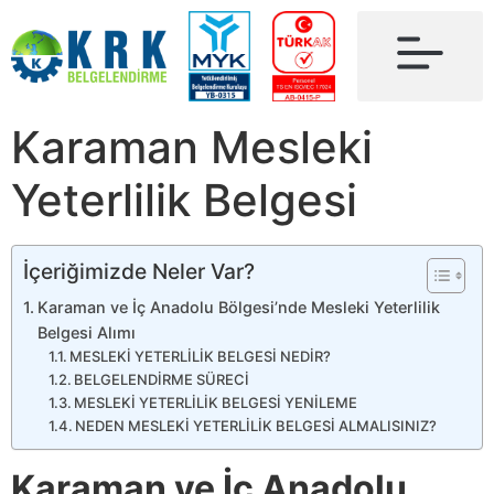
Karaman Mesleki
Yeterlilik Belgesi
İçeriğimizde Neler Var?
Karaman ve İç Anadolu Bölgesi’nde Mesleki Yeterlilik
Belgesi Alımı
MESLEKİ YETERLİLİK BELGESİ NEDİR?
BELGELENDİRME SÜRECİ
MESLEKİ YETERLİLİK BELGESİ YENİLEME
NEDEN MESLEKİ YETERLİLİK BELGESİ ALMALISINIZ?
Karaman ve İç Anadolu