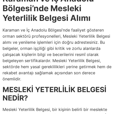
Bölgesi’nde Mesleki
Yeterlilik Belgesi Alımı
Karaman ve İç Anadolu Bölgesi’nde faaliyet gösteren
orman sektörü profesyonelleri, Mesleki Yeterlilik Belgesi
alımı ve yenileme işlemleri için doğru adrestesiniz. Bu
belgeler, orman işçiliği gibi kritik ve zorlu alanlarda
çalışacak kişilerin bilgi ve becerilerini resmî olarak
belgeleyen sertifikalardır. Mesleki Yeterlilik Belgesi,
sektörde hem yasal gereklilikleri yerine getirmek hem de
rekabet avantajı sağlamak açısından son derece
önemlidir.
MESLEKİ YETERLİLİK BELGESİ
NEDİR?
Mesleki Yeterlilik Belgesi, bir kişinin belirli bir meslekte