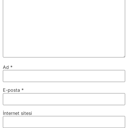
Ad
*
E-posta
*
İnternet sitesi