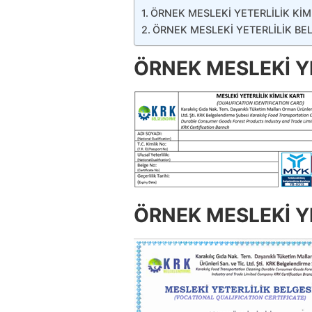
ÖRNEK MESLEKİ YETERLİLİK KİM
ÖRNEK MESLEKİ YETERLİLİK BE
ÖRNEK MESLEKİ YE
ÖRNEK MESLEKİ YE