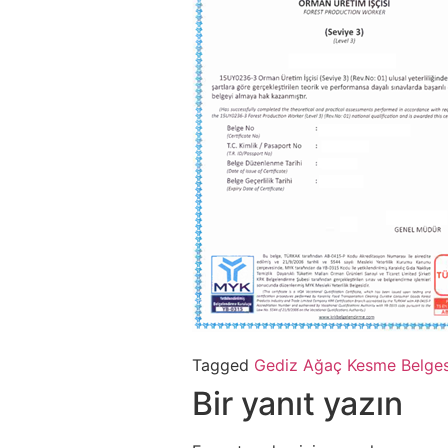
Tagged
Gediz Ağaç Kesme Belges
Bir yanıt yazın