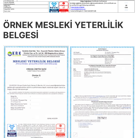
ÖRNEK MESLEKİ YETERLİLİK
BELGESİ