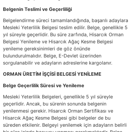
Belgenin Teslimi ve Geçerliliği
Belgelendirme süreci tamamlandığında, başarılı adaylara
Mesleki Yeterlilik Belgesi teslim edilir. Belge, genellikle 5
yıl süreyle geçerlidir. Bu süre zarfında, Hisarcık Orman
Belgesi Yenileme ve Hisarcık Ağaç Kesme Belgesi
yenileme gereksinimleri de göz önünde
bulundurulmalıdır. Belge, E-Devlet üzerinden
sorgulanabilir ve adayların adreslerine kargolanır.
ORMAN ÜRETİM İŞÇİSİ BELGESİ YENİLEME
Belge Geçerlilik Süresi ve Yenileme
Mesleki Yeterlilik Belgeleri, genellikle 5 yıl süreyle
geçerlidir. Ancak, bu sürenin sonunda belgenin
yenilenmesi gerekir. Hisarcık Orman Sertifikası ve
Hisarcık Ağaç Kesme Belgesi gibi belgeler de bu
süreden etkilenir. Belgeyi yenilemek için adayların belirli