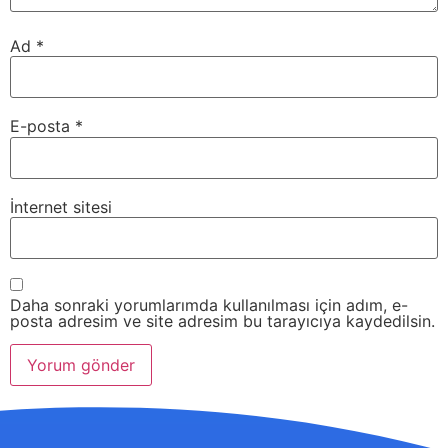
Ad
*
E-posta
*
İnternet sitesi
Daha sonraki yorumlarımda kullanılması için adım, e-
posta adresim ve site adresim bu tarayıcıya kaydedilsin.