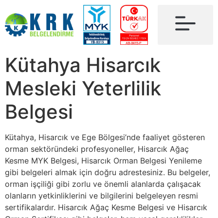
Kütahya Hisarcık
Mesleki Yeterlilik
Belgesi
Kütahya, Hisarcık ve Ege Bölgesi’nde faaliyet gösteren
orman sektöründeki profesyoneller, Hisarcık Ağaç
Kesme MYK Belgesi, Hisarcık Orman Belgesi Yenileme
gibi belgeleri almak için doğru adrestesiniz. Bu belgeler,
orman işçiliği gibi zorlu ve önemli alanlarda çalışacak
olanların yetkinliklerini ve bilgilerini belgeleyen resmi
sertifikalardır. Hisarcık Ağaç Kesme Belgesi ve Hisarcık