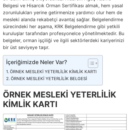
Belgesi ve Hisarcık Orman Sertifikası almak, hem yasal
zorunlulukları yerine getirmenize yardımcı olur hem de
mesleki alanda rekabetçi avantaj sağlar. Belgelendirme
sürecindeki her aşama, KRK Belgelendirme gibi yetkili
kuruluşlar tarafından profesyonelce yönetilmektedir. Bu
belgeler, orman işçiliği ve ilgili sektörlerdeki kariyerinizi
bir üst seviyeye taşır.
İçeriğimizde Neler Var?
ÖRNEK MESLEKİ YETERLİLİK KİMLİK KARTI
ÖRNEK MESLEKİ YETERLİLİK BELGESİ
ÖRNEK MESLEKİ YETERLİLİK
KİMLİK KARTI