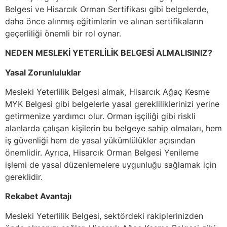
Belgesi ve Hisarcık Orman Sertifikası gibi belgelerde,
daha önce alınmış eğitimlerin ve alınan sertifikaların
geçerliliği önemli bir rol oynar.
NEDEN MESLEKİ YETERLİLİK BELGESİ ALMALISINIZ?
Yasal Zorunluluklar
Mesleki Yeterlilik Belgesi almak, Hisarcık Ağaç Kesme
MYK Belgesi gibi belgelerle yasal gerekliliklerinizi yerine
getirmenize yardımcı olur. Orman işçiliği gibi riskli
alanlarda çalışan kişilerin bu belgeye sahip olmaları, hem
iş güvenliği hem de yasal yükümlülükler açısından
önemlidir. Ayrıca, Hisarcık Orman Belgesi Yenileme
işlemi de yasal düzenlemelere uygunluğu sağlamak için
gereklidir.
Rekabet Avantajı
Mesleki Yeterlilik Belgesi, sektördeki rakiplerinizden