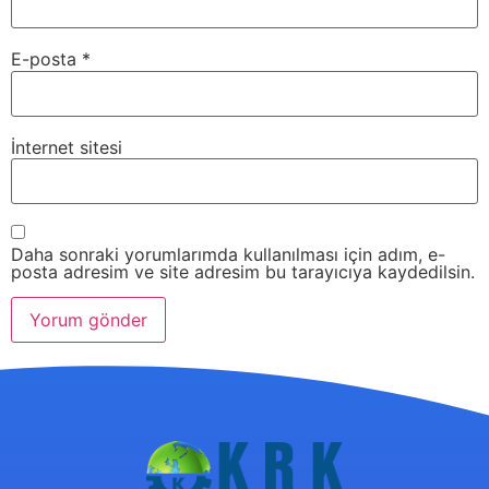
E-posta
*
İnternet sitesi
Daha sonraki yorumlarımda kullanılması için adım, e-
posta adresim ve site adresim bu tarayıcıya kaydedilsin.