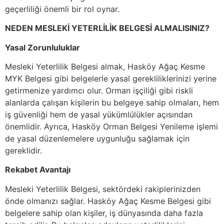
geçerliliği önemli bir rol oynar.
NEDEN MESLEKİ YETERLİLİK BELGESİ ALMALISINIZ?
Yasal Zorunluluklar
Mesleki Yeterlilik Belgesi almak, Hasköy Ağaç Kesme
MYK Belgesi gibi belgelerle yasal gerekliliklerinizi yerine
getirmenize yardımcı olur. Orman işçiliği gibi riskli
alanlarda çalışan kişilerin bu belgeye sahip olmaları, hem
iş güvenliği hem de yasal yükümlülükler açısından
önemlidir. Ayrıca, Hasköy Orman Belgesi Yenileme işlemi
de yasal düzenlemelere uygunluğu sağlamak için
gereklidir.
Rekabet Avantajı
Mesleki Yeterlilik Belgesi, sektördeki rakiplerinizden
önde olmanızı sağlar. Hasköy Ağaç Kesme Belgesi gibi
belgelere sahip olan kişiler, iş dünyasında daha fazla