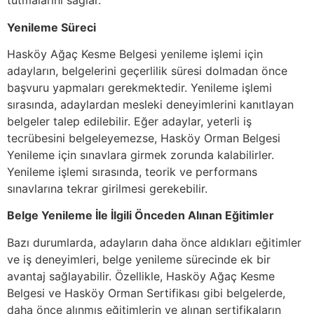
tutmalarını sağlar.
Yenileme Süreci
Hasköy Ağaç Kesme Belgesi yenileme işlemi için
adayların, belgelerini geçerlilik süresi dolmadan önce
başvuru yapmaları gerekmektedir. Yenileme işlemi
sırasında, adaylardan mesleki deneyimlerini kanıtlayan
belgeler talep edilebilir. Eğer adaylar, yeterli iş
tecrübesini belgeleyemezse, Hasköy Orman Belgesi
Yenileme için sınavlara girmek zorunda kalabilirler.
Yenileme işlemi sırasında, teorik ve performans
sınavlarına tekrar girilmesi gerekebilir.
Belge Yenileme İle İlgili Önceden Alınan Eğitimler
Bazı durumlarda, adayların daha önce aldıkları eğitimler
ve iş deneyimleri, belge yenileme sürecinde ek bir
avantaj sağlayabilir. Özellikle, Hasköy Ağaç Kesme
Belgesi ve Hasköy Orman Sertifikası gibi belgelerde,
daha önce alınmış eğitimlerin ve alınan sertifikaların