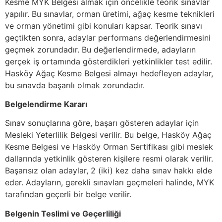
Kesme MYK Belgesi almak için öncelikle teorik sınavlar
yapılır. Bu sınavlar, orman üretimi, ağaç kesme teknikleri
ve orman yönetimi gibi konuları kapsar. Teorik sınavı
geçtikten sonra, adaylar performans değerlendirmesini
geçmek zorundadır. Bu değerlendirmede, adayların
gerçek iş ortamında gösterdikleri yetkinlikler test edilir.
Hasköy Ağaç Kesme Belgesi almayı hedefleyen adaylar,
bu sınavda başarılı olmak zorundadır.
Belgelendirme Kararı
Sınav sonuçlarına göre, başarı gösteren adaylar için
Mesleki Yeterlilik Belgesi verilir. Bu belge, Hasköy Ağaç
Kesme Belgesi ve Hasköy Orman Sertifikası gibi meslek
dallarında yetkinlik gösteren kişilere resmi olarak verilir.
Başarısız olan adaylar, 2 (iki) kez daha sınav hakkı elde
eder. Adayların, gerekli sınavları geçmeleri halinde, MYK
tarafından geçerli bir belge verilir.
Belgenin Teslimi ve Geçerliliği