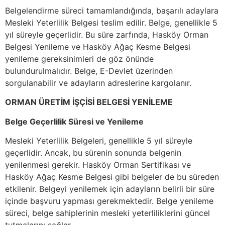
Belgelendirme süreci tamamlandığında, başarılı adaylara
Mesleki Yeterlilik Belgesi teslim edilir. Belge, genellikle 5
yıl süreyle geçerlidir. Bu süre zarfında, Hasköy Orman
Belgesi Yenileme ve Hasköy Ağaç Kesme Belgesi
yenileme gereksinimleri de göz önünde
bulundurulmalıdır. Belge, E-Devlet üzerinden
sorgulanabilir ve adayların adreslerine kargolanır.
ORMAN ÜRETİM İŞÇİSİ BELGESİ YENİLEME
Belge Geçerlilik Süresi ve Yenileme
Mesleki Yeterlilik Belgeleri, genellikle 5 yıl süreyle
geçerlidir. Ancak, bu sürenin sonunda belgenin
yenilenmesi gerekir. Hasköy Orman Sertifikası ve
Hasköy Ağaç Kesme Belgesi gibi belgeler de bu süreden
etkilenir. Belgeyi yenilemek için adayların belirli bir süre
içinde başvuru yapması gerekmektedir. Belge yenileme
süreci, belge sahiplerinin mesleki yeterliliklerini güncel