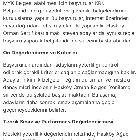
MYK Belgesi alabilmesi için başvurular KRK
Belgelendirme gibi yetkili ve güvenilir belgelendirme
kuruluşlarına yapılır. Bu başvurular, internet üzerinden
veya doğrudan iletişim yolları ile yapılabilir. Hasköy
Orman Sertifikası almak isteyen adaylar da aynı süreçle
başvuru yaparak belgelendirme sürecini başlatabilirler.
Ön Değerlendirme ve Kriterler
Başvurunun ardından, adayların yeterliliği kontrol
edilerek gerekli kriterler sağlanıp sağlanmadığına bakılır.
Adayların kimlik belgeleri, eğitim durumları ve mesleki
deneyimleri incelenir. Hasköy Orman Belgesi Yenileme
süreci de bu şekilde başlatılmaktadır. Bu aşama,
adayların daha sonraki sınav aşamalarına geçip
geçemeyeceklerini belirler.
Teorik Sınav ve Performans Değerlendirmesi
Mesleki yeterlilik değerlendirmelerinde, Hasköy Ağaç