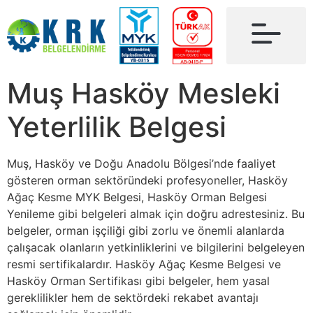
Muş Hasköy Mesleki
Yeterlilik Belgesi
Muş, Hasköy ve Doğu Anadolu Bölgesi’nde faaliyet
gösteren orman sektöründeki profesyoneller, Hasköy
Ağaç Kesme MYK Belgesi, Hasköy Orman Belgesi
Yenileme gibi belgeleri almak için doğru adrestesiniz. Bu
belgeler, orman işçiliği gibi zorlu ve önemli alanlarda
çalışacak olanların yetkinliklerini ve bilgilerini belgeleyen
resmi sertifikalardır. Hasköy Ağaç Kesme Belgesi ve
Hasköy Orman Sertifikası gibi belgeler, hem yasal
gereklilikler hem de sektördeki rekabet avantajı