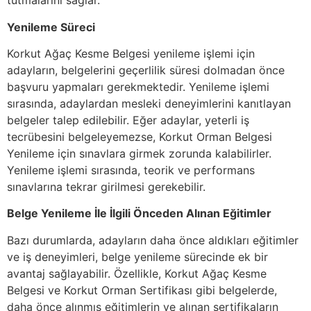
tutmalarını sağlar.
Yenileme Süreci
Korkut Ağaç Kesme Belgesi yenileme işlemi için
adayların, belgelerini geçerlilik süresi dolmadan önce
başvuru yapmaları gerekmektedir. Yenileme işlemi
sırasında, adaylardan mesleki deneyimlerini kanıtlayan
belgeler talep edilebilir. Eğer adaylar, yeterli iş
tecrübesini belgeleyemezse, Korkut Orman Belgesi
Yenileme için sınavlara girmek zorunda kalabilirler.
Yenileme işlemi sırasında, teorik ve performans
sınavlarına tekrar girilmesi gerekebilir.
Belge Yenileme İle İlgili Önceden Alınan Eğitimler
Bazı durumlarda, adayların daha önce aldıkları eğitimler
ve iş deneyimleri, belge yenileme sürecinde ek bir
avantaj sağlayabilir. Özellikle, Korkut Ağaç Kesme
Belgesi ve Korkut Orman Sertifikası gibi belgelerde,
daha önce alınmış eğitimlerin ve alınan sertifikaların