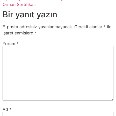
Orman Sertifikası
Bir yanıt yazın
E-posta adresiniz yayınlanmayacak.
Gerekli alanlar
*
ile
işaretlenmişlerdir
Yorum
*
Ad
*