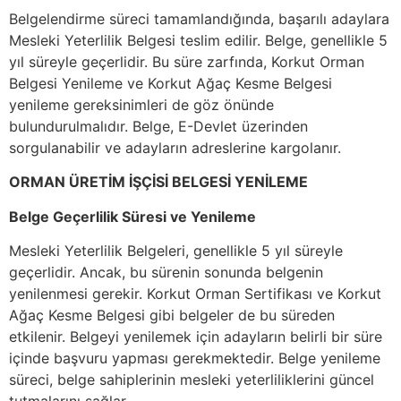
Belgelendirme süreci tamamlandığında, başarılı adaylara
Mesleki Yeterlilik Belgesi teslim edilir. Belge, genellikle 5
yıl süreyle geçerlidir. Bu süre zarfında, Korkut Orman
Belgesi Yenileme ve Korkut Ağaç Kesme Belgesi
yenileme gereksinimleri de göz önünde
bulundurulmalıdır. Belge, E-Devlet üzerinden
sorgulanabilir ve adayların adreslerine kargolanır.
ORMAN ÜRETİM İŞÇİSİ BELGESİ YENİLEME
Belge Geçerlilik Süresi ve Yenileme
Mesleki Yeterlilik Belgeleri, genellikle 5 yıl süreyle
geçerlidir. Ancak, bu sürenin sonunda belgenin
yenilenmesi gerekir. Korkut Orman Sertifikası ve Korkut
Ağaç Kesme Belgesi gibi belgeler de bu süreden
etkilenir. Belgeyi yenilemek için adayların belirli bir süre
içinde başvuru yapması gerekmektedir. Belge yenileme
süreci, belge sahiplerinin mesleki yeterliliklerini güncel