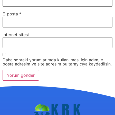
E-posta
*
İnternet sitesi
Daha sonraki yorumlarımda kullanılması için adım, e-
posta adresim ve site adresim bu tarayıcıya kaydedilsin.