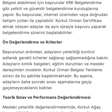
Belgesi alabilmesi için başvurular KRK Belgelendirme
gibi yetkili ve güvenilir belgelendirme kuruluşlarına
yapılır. Bu başvurular, internet üzerinden veya doğrudan
iletişim yolları ile yapılabilir. Korkut Orman Sertifikası
almak isteyen adaylar da aynı süreçle başvuru yaparak
belgelendirme sürecini başlatabilirler.
Ön Değerlendirme ve Kriterler
Başvurunun ardından, adayların yeterliliği kontrol
edilerek gerekli kriterler sağlanıp sağlanmadığına bakılır.
Adayların kimlik belgeleri, eğitim durumları ve mesleki
deneyimleri incelenir. Korkut Orman Belgesi Yenileme
süreci de bu şekilde başlatılmaktadır. Bu aşama,
adayların daha sonraki sınav aşamalarına geçip
geçemeyeceklerini belirler.
Teorik Sınav ve Performans Değerlendirmesi
Mesleki yeterlilik değerlendirmelerinde, Korkut Ağaç