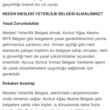
geçerliliği önemli bir rol oynar.
NEDEN MESLEKİ YETERLİLİK BELGESİ ALMALISINIZ?
Yasal Zorunluluklar
Mesleki Yeterlilik Belgesi almak, Korkut Ağaç Kesme
MYK Belgesi gibi belgelerle yasal gerekliliklerinizi yerine
getirmenize yardımcı olur. Orman işçiliği gibi riskli
alanlarda çalışan kişilerin bu belgeye sahip olmaları, hem
iş güvenliği hem de yasal yükümlülükler açısından
önemlidir. Ayrıca, Korkut Orman Belgesi Yenileme işlemi
de yasal düzenlemelere uygunluğu sağlamak için
gereklidir.
Rekabet Avantajı
Mesleki Yeterlilik Belgesi, sektördeki rakiplerinizden
önde olmanızı sağlar. Korkut Ağaç Kesme Belgesi gibi
belgelere sahip olan kişiler, iş dünyasında daha fazla