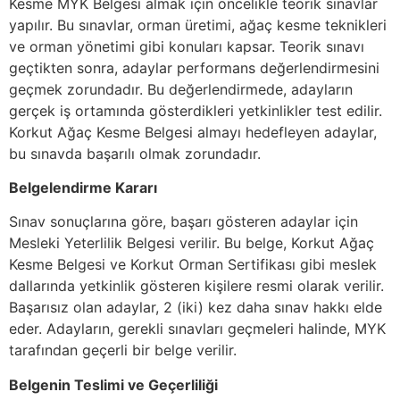
Kesme MYK Belgesi almak için öncelikle teorik sınavlar
yapılır. Bu sınavlar, orman üretimi, ağaç kesme teknikleri
ve orman yönetimi gibi konuları kapsar. Teorik sınavı
geçtikten sonra, adaylar performans değerlendirmesini
geçmek zorundadır. Bu değerlendirmede, adayların
gerçek iş ortamında gösterdikleri yetkinlikler test edilir.
Korkut Ağaç Kesme Belgesi almayı hedefleyen adaylar,
bu sınavda başarılı olmak zorundadır.
Belgelendirme Kararı
Sınav sonuçlarına göre, başarı gösteren adaylar için
Mesleki Yeterlilik Belgesi verilir. Bu belge, Korkut Ağaç
Kesme Belgesi ve Korkut Orman Sertifikası gibi meslek
dallarında yetkinlik gösteren kişilere resmi olarak verilir.
Başarısız olan adaylar, 2 (iki) kez daha sınav hakkı elde
eder. Adayların, gerekli sınavları geçmeleri halinde, MYK
tarafından geçerli bir belge verilir.
Belgenin Teslimi ve Geçerliliği