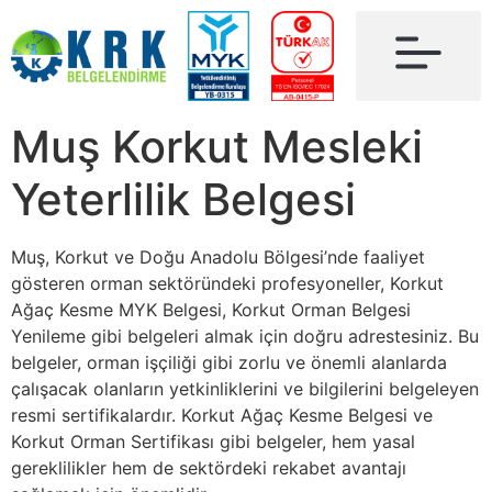
Muş Korkut Mesleki
Yeterlilik Belgesi
Muş, Korkut ve Doğu Anadolu Bölgesi’nde faaliyet
gösteren orman sektöründeki profesyoneller, Korkut
Ağaç Kesme MYK Belgesi, Korkut Orman Belgesi
Yenileme gibi belgeleri almak için doğru adrestesiniz. Bu
belgeler, orman işçiliği gibi zorlu ve önemli alanlarda
çalışacak olanların yetkinliklerini ve bilgilerini belgeleyen
resmi sertifikalardır. Korkut Ağaç Kesme Belgesi ve
Korkut Orman Sertifikası gibi belgeler, hem yasal
gereklilikler hem de sektördeki rekabet avantajı