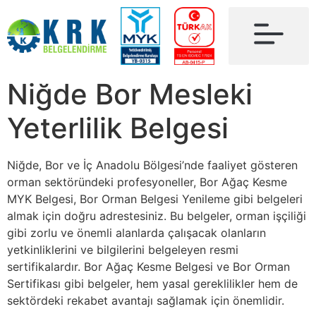
Niğde Bor Mesleki
Yeterlilik Belgesi
Niğde, Bor ve İç Anadolu Bölgesi’nde faaliyet gösteren
orman sektöründeki profesyoneller, Bor Ağaç Kesme
MYK Belgesi, Bor Orman Belgesi Yenileme gibi belgeleri
almak için doğru adrestesiniz. Bu belgeler, orman işçiliği
gibi zorlu ve önemli alanlarda çalışacak olanların
yetkinliklerini ve bilgilerini belgeleyen resmi
sertifikalardır. Bor Ağaç Kesme Belgesi ve Bor Orman
Sertifikası gibi belgeler, hem yasal gereklilikler hem de
sektördeki rekabet avantajı sağlamak için önemlidir.