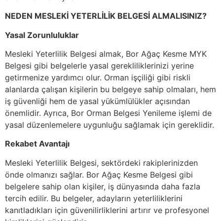
NEDEN MESLEKİ YETERLİLİK BELGESİ ALMALISINIZ?
Yasal Zorunluluklar
Mesleki Yeterlilik Belgesi almak, Bor Ağaç Kesme MYK
Belgesi gibi belgelerle yasal gerekliliklerinizi yerine
getirmenize yardımcı olur. Orman işçiliği gibi riskli
alanlarda çalışan kişilerin bu belgeye sahip olmaları, hem
iş güvenliği hem de yasal yükümlülükler açısından
önemlidir. Ayrıca, Bor Orman Belgesi Yenileme işlemi de
yasal düzenlemelere uygunluğu sağlamak için gereklidir.
Rekabet Avantajı
Mesleki Yeterlilik Belgesi, sektördeki rakiplerinizden
önde olmanızı sağlar. Bor Ağaç Kesme Belgesi gibi
belgelere sahip olan kişiler, iş dünyasında daha fazla
tercih edilir. Bu belgeler, adayların yeterliliklerini
kanıtladıkları için güvenilirliklerini artırır ve profesyonel