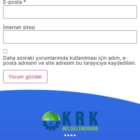
E-posta
*
İnternet sitesi
Daha sonraki yorumlarımda kullanılması için adım, e-
posta adresim ve site adresim bu tarayıcıya kaydedilsin.