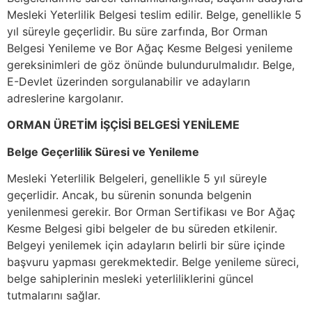
Mesleki Yeterlilik Belgesi teslim edilir. Belge, genellikle 5
yıl süreyle geçerlidir. Bu süre zarfında, Bor Orman
Belgesi Yenileme ve Bor Ağaç Kesme Belgesi yenileme
gereksinimleri de göz önünde bulundurulmalıdır. Belge,
E-Devlet üzerinden sorgulanabilir ve adayların
adreslerine kargolanır.
ORMAN ÜRETİM İŞÇİSİ BELGESİ YENİLEME
Belge Geçerlilik Süresi ve Yenileme
Mesleki Yeterlilik Belgeleri, genellikle 5 yıl süreyle
geçerlidir. Ancak, bu sürenin sonunda belgenin
yenilenmesi gerekir. Bor Orman Sertifikası ve Bor Ağaç
Kesme Belgesi gibi belgeler de bu süreden etkilenir.
Belgeyi yenilemek için adayların belirli bir süre içinde
başvuru yapması gerekmektedir. Belge yenileme süreci,
belge sahiplerinin mesleki yeterliliklerini güncel
tutmalarını sağlar.