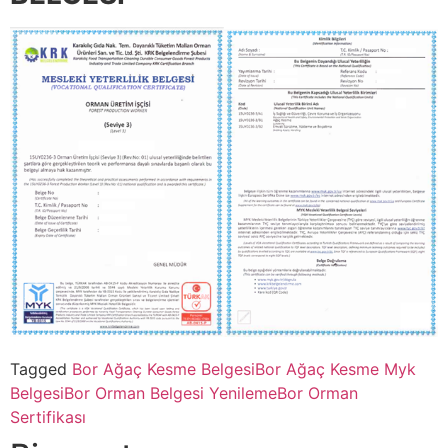
Tagged
Bor Ağaç Kesme Belgesi
Bor Ağaç Kesme Myk
Belgesi
Bor Orman Belgesi Yenileme
Bor Orman
Sertifikası