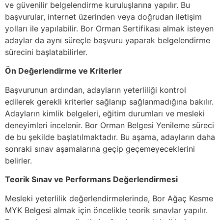
ve güvenilir belgelendirme kuruluşlarına yapılır. Bu
başvurular, internet üzerinden veya doğrudan iletişim
yolları ile yapılabilir. Bor Orman Sertifikası almak isteyen
adaylar da aynı süreçle başvuru yaparak belgelendirme
sürecini başlatabilirler.
Ön Değerlendirme ve Kriterler
Başvurunun ardından, adayların yeterliliği kontrol
edilerek gerekli kriterler sağlanıp sağlanmadığına bakılır.
Adayların kimlik belgeleri, eğitim durumları ve mesleki
deneyimleri incelenir. Bor Orman Belgesi Yenileme süreci
de bu şekilde başlatılmaktadır. Bu aşama, adayların daha
sonraki sınav aşamalarına geçip geçemeyeceklerini
belirler.
Teorik Sınav ve Performans Değerlendirmesi
Mesleki yeterlilik değerlendirmelerinde, Bor Ağaç Kesme
MYK Belgesi almak için öncelikle teorik sınavlar yapılır.