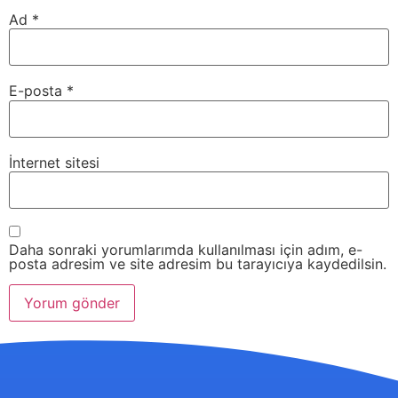
Ad
*
E-posta
*
İnternet sitesi
Daha sonraki yorumlarımda kullanılması için adım, e-
posta adresim ve site adresim bu tarayıcıya kaydedilsin.