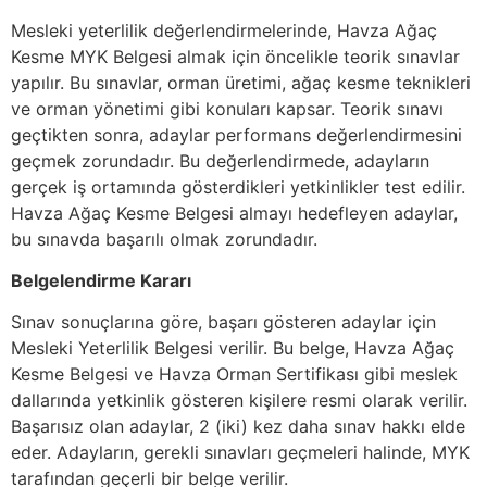
Mesleki yeterlilik değerlendirmelerinde, Havza Ağaç
Kesme MYK Belgesi almak için öncelikle teorik sınavlar
yapılır. Bu sınavlar, orman üretimi, ağaç kesme teknikleri
ve orman yönetimi gibi konuları kapsar. Teorik sınavı
geçtikten sonra, adaylar performans değerlendirmesini
geçmek zorundadır. Bu değerlendirmede, adayların
gerçek iş ortamında gösterdikleri yetkinlikler test edilir.
Havza Ağaç Kesme Belgesi almayı hedefleyen adaylar,
bu sınavda başarılı olmak zorundadır.
Belgelendirme Kararı
Sınav sonuçlarına göre, başarı gösteren adaylar için
Mesleki Yeterlilik Belgesi verilir. Bu belge, Havza Ağaç
Kesme Belgesi ve Havza Orman Sertifikası gibi meslek
dallarında yetkinlik gösteren kişilere resmi olarak verilir.
Başarısız olan adaylar, 2 (iki) kez daha sınav hakkı elde
eder. Adayların, gerekli sınavları geçmeleri halinde, MYK
tarafından geçerli bir belge verilir.