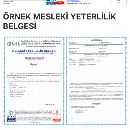
ÖRNEK MESLEKİ YETERLİLİK
BELGESİ