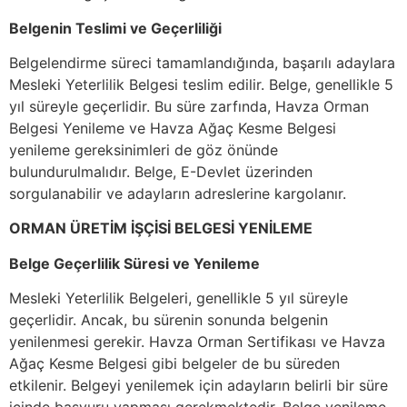
Belgenin Teslimi ve Geçerliliği
Belgelendirme süreci tamamlandığında, başarılı adaylara
Mesleki Yeterlilik Belgesi teslim edilir. Belge, genellikle 5
yıl süreyle geçerlidir. Bu süre zarfında, Havza Orman
Belgesi Yenileme ve Havza Ağaç Kesme Belgesi
yenileme gereksinimleri de göz önünde
bulundurulmalıdır. Belge, E-Devlet üzerinden
sorgulanabilir ve adayların adreslerine kargolanır.
ORMAN ÜRETİM İŞÇİSİ BELGESİ YENİLEME
Belge Geçerlilik Süresi ve Yenileme
Mesleki Yeterlilik Belgeleri, genellikle 5 yıl süreyle
geçerlidir. Ancak, bu sürenin sonunda belgenin
yenilenmesi gerekir. Havza Orman Sertifikası ve Havza
Ağaç Kesme Belgesi gibi belgeler de bu süreden
etkilenir. Belgeyi yenilemek için adayların belirli bir süre