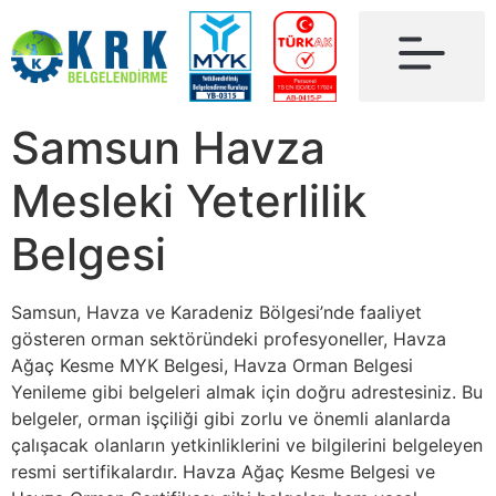
Samsun Havza
Mesleki Yeterlilik
Belgesi
Samsun, Havza ve Karadeniz Bölgesi’nde faaliyet
gösteren orman sektöründeki profesyoneller, Havza
Ağaç Kesme MYK Belgesi, Havza Orman Belgesi
Yenileme gibi belgeleri almak için doğru adrestesiniz. Bu
belgeler, orman işçiliği gibi zorlu ve önemli alanlarda
çalışacak olanların yetkinliklerini ve bilgilerini belgeleyen
resmi sertifikalardır. Havza Ağaç Kesme Belgesi ve