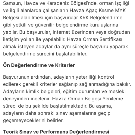
Samsun, Havza ve Karadeniz Bölgesi’nde, orman işçiliği
ve ilgili alanlarda çalışanların Havza Ağaç Kesme MYK
Belgesi alabilmesi için başvurular KRK Belgelendirme
gibi yetkili ve güvenilir belgelendirme kuruluşlarına
yapılır. Bu başvurular, internet üzerinden veya doğrudan
iletişim yolları ile yapılabilir. Havza Orman Sertifikası
almak isteyen adaylar da aynı süreçle başvuru yaparak
belgelendirme sürecini başlatabilirler.
Ön Değerlendirme ve Kriterler
Başvurunun ardından, adayların yeterliliği kontrol
edilerek gerekli kriterler sağlanıp sağlanmadığına bakılır.
Adayların kimlik belgeleri, eğitim durumları ve mesleki
deneyimleri incelenir. Havza Orman Belgesi Yenileme
süreci de bu şekilde başlatılmaktadır. Bu aşama,
adayların daha sonraki sınav aşamalarına geçip
geçemeyeceklerini belirler.
Teorik Sınav ve Performans Değerlendirmesi