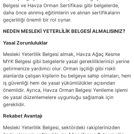
Belgesi ve Havza Orman Sertifikası gibi belgelerde,
daha önce alınmış eğitimlerin ve alınan sertifikaların
geçerliliği önemli bir rol oynar.
NEDEN MESLEKİ YETERLİLİK BELGESİ ALMALISINIZ?
Yasal Zorunluluklar
Mesleki Yeterlilik Belgesi almak, Havza Ağaç Kesme
MYK Belgesi gibi belgelerle yasal gerekliliklerinizi yerine
getirmenize yardımcı olur. Orman işçiliği gibi riskli
alanlarda çalışan kişilerin bu belgeye sahip olmaları, hem
iş güvenliği hem de yasal yükümlülükler açısından
önemlidir. Ayrıca, Havza Orman Belgesi Yenileme işlemi
de yasal düzenlemelere uygunluğu sağlamak için
gereklidir.
Rekabet Avantajı
Mesleki Yeterlilik Belgesi, sektördeki rakiplerinizden