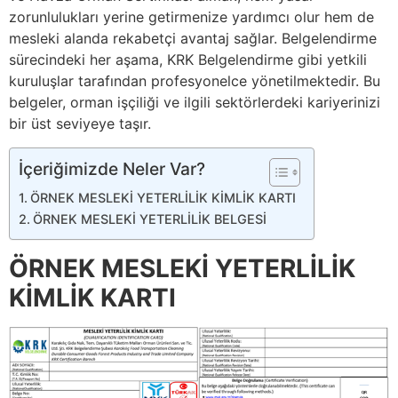
zorunlulukları yerine getirmenize yardımcı olur hem de
mesleki alanda rekabetçi avantaj sağlar. Belgelendirme
sürecindeki her aşama, KRK Belgelendirme gibi yetkili
kuruluşlar tarafından profesyonelce yönetilmektedir. Bu
belgeler, orman işçiliği ve ilgili sektörlerdeki kariyerinizi
bir üst seviyeye taşır.
İçeriğimizde Neler Var?
ÖRNEK MESLEKİ YETERLİLİK KİMLİK KARTI
ÖRNEK MESLEKİ YETERLİLİK BELGESİ
ÖRNEK MESLEKİ YETERLİLİK
KİMLİK KARTI