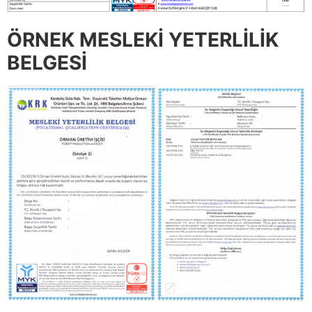
ÖRNEK MESLEKİ YETERLİLİK
BELGESİ