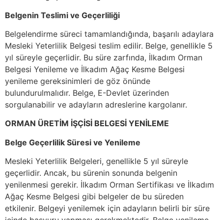
Belgenin Teslimi ve Geçerliliği
Belgelendirme süreci tamamlandığında, başarılı adaylara
Mesleki Yeterlilik Belgesi teslim edilir. Belge, genellikle 5
yıl süreyle geçerlidir. Bu süre zarfında, İlkadım Orman
Belgesi Yenileme ve İlkadım Ağaç Kesme Belgesi
yenileme gereksinimleri de göz önünde
bulundurulmalıdır. Belge, E-Devlet üzerinden
sorgulanabilir ve adayların adreslerine kargolanır.
ORMAN ÜRETİM İŞÇİSİ BELGESİ YENİLEME
Belge Geçerlilik Süresi ve Yenileme
Mesleki Yeterlilik Belgeleri, genellikle 5 yıl süreyle
geçerlidir. Ancak, bu sürenin sonunda belgenin
yenilenmesi gerekir. İlkadım Orman Sertifikası ve İlkadım
Ağaç Kesme Belgesi gibi belgeler de bu süreden
etkilenir. Belgeyi yenilemek için adayların belirli bir süre