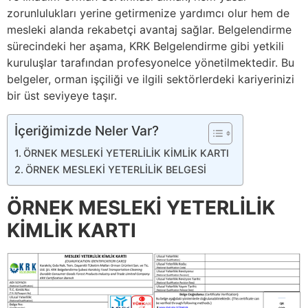
zorunlulukları yerine getirmenize yardımcı olur hem de
mesleki alanda rekabetçi avantaj sağlar. Belgelendirme
sürecindeki her aşama, KRK Belgelendirme gibi yetkili
kuruluşlar tarafından profesyonelce yönetilmektedir. Bu
belgeler, orman işçiliği ve ilgili sektörlerdeki kariyerinizi
bir üst seviyeye taşır.
İçeriğimizde Neler Var?
ÖRNEK MESLEKİ YETERLİLİK KİMLİK KARTI
ÖRNEK MESLEKİ YETERLİLİK BELGESİ
ÖRNEK MESLEKİ YETERLİLİK
KİMLİK KARTI