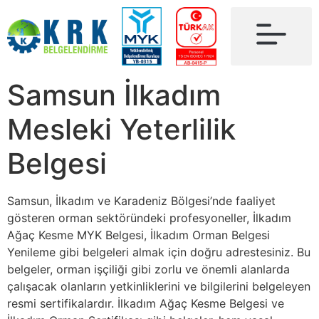
Samsun İlkadım
Mesleki Yeterlilik
Belgesi
Samsun, İlkadım ve Karadeniz Bölgesi’nde faaliyet
gösteren orman sektöründeki profesyoneller, İlkadım
Ağaç Kesme MYK Belgesi, İlkadım Orman Belgesi
Yenileme gibi belgeleri almak için doğru adrestesiniz. Bu
belgeler, orman işçiliği gibi zorlu ve önemli alanlarda
çalışacak olanların yetkinliklerini ve bilgilerini belgeleyen
resmi sertifikalardır. İlkadım Ağaç Kesme Belgesi ve