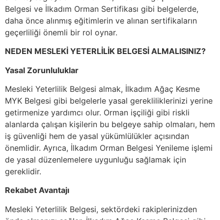
Belgesi ve İlkadım Orman Sertifikası gibi belgelerde,
daha önce alınmış eğitimlerin ve alınan sertifikaların
geçerliliği önemli bir rol oynar.
NEDEN MESLEKİ YETERLİLİK BELGESİ ALMALISINIZ?
Yasal Zorunluluklar
Mesleki Yeterlilik Belgesi almak, İlkadım Ağaç Kesme
MYK Belgesi gibi belgelerle yasal gerekliliklerinizi yerine
getirmenize yardımcı olur. Orman işçiliği gibi riskli
alanlarda çalışan kişilerin bu belgeye sahip olmaları, hem
iş güvenliği hem de yasal yükümlülükler açısından
önemlidir. Ayrıca, İlkadım Orman Belgesi Yenileme işlemi
de yasal düzenlemelere uygunluğu sağlamak için
gereklidir.
Rekabet Avantajı
Mesleki Yeterlilik Belgesi, sektördeki rakiplerinizden