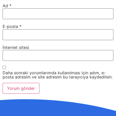
Ad
*
E-posta
*
İnternet sitesi
Daha sonraki yorumlarımda kullanılması için adım, e-
posta adresim ve site adresim bu tarayıcıya kaydedilsin.