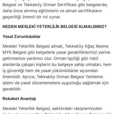
Belgesi ve Tekkeköy Orman Sertifikası gibi belgelerde,
daha önce alınmış eğitimlerin ve alınan sertifikaların
geçerliliği önemli bir rol oynar.
NEDEN MESLEKİ YETERLİLİK BELGESİ ALMALISINIZ?
Yasal Zorunluluklar
Mesleki Yeterlilik Belgesi almak, Tekkeköy Ağaç Kesme
MYK Belgesi gibi belgelerle yasal gerekliliklerinizi yerine
getirmenize yardımcı olur. Orman işçiliği gibi riskli
alanlarda çalışan kişilerin bu belgeye sahip olmaları, hem
iş güvenliği hem de yasal yükümlülükler açısından
önemlidir. Ayrıca, Tekkeköy Orman Belgesi Yenileme
işlemi de yasal düzenlemelere uygunluğu sağlamak için
gereklidir.
Rekabet Avantajı
Mesleki Yeterlilik Belgesi, sektördeki rakiplerinizden