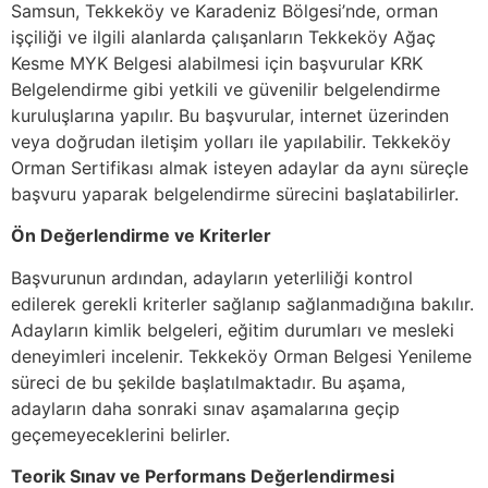
Samsun, Tekkeköy ve Karadeniz Bölgesi’nde, orman
işçiliği ve ilgili alanlarda çalışanların Tekkeköy Ağaç
Kesme MYK Belgesi alabilmesi için başvurular KRK
Belgelendirme gibi yetkili ve güvenilir belgelendirme
kuruluşlarına yapılır. Bu başvurular, internet üzerinden
veya doğrudan iletişim yolları ile yapılabilir. Tekkeköy
Orman Sertifikası almak isteyen adaylar da aynı süreçle
başvuru yaparak belgelendirme sürecini başlatabilirler.
Ön Değerlendirme ve Kriterler
Başvurunun ardından, adayların yeterliliği kontrol
edilerek gerekli kriterler sağlanıp sağlanmadığına bakılır.
Adayların kimlik belgeleri, eğitim durumları ve mesleki
deneyimleri incelenir. Tekkeköy Orman Belgesi Yenileme
süreci de bu şekilde başlatılmaktadır. Bu aşama,
adayların daha sonraki sınav aşamalarına geçip
geçemeyeceklerini belirler.
Teorik Sınav ve Performans Değerlendirmesi