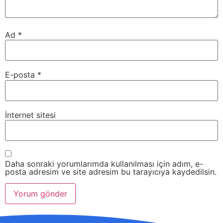
Ad
*
E-posta
*
İnternet sitesi
Daha sonraki yorumlarımda kullanılması için adım, e-
posta adresim ve site adresim bu tarayıcıya kaydedilsin.