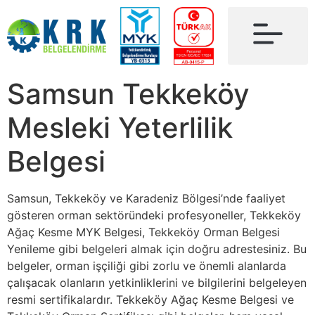
Samsun Tekkeköy
Mesleki Yeterlilik
Belgesi
Samsun, Tekkeköy ve Karadeniz Bölgesi’nde faaliyet
gösteren orman sektöründeki profesyoneller, Tekkeköy
Ağaç Kesme MYK Belgesi, Tekkeköy Orman Belgesi
Yenileme gibi belgeleri almak için doğru adrestesiniz. Bu
belgeler, orman işçiliği gibi zorlu ve önemli alanlarda
çalışacak olanların yetkinliklerini ve bilgilerini belgeleyen
resmi sertifikalardır. Tekkeköy Ağaç Kesme Belgesi ve