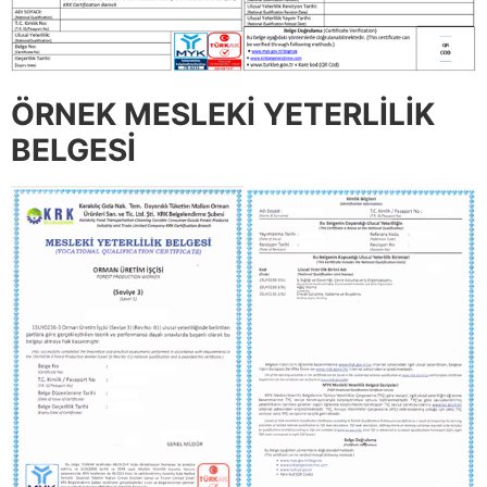
ÖRNEK MESLEKİ YETERLİLİK
BELGESİ