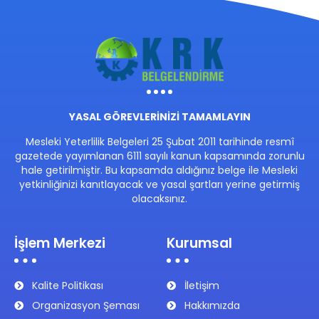
YASAL GÖREVLERİNİZİ TAMAMLAYIN
Mesleki Yeterlilik Belgeleri 25 Şubat 2011 tarihinde resmî
gazetede yayımlanan 6111 sayılı kanun kapsamında zorunlu
hale getirilmiştir. Bu kapsamda aldığınız belge ile Mesleki
yetkinliğinizi kanıtlayacak ve yasal şartları yerine getirmiş
olacaksınız.
İşlem Merkezi
Kurumsal
Kalite Politikası
İletişim
Organizasyon Şeması
Hakkımızda