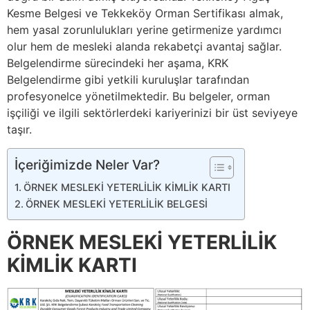
Kesme Belgesi ve Tekkeköy Orman Sertifikası almak,
hem yasal zorunlulukları yerine getirmenize yardımcı
olur hem de mesleki alanda rekabetçi avantaj sağlar.
Belgelendirme sürecindeki her aşama, KRK
Belgelendirme gibi yetkili kuruluşlar tarafından
profesyonelce yönetilmektedir. Bu belgeler, orman
işçiliği ve ilgili sektörlerdeki kariyerinizi bir üst seviyeye
taşır.
İçeriğimizde Neler Var?
ÖRNEK MESLEKİ YETERLİLİK KİMLİK KARTI
ÖRNEK MESLEKİ YETERLİLİK BELGESİ
ÖRNEK MESLEKİ YETERLİLİK
KİMLİK KARTI