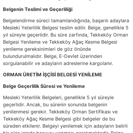
Belgenin Teslimi ve Geçerliliği
Belgelendirme süreci tamamlandığında, başarılı adaylara
Mesleki Yeterlilik Belgesi teslim edilir. Belge, genellikle 5
yıl süreyle geçerlidir. Bu süre zarfında, Tekkeköy Orman
Belgesi Yenileme ve Tekkeköy Ağaç Kesme Belgesi
yenileme gereksinimleri de göz önünde
bulundurulmalıdır. Belge, E-Devlet üzerinden
sorgulanabilir ve adayların adreslerine kargolanır.
ORMAN ÜRETİM İŞÇİSİ BELGESİ YENİLEME
Belge Geçerlilik Süresi ve Yenileme
Mesleki Yeterlilik Belgeleri, genellikle 5 yıl süreyle
geçerlidir. Ancak, bu sürenin sonunda belgenin
yenilenmesi gerekir. Tekkeköy Orman Sertifikası ve
Tekkeköy Ağaç Kesme Belgesi gibi belgeler de bu
süreden etkilenir. Belgeyi yenilemek için adayların belirli