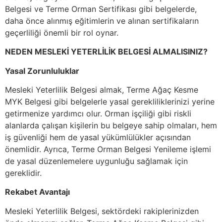
Belgesi ve Terme Orman Sertifikası gibi belgelerde,
daha önce alınmış eğitimlerin ve alınan sertifikaların
geçerliliği önemli bir rol oynar.
NEDEN MESLEKİ YETERLİLİK BELGESİ ALMALISINIZ?
Yasal Zorunluluklar
Mesleki Yeterlilik Belgesi almak, Terme Ağaç Kesme
MYK Belgesi gibi belgelerle yasal gerekliliklerinizi yerine
getirmenize yardımcı olur. Orman işçiliği gibi riskli
alanlarda çalışan kişilerin bu belgeye sahip olmaları, hem
iş güvenliği hem de yasal yükümlülükler açısından
önemlidir. Ayrıca, Terme Orman Belgesi Yenileme işlemi
de yasal düzenlemelere uygunluğu sağlamak için
gereklidir.
Rekabet Avantajı
Mesleki Yeterlilik Belgesi, sektördeki rakiplerinizden