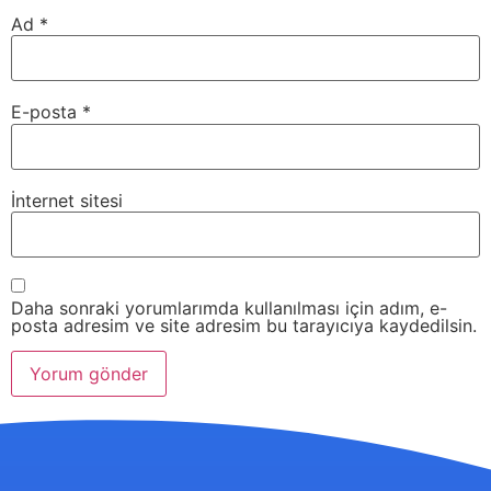
Ad
*
E-posta
*
İnternet sitesi
Daha sonraki yorumlarımda kullanılması için adım, e-
posta adresim ve site adresim bu tarayıcıya kaydedilsin.