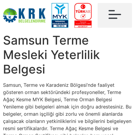
Samsun Terme
Mesleki Yeterlilik
Belgesi
Samsun, Terme ve Karadeniz Bölgesi’nde faaliyet
gösteren orman sektöründeki profesyoneller, Terme
Ağaç Kesme MYK Belgesi, Terme Orman Belgesi
Yenileme gibi belgeleri almak için doğru adrestesiniz. Bu
belgeler, orman işçiliği gibi zorlu ve önemli alanlarda
çalışacak olanların yetkinliklerini ve bilgilerini belgeleyen
resmi sertifikalardır. Terme Ağaç Kesme Belgesi ve