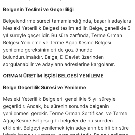
Belgenin Teslimi ve Geçerliliği
Belgelendirme süreci tamamlandığında, başarılı adaylara
Mesleki Yeterlilik Belgesi teslim edilir. Belge, genellikle 5
yıl süreyle geçerlidir. Bu süre zarfında, Terme Orman
Belgesi Yenileme ve Terme Ağaç Kesme Belgesi
yenileme gereksinimleri de göz önünde
bulundurulmalıdır. Belge, E-Devlet üzerinden
sorgulanabilir ve adayların adreslerine kargolanır.
ORMAN ÜRETİM İŞÇİSİ BELGESİ YENİLEME
Belge Geçerlilik Süresi ve Yenileme
Mesleki Yeterlilik Belgeleri, genellikle 5 yıl süreyle
geçerlidir. Ancak, bu sürenin sonunda belgenin
yenilenmesi gerekir. Terme Orman Sertifikası ve Terme
Ağaç Kesme Belgesi gibi belgeler de bu süreden
etkilenir. Belgeyi yenilemek için adayların belirli bir süre