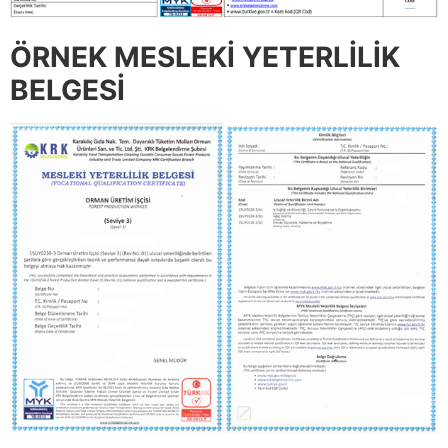
ÖRNEK MESLEKİ YETERLİLİK
BELGESİ