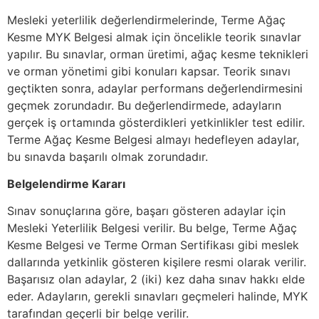
Mesleki yeterlilik değerlendirmelerinde, Terme Ağaç
Kesme MYK Belgesi almak için öncelikle teorik sınavlar
yapılır. Bu sınavlar, orman üretimi, ağaç kesme teknikleri
ve orman yönetimi gibi konuları kapsar. Teorik sınavı
geçtikten sonra, adaylar performans değerlendirmesini
geçmek zorundadır. Bu değerlendirmede, adayların
gerçek iş ortamında gösterdikleri yetkinlikler test edilir.
Terme Ağaç Kesme Belgesi almayı hedefleyen adaylar,
bu sınavda başarılı olmak zorundadır.
Belgelendirme Kararı
Sınav sonuçlarına göre, başarı gösteren adaylar için
Mesleki Yeterlilik Belgesi verilir. Bu belge, Terme Ağaç
Kesme Belgesi ve Terme Orman Sertifikası gibi meslek
dallarında yetkinlik gösteren kişilere resmi olarak verilir.
Başarısız olan adaylar, 2 (iki) kez daha sınav hakkı elde
eder. Adayların, gerekli sınavları geçmeleri halinde, MYK
tarafından geçerli bir belge verilir.