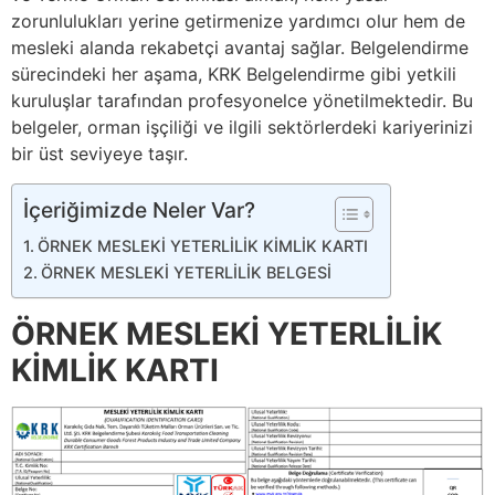
zorunlulukları yerine getirmenize yardımcı olur hem de
mesleki alanda rekabetçi avantaj sağlar. Belgelendirme
sürecindeki her aşama, KRK Belgelendirme gibi yetkili
kuruluşlar tarafından profesyonelce yönetilmektedir. Bu
belgeler, orman işçiliği ve ilgili sektörlerdeki kariyerinizi
bir üst seviyeye taşır.
İçeriğimizde Neler Var?
ÖRNEK MESLEKİ YETERLİLİK KİMLİK KARTI
ÖRNEK MESLEKİ YETERLİLİK BELGESİ
ÖRNEK MESLEKİ YETERLİLİK
KİMLİK KARTI