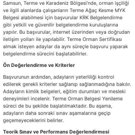
Samsun, Terme ve Karadeniz Bölgesi’nde, orman işçiliği
ve ilgili alanlarda çalışanların Terme Ağaç Kesme MYK
Belgesi alabilmesi için başvurular KRK Belgelendirme
gibi yetkili ve güvenilir belgelendirme kuruluşlarına
yapılır. Bu başvurular, internet üzerinden veya doğrudan
iletişim yolları ile yapılabilir. Terme Orman Sertifikası
almak isteyen adaylar da aynı süreçle başvuru yaparak
belgelendirme sürecini başlatabilirler.
Ön Değerlendirme ve Kriterler
Başvurunun ardından, adayların yeterliliği kontrol
edilerek gerekli kriterler sağlanıp sağlanmadığına bakılır.
Adayların kimlik belgeleri, eğitim durumları ve mesleki
deneyimleri incelenir. Terme Orman Belgesi Yenileme
süreci de bu şekilde başlatılmaktadır. Bu aşama,
adayların daha sonraki sınav aşamalarına geçip
geçemeyeceklerini belirler.
Teorik Sınav ve Performans Değerlendirmesi