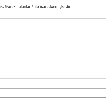
k.
Gerekli alanlar
*
ile işaretlenmişlerdir