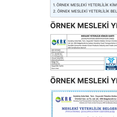
ÖRNEK MESLEKİ YETERLİLİK KİM
ÖRNEK MESLEKİ YETERLİLİK BE
ÖRNEK MESLEKİ YE
ÖRNEK MESLEKİ YE