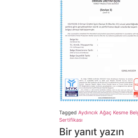
Tagged
Aydıncık Ağaç Kesme Bel
Sertifikası
Bir yanıt yazın