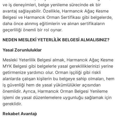
ve iş deneyimleri, belge yenileme sürecinde ek bir
avantaj sağlayabilir. Özellikle, Harmancık Ağaç Kesme
Belgesi ve Harmancık Orman Sertifikası gibi belgelerde,
daha önce alınmış eğitimlerin ve alınan sertifikaların
geçerliliği önemli bir rol oynar.
NEDEN MESLEKİ YETERLİLİK BELGESİ ALMALISINIZ?
Yasal Zorunluluklar
Mesleki Yeterlilik Belgesi almak, Harmancık Ağaç Kesme
MYK Belgesi gibi belgelerle yasal gerekliliklerinizi yerine
getirmenize yardımcı olur. Orman işçiliği gibi riskli
alanlarda çalışan kişilerin bu belgeye sahip olmaları, hem
iş güvenliği hem de yasal yükümlülükler açısından
önemlidir. Ayrıca, Harmancık Orman Belgesi Yenileme
işlemi de yasal düzenlemelere uygunluğu sağlamak için
gereklidir.
Rekabet Avantajı