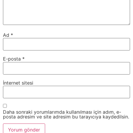
Ad
*
E-posta
*
İnternet sitesi
Daha sonraki yorumlarımda kullanılması için adım, e-
posta adresim ve site adresim bu tarayıcıya kaydedilsin.