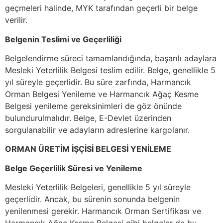
geçmeleri halinde, MYK tarafından geçerli bir belge
verilir.
Belgenin Teslimi ve Geçerliliği
Belgelendirme süreci tamamlandığında, başarılı adaylara
Mesleki Yeterlilik Belgesi teslim edilir. Belge, genellikle 5
yıl süreyle geçerlidir. Bu süre zarfında, Harmancık
Orman Belgesi Yenileme ve Harmancık Ağaç Kesme
Belgesi yenileme gereksinimleri de göz önünde
bulundurulmalıdır. Belge, E-Devlet üzerinden
sorgulanabilir ve adayların adreslerine kargolanır.
ORMAN ÜRETİM İŞÇİSİ BELGESİ YENİLEME
Belge Geçerlilik Süresi ve Yenileme
Mesleki Yeterlilik Belgeleri, genellikle 5 yıl süreyle
geçerlidir. Ancak, bu sürenin sonunda belgenin
yenilenmesi gerekir. Harmancık Orman Sertifikası ve