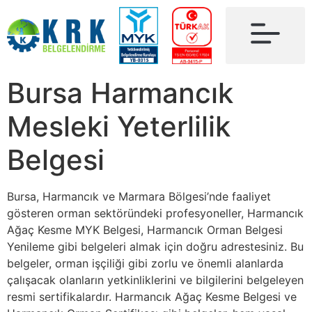
Bursa Harmancık
Mesleki Yeterlilik
Belgesi
Bursa, Harmancık ve Marmara Bölgesi’nde faaliyet
gösteren orman sektöründeki profesyoneller, Harmancık
Ağaç Kesme MYK Belgesi, Harmancık Orman Belgesi
Yenileme gibi belgeleri almak için doğru adrestesiniz. Bu
belgeler, orman işçiliği gibi zorlu ve önemli alanlarda
çalışacak olanların yetkinliklerini ve bilgilerini belgeleyen
resmi sertifikalardır. Harmancık Ağaç Kesme Belgesi ve