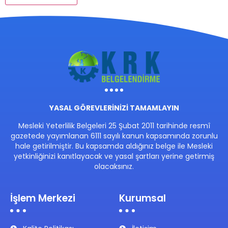
YASAL GÖREVLERİNİZİ TAMAMLAYIN
Mesleki Yeterlilik Belgeleri 25 Şubat 2011 tarihinde resmî
gazetede yayımlanan 6111 sayılı kanun kapsamında zorunlu
hale getirilmiştir. Bu kapsamda aldığınız belge ile Mesleki
yetkinliğinizi kanıtlayacak ve yasal şartları yerine getirmiş
olacaksınız.
İşlem Merkezi
Kurumsal