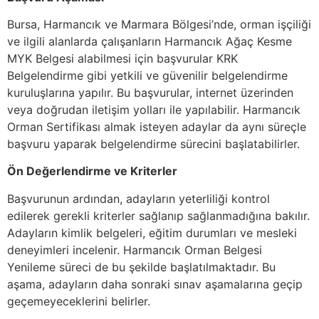
Bursa, Harmancık ve Marmara Bölgesi’nde, orman işçiliği
ve ilgili alanlarda çalışanların Harmancık Ağaç Kesme
MYK Belgesi alabilmesi için başvurular KRK
Belgelendirme gibi yetkili ve güvenilir belgelendirme
kuruluşlarına yapılır. Bu başvurular, internet üzerinden
veya doğrudan iletişim yolları ile yapılabilir. Harmancık
Orman Sertifikası almak isteyen adaylar da aynı süreçle
başvuru yaparak belgelendirme sürecini başlatabilirler.
Ön Değerlendirme ve Kriterler
Başvurunun ardından, adayların yeterliliği kontrol
edilerek gerekli kriterler sağlanıp sağlanmadığına bakılır.
Adayların kimlik belgeleri, eğitim durumları ve mesleki
deneyimleri incelenir. Harmancık Orman Belgesi
Yenileme süreci de bu şekilde başlatılmaktadır. Bu
aşama, adayların daha sonraki sınav aşamalarına geçip
geçemeyeceklerini belirler.