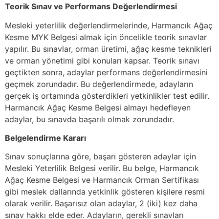
Teorik Sınav ve Performans Değerlendirmesi
Mesleki yeterlilik değerlendirmelerinde, Harmancık Ağaç
Kesme MYK Belgesi almak için öncelikle teorik sınavlar
yapılır. Bu sınavlar, orman üretimi, ağaç kesme teknikleri
ve orman yönetimi gibi konuları kapsar. Teorik sınavı
geçtikten sonra, adaylar performans değerlendirmesini
geçmek zorundadır. Bu değerlendirmede, adayların
gerçek iş ortamında gösterdikleri yetkinlikler test edilir.
Harmancık Ağaç Kesme Belgesi almayı hedefleyen
adaylar, bu sınavda başarılı olmak zorundadır.
Belgelendirme Kararı
Sınav sonuçlarına göre, başarı gösteren adaylar için
Mesleki Yeterlilik Belgesi verilir. Bu belge, Harmancık
Ağaç Kesme Belgesi ve Harmancık Orman Sertifikası
gibi meslek dallarında yetkinlik gösteren kişilere resmi
olarak verilir. Başarısız olan adaylar, 2 (iki) kez daha
sınav hakkı elde eder. Adayların, gerekli sınavları