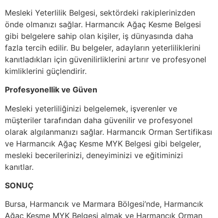
Mesleki Yeterlilik Belgesi, sektördeki rakiplerinizden
önde olmanızı sağlar. Harmancık Ağaç Kesme Belgesi
gibi belgelere sahip olan kişiler, iş dünyasında daha
fazla tercih edilir. Bu belgeler, adayların yeterliliklerini
kanıtladıkları için güvenilirliklerini artırır ve profesyonel
kimliklerini güçlendirir.
Profesyonellik ve Güven
Mesleki yeterliliğinizi belgelemek, işverenler ve
müşteriler tarafından daha güvenilir ve profesyonel
olarak algılanmanızı sağlar. Harmancık Orman Sertifikası
ve Harmancık Ağaç Kesme MYK Belgesi gibi belgeler,
mesleki becerilerinizi, deneyiminizi ve eğitiminizi
kanıtlar.
SONUÇ
Bursa, Harmancık ve Marmara Bölgesi’nde, Harmancık
Ağaç Kesme MYK Belgesi almak ve Harmancık Orman