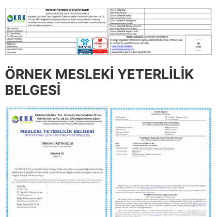
ÖRNEK MESLEKİ YETERLİLİK
BELGESİ